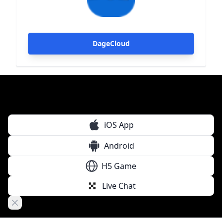
DageCloud
iOS App
Android
H5 Game
Live Chat
Close banner