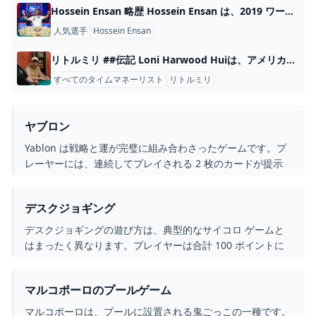
Hossein Ensan 略歴 Hossein Ensan は、2019 ワールド シリーズ オブ ポーカー (WSOP) メインイベントで優勝したイラン系ドイツ人のポーカー プレーヤーです。 彼は8,569人の選手の中からトップに立ち、イタリアのダリオ・サンマルチノをヘッズアップで破り、1,000万ドルを獲得した。
人気選手
Hossein Ensan
リトルミリ ##伝記 Loni Harwood Huiは、アメリカのポーカープレーヤーであり、WSOPブレスレットの2回優勝者です。彼女はまた、5つのWSOPサーキットリングを獲得しており、総ライブ収益で340万ドル以上を集めています。 2020年、彼女は仲間のブレスレットの勝者フィリップ・フイと結婚しました。 彼女は2013年に最初のブレスレットを獲得し、イベント＃60 $ 1,500のノーリミットホールデム$ 609,017で勝利し、2,541人のプレーヤーのフィールドを突破しました。その年、彼女は他の2つの最終テーブル仕上げも行いました。 2年後、彼女は2015年のWSOPナショナルチャンピオンシップで341,599ドルと2番目のゴールドブレスレットで優勝しました。
すべてのタイムマネーリスト
リトルミリ
ヤブロン
Yablon は戦略と運が完璧に組み合わさったゲームです。プ
レーヤーには、連続してプレイされる 2 枚のカードが提示
され、次にどのカードがプレイされるかを推測します。プレ
イヤーは競争力がある場合は賭けをすることができます。こ
デスクジョギング
れはギャンブラーのために作られたゲームです!
デスクジョギングの遊び方は、典型的なサイコロ ゲームと
はまったく異なります。プレイヤーは合計 100 ポイントに
達するまで、ターンごとにより大きな組み合わせをロールし
なければなりません。組み合わせを急速に増やしすぎると、
マルコポーロのプールゲーム
勝つのが信じられないほど難しくなります。成長が遅すぎる
と遅れてしまいます。
マルコポーロは、プールに設置される鬼ごっこの一種です。