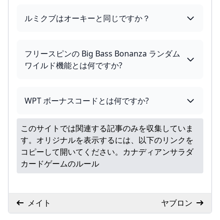
ルミクブはオーキーと同じですか？
フリースピンの Big Bass Bonanza ランダム
ワイルド機能とは何ですか?
WPT ボーナスコードとは何ですか?
このサイトでは関連する記事のみを収集していま
す。オリジナルを表示するには、以下のリンクを
コピーして開いてください。
カナディアンサラダ
カードゲームのルール
メイト
ヤブロン