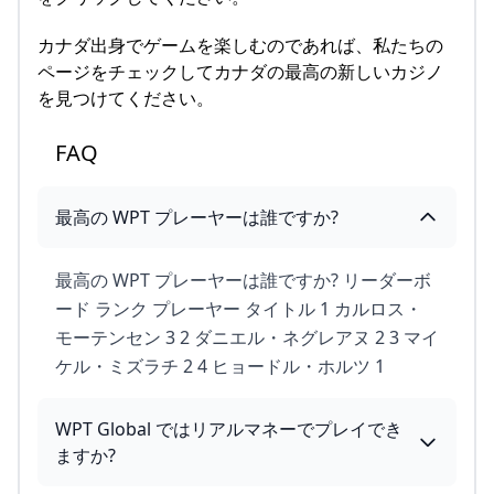
カナダ出身でゲームを楽しむのであれば、私たちの
ページをチェックしてカナダの最高の新しいカジノ
を見つけてください。
FAQ
最高の WPT プレーヤーは誰ですか?
最高の WPT プレーヤーは誰ですか? リーダーボ
ード ランク プレーヤー タイトル 1 カルロス・
モーテンセン 3 2 ダニエル・ネグレアヌ 2 3 マイ
ケル・ミズラチ 2 4 ヒョードル・ホルツ 1
WPT Global ではリアルマネーでプレイでき
ますか?