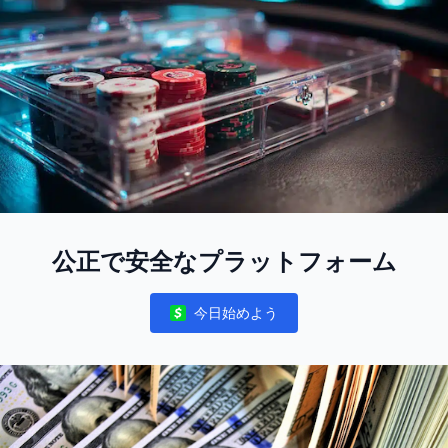
公正で安全なプラットフォーム
今日始めよう
Notifications