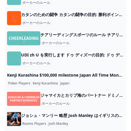
ポーカーのルール
カタンのための闘争 カタンの闘争の目的: 勝利ポイント 10 を獲得する最初のプレイヤーになること プレイ人数: 2 – 4 人 内容: リソースカード 67 枚、建物カード 42 枚、運命カード 1 枚 ゲームの種類: カードゲーム 対象年齢: 8 歳以上 カタンの戦いの紹介 Struggle for Catan は 2 ～ 4 人のプレイヤー向けのリソース管理カード ゲームです。ボードやダイスは含まれていませんが、カタンの本質を捉えています。このゲームでは、プレイヤーは資源を交換し、道路や都市などの建設物で集落を構築し、勝利ポイントを獲得します。 10 以上の勝利ポイントを獲得した最初のプレイヤーがゲームに勝ちます。
ポーカーのルール
チアリーディングスポーツのルール チアリーディングの目的: 審査員から最高点を獲得するルーチンを実行します。 プレイヤー数: 5 人以上 素材: チアユニフォーム、ポンポン ゲームの種類: スポーツ 対象者: 6 歳以上 チアリーディングの概要 チアリーディングは、チームがアクロバティックでパフォーマンス的なさまざまな振り付けパフォーマンスを実行するスポーツです。要素。競技スポーツとしてのチアリーディング競技会は、各チームが審査員の前でパフォーマンスを行うトーナメントとして開催されることがよくあります。 競技以外では、チアリーディングは主にフットボールやバスケットボールの試合などのスポーツ イベントに関連付けられています。これらのイベントでは、試合の休憩時間 (タイムアウトやハーフタイムなど) にチアリーダーが観客を楽しませるためにパフォーマンスを行います。また、サッカーのタッチダウン後など、所属チームが得点したときに短いお祝いの行事も行い、学校の精神において重要な役割を果たしています。
ポーカーのルール
UDI zh U を実行します ドゥ ディズーの目的: ドゥ ディズーの目的は、チームの誰かが最初にカードを使い果たすことです。 プレイヤー数: 3 人または 4 人 素材: ジョーカー、チップ、またはその他の支払い方法を含む 52 枚のカード デッキ 1 つまたは 2 つ、および平らな面。 ゲームの種類: クライミング カード ゲーム 対象者: 大人 竇迪竹の概要 Dou Dizhu は 3 人または 4 人でプレイできる登山ゲームです。ルールはプレイヤーの数によって若干異なります。ゲームの目的は変わりません。
ポーカーのルール
Kenji Kurashina $100,000 milestone Japan All Time Money List 93rd All Time Money List Current Rank 17,809th All Time Money List Best Rank 15,862nd Global Poker Index Ranking 29,314th Popularity Ranking 12,377th
Poker Players
Kenji Kurashina
Japan
ジャマイカとカリブ海のパートナー ドミノ ジャマイカおよびカリブ海パートナー ドミノの目的: ジャマイカおよびカリブ海パートナー ドミノの目的は、他のチームが得点することなく、自分のチームが連続 6 点を獲得することです。 プレイ人数: 4 人 素材: 28 枚のダブル 6 ドミノ タイルのセットと平らな表面。 ゲームの種類: ドミノ ゲーム 対象者: ティーン、大人 ジャマイカとカリブ海のパートナー ドミノの概要 ジャマイカとカリブ海のパートナー ドミノは、4 人用のドミノ ゲームです。ゲームの目的は、相手がまったく得点しない状態で、相手より 6 点以上を獲得することです。
ポーカーのルール
ジョシュ・マンリー 略歴 Josh Manley はイギリスのポーカー プレーヤーであり、888poker StreamTeam のメンバーです。 マンリーは 18 歳の頃からポーカーをプレイしており、プレイマネーからリアルマネーのキャッシュ ゲームやトーナメントに移行しました。
Rooms Players
Josh Manley