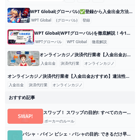
WPT Global(グローバル)✅登録から入金出金方法まで徹底解説 😄 WPT Global(WPTグローバル)は世界三大ポーカー大会WPT(ワールドポーカーツアー)の公式アプリとして2021年に設立しました。世界中で今最も注目を集めている最新のNo1オンラインポーカー おすすめアプリです。
WPT Global
(グローバル)
登録
WPT Global(WPTグローバル)を徹底解説！今1番アツいアプリはこれ WPT Global(WPTグローバル)は世界3大ポーカー大会の1つであるWPT(ワールドポーカーツアー)の公式のオンラインポーカーアプリです。 この記事ではこれからWPT Globalを始める人でも失敗しない登録方法や気になるボーナスの詳細を紹介します。
WPTグローバル
WPT Global
徹底解説
オンラインカジノ決済代行業者【入金出金おすすめ】違法性は？ オンラインカジノの決済代行業者とは、オンラインカジノに入金や出金をする際に、その間に入ってくれるサービスのことです。 2023年9月27日に日本初となるオンラインカジノ決済代行会社SumoPayが客側の常習賭博をほう助したとして摘発されました。これは決済代行会社が日本国内で運営されていた事が違法となっています。
入金出金
決済代行業
オンラインカジノ
オンラインカジノ決済代行業者【入金出金おすすめ】違法性は？ オンラインカジノの決済代行業者とは、オンラインカジノに入金や出金をする際に、その間に入ってくれるサービスのことです。 2023年9月27日に日本初となるオンラインカジノ決済代行会社SumoPayが客側の常習賭博をほう助したとして摘発されました。これは決済代行会社が日本国内で運営されていた事が違法となっています。
入金出金
決済代行業
オンラインカジノ
おすすめ記事
スワップ！ スワップの目的!: すべてのカードを取り除く最初のプレイヤーになること プレイヤー数: 2 – 10 (3 人または 4 人が最適) カード枚数: 104 枚 ゲームの種類: ハンドシェディング 対象者: 子供 スワップのご紹介! スワップ！ペースの速い商業用ハンドシェイクゲームです。カードには数字が書かれておらず、プレイヤーは引いたり、スキップしたり、逆転したりするのではなく、最後にプレイされたカードに応じて手を交換したり、山を叩いたりします。
ポーカーのルール
パシャ・パイン ピシェ・パシャの目的: できるだけ早くすべてのカードを取り除くこと。 プレイ人数: 2人 カードの数: 標準 52 カード カードのランク: K、Q、J、10、9、8、7、6、5、4、3、2、A