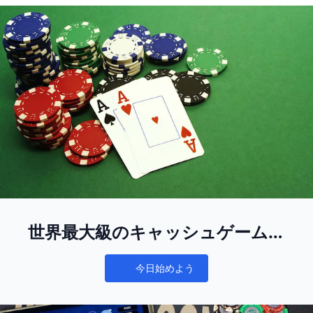
世界最大級のキャッシュゲームプ
レイヤーのレクリエーションプー
今日始めよう
ルに参加しよう
Notifications