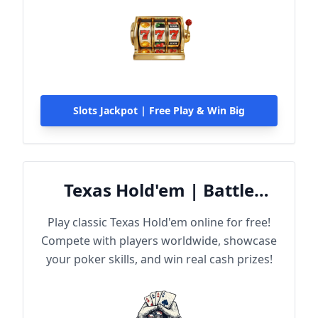
Slots Jackpot | Free Play & Win Big
Texas Hold'em | Battle
Online
Play classic Texas Hold'em online for free!
Compete with players worldwide, showcase
your poker skills, and win real cash prizes!