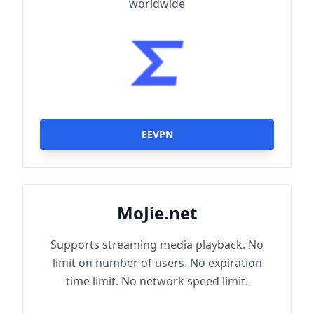
worldwide
EEVPN
MoJie.net
Supports streaming media playback. No
limit on number of users. No expiration
time limit. No network speed limit.