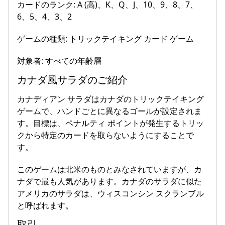
カードのランク: A (高)、K、Q、J、10、9、8、7、
6、5、4、3、2
ゲームの種類: トリックテイキング カード ゲーム
対象者: すべての年齢層
カナダ風サラダのご紹介
カナディアン サラダはカナダのトリックテイキング
ゲームで、ハンドごとに異なるゴールが設定されま
す。目標は、ペナルティ ポイントが発生するトリッ
クから特定のカードを取らないようにすることで
す。
このゲームは北米のものとみなされていますが、カ
ナダで最も人気があります。カナダのサラダに似た
アメリカのサラダは、ウィスコンシン スクランブル
と呼ばれます。
取引