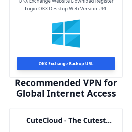
OKX Exchange Website Download Register
Login OKX Desktop Web Version URL
OKX Exchange Backup URL
Recommended VPN for
Global Internet Access
CuteCloud - The Cutest
Cloud