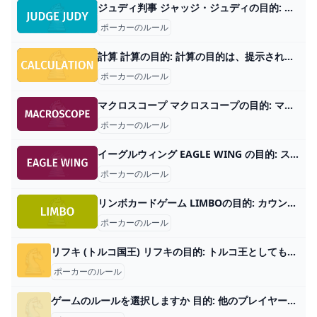
ジュディ判事 ジャッジ・ジュディの目的: ジャッジ・ジュディの目的は、ショー中の特定の出来事に基づいて飲酒することです。 プレーヤーの数: 任意のプレーヤーの数 材料: ジュディ判事の再放送と大量のビール ゲームの種類: 飲酒ゲーム 対象者: 大人 ジュディ判事の概要 Judge Judy は、プレイヤーの数に関係なく楽しめるドリンク カード ゲームです。マラソンが終了するとゲームは終了します。
ポーカーのルール
計算 計算の目的: 計算の目的は、提示されたすべてのカードをファウンデーションに移動することです。 プレイ人数: 1 人 素材: 標準 52 カードデッキ 1 枚 ゲームの種類: ソリティア カード ゲーム 対象者: 大人 計算の概要 Calculationは、計算を多く必要とするソリティアタイプのカードゲームです。プレイヤーはよく 3 試合中 2 試合しか勝てないと言いますが、適切な戦略を持たなければ、どの試合にも勝てない可能性があります。これは間違いなく考える人のゲームです!
ポーカーのルール
マクロスコープ マクロスコープの目的: マクロスコープの目的は、ゲーム終了時に最も多くの勝利ポイント クリスタルを獲得したプレイヤーになることです。 プレイ人数: 2 ～ 6 人 材料: ゲームラウンドトラッカー 1 個、マーカー 1 個、ダイス 2 個、両面絵カード 200 枚、トークン 12 個、青 VP クリスタル 10 個、黄色 VP クリスタル 54 個、および説明書。 ゲームの種類: サイコロ転がしゲーム 対象年齢: 8 歳以上 マクロスコープの概要 マクロスコープでは、学生は全体像のほんの一部しか提供されないまま、全体像を推測しようとします。プレイヤーはサイコロを振るときに、取り除くことができるトークンの数を決定し、絵の一部にアクセスできるようにします。プレイヤーが画像を正しく推測すると、推測する前に削除しなければならなかったトークンの数に応じてポイントが与えられます。
ポーカーのルール
イーグルウィング EAGLE WING の目的: スーツに従って 4 つの基礎を昇順に構築します プレイ人数: 1 人 カードの数: トランプ 52 枚 カードのランク: エースはハイ、ロー、コーナーのいずれかになります。 ゲームの種類: ソリティア 対象者: 大人 イーグルウィングの紹介 Eagle Wing は、Thirteen Down という名前でも知られるソリティア ゲームです。このタブローは、ワシが広げた翼を模倣した形で構築されています。基礎の開始カードはランダムであり、プレイヤーは 1 つの基礎パイルから開始します。プレイヤーは場を構築しないため、このゲームを攻略するのは困難です。勝てる確率は5%です。
ポーカーのルール
リンボカードゲーム LIMBOの目的: カウントをゼロにするプレイヤーになること プレイ人数: 2 人 カード枚数: 52 枚 ゲームの種類: ハンドシェディング 対象者: 大人 リンボの紹介 Limbo は、David Parlett によって作成された 2 人用カード ゲームです。 David は多作なカード ゲーム デザイナーであり、彼の Web サイトである Parlett Games でプレイできるゲームの膨大なリストを提供しています。
ポーカーのルール
リフキ (トルコ国王) リフキの目的: トルコ王としても知られるリフキの目的は、ゲーム終了時に最高のスコアを出すことです。 プレイ人数: 4 人 素材: 52 枚のカードの標準デッキ (または 52 枚のカードのトルコ式デッキ)、スコアを維持する方法、および平らな表面。 ゲームの種類: コンペンディウム カード ゲーム 対象者: 十代の若者と大人 リフキの概要 Rıfkı、またはトルコの王は、4 人のプレイヤー向けの概要ゲームです。ゲームの目標は、ゲーム終了時に全プレイヤーの最高スコアを獲得することです。これは、取引全体で勝つためのトリックに勝つか回避することによって行われます。 Turkish King には合計 20 の取引があり、各プレイヤーは 5 回宣言します。
ポーカーのルール
ゲームのルールを選択しますか 目的: 他のプレイヤーに 2 つの選択肢から選択させる質問をします。 プレイヤー数: 3 人以上 材料: 何も必要ありません ゲームの種類: 退職パーティーゲーム 対象者: 8 名以上 の概要 退職パーティーが少しマンネリ化してきていることに気づいたら、部屋の興奮を高める素晴らしい方法は、Would You Bother のゲームをプレイすることです。単純なゲームではありますが、プレイヤーが 2 つのシナリオのうちどちらが優れているかを議論するため、室内での議論が大いに盛り上がることでしょう。