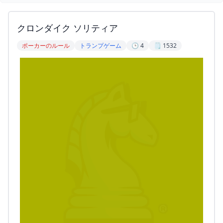
クロンダイク ソリティア
ポーカーのルール
トランプゲーム
🕒 4
🗒️ 1532