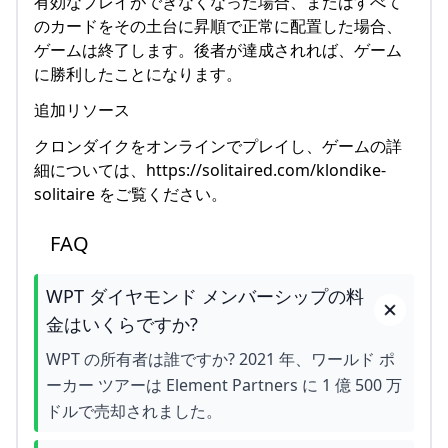
有効なプレイができなくなった場合、またはすべて
のカードをその土台に昇順で正常に配置した場合、
ゲームは終了します。後者が達成されれば、ゲーム
に勝利したことになります。
追加リソース
クロンダイクをオンラインでプレイし、ゲームの詳
細については、https://solitaired.com/klondike-
solitaire をご覧ください。
FAQ
WPT ダイヤモンド メンバーシップの料
金はいくらですか?
WPT の所有者は誰ですか? 2021 年、ワールド ポ
ーカー ツアーは Element Partners に 1 億 500 万
ドルで売却されました。