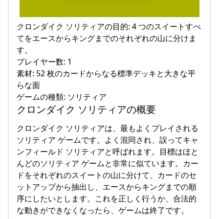
クロンダイク ソリティアの目的: 4 つのスイートすべ
てをエースからキングまでのそれぞれの山に分けま
す。
プレイヤー数: 1
素材: 52 枚のカードからなる標準デッキと大きな平
らな面
ゲームの種類: ソリティア
クロンダイク ソリティアの概要
クロンダイク ソリティアは、最もよくプレイされる
ソリティア ゲームです。よく混同され、誤ってキャ
ンフィールド ソリティアと呼ばれます。目標はほと
んどのソリティア ゲームと非常に似ています。カー
ドをそれぞれのスイートの山に分けて、カードのセ
ットアップから抽出し、エースからキングまでの順
序にしたいとします。これを正しく行うか、合法的
な動きができなくなったら、ゲームは終了です。