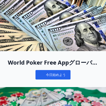
World Poker Free Appグローバル
をあなたの新しいオンラインポー
今日始めよう
カーホームにしよう
Notifications