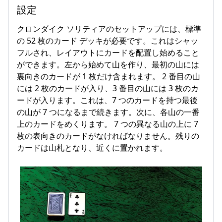
設定
クロンダイク ソリティアのセットアップには、標準
の 52 枚のカード デッキが必要です。これはシャッ
フルされ、レイアウトにカードを配置し始めること
ができます。左から始めて山を作り、最初の山には
裏向きのカードが 1 枚だけ含まれます。 2 番目の山
には 2 枚のカードが入り、3 番目の山には 3 枚のカ
ードが入ります。これは、7 つのカードを持つ最後
の山が 7 つになるまで続きます。次に、各山の一番
上のカードをめくります。 7 つの異なる山の上に 7
枚の表向きのカードがなければなりません。残りの
カードは山札となり、近くに置かれます。