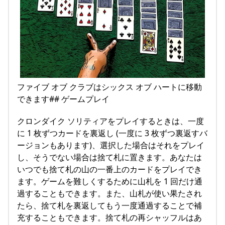
ファイブ オブ クラブはシックス オブ ハートに移動
できます## ゲームプレイ
クロンダイク ソリティアをプレイするときは、一度
に 1 枚ずつカードを裏返し (一度に 3 枚ずつ裏返すバ
ージョンもあります)、選択した場合はそれをプレイ
し、そうでない場合は捨て札に置きます。あなたは
いつでも捨て札の山の一番上のカードをプレイでき
ます。ゲームを難しくするために山札を 1 回だけ通
過することもできます。また、山札が使い果たされ
たら、捨て札を裏返してもう一度通過することで補
充することもできます。捨て札の再シャッフルはあ