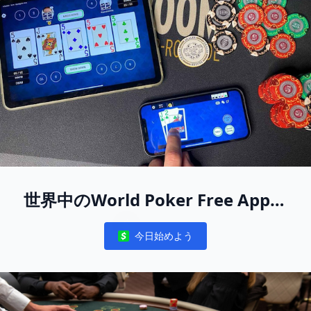
世界中のWorld Poker Free Appラ
イブイベントに参加するチャンス
今日始めよう
を掴もう
Notifications