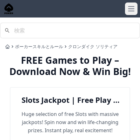
Ope
ポーカースキルとルール
クロンダイク ソリティア
Home
FREE Games to Play –
Download Now & Win Big!
Slots Jackpot | Free Play &
Win Big
Huge selection of free Slots with massive
jackpots! Spin now and win life-changing
prizes. Instant play, real excitement!