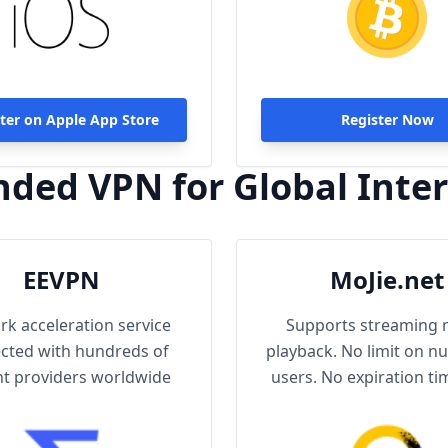
ter on Apple App Store
Register Now
ed VPN for Global Inter
EEVPN
MoJie.net
k acceleration service
Supports streaming 
cted with hundreds of
playback. No limit on n
t providers worldwide
users. No expiration tim
No network speed li