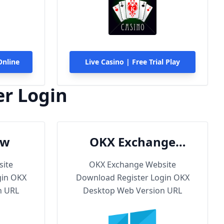
Online
Live Casino | Free Trial Play
r Login
ow
OKX Exchange
Backup URL
ite
OKX Exchange Website
gin OKX
Download Register Login OKX
n URL
Desktop Web Version URL