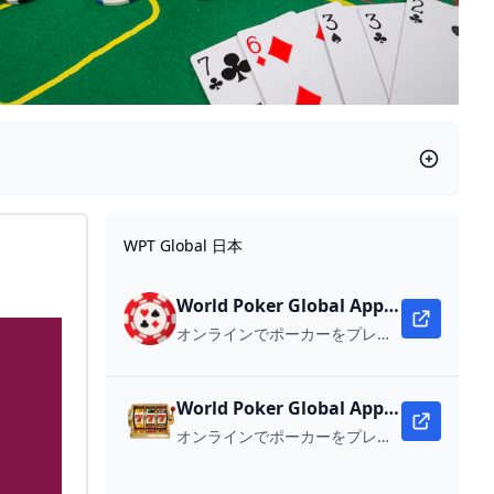
WPT Global 日本
World Poker Global App グローバル
オンラインでポーカーをプレイしてリアルマネーを獲得しよう。
World Poker Global App グローバル
オンラインでポーカーをプレイしてリアルマネーを獲得しよう。