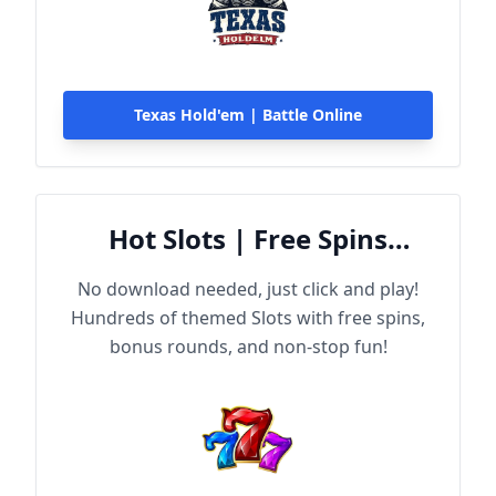
Texas Hold'em | Battle Online
Hot Slots | Free Spins
Online
No download needed, just click and play!
Hundreds of themed Slots with free spins,
bonus rounds, and non-stop fun!