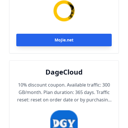
MoJie.net
DageCloud
10% discount coupon. Available traffic: 300
GB/month. Plan duration: 365 days. Traffic
reset: reset on order date or by purchasing
traffic package. Maximum achievable
bandwidth: 1000 Mbps. Node protocol:
Trojan.