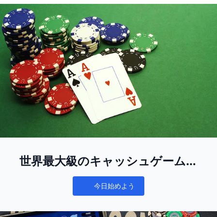
世界最大級のキャッシュゲームプ
レイヤーのレクリエーションプー
今日始めよう
ルに参加しよう
Notifications