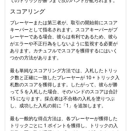
てのトリックが勝つまで次のハンドが配られます。
スコアリング
プレーヤーまたは第三者が、取引の開始前にスコア
キーパーとして指名されます。スコアキーパーがプ
レーヤーである場合、彼らは有利であるため、彼ら
がエラーや不正行為をしないように監視する必要が
あります。カチュフルでスコアを獲得するにはいく
つかの方法があります。
最も単純なスコアリング方法では、入札したトリッ
ク数と正確に一致したプレーヤーが 10 + トリック入
札数のスコアを獲得します。したがって、彼らが勝
って 5 を入札した場合、そのハンドのスコアは合計
15 になります。採点者は不合格の入札を塗りつぶ
し、成功した入札の前に「1」を追加します。
最も一般的な得点方法は、各プレーヤーが獲得した
トリックごとに 1 ポイントを獲得し、トリックの入