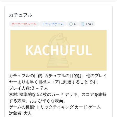
カチュフル
ポーカーのルール
トランプゲーム
🕒 4
🗒️ 1743
カチュフルの目的: カチュフルの目的は、他のプレイ
ヤーよりも早く目標スコアに到達することです。
プレイ人数: 3 ～ 7 人
素材: 標準的な 52 枚のカード デッキ、スコアを維持
する方法、および平らな表面。
ゲームの種類: トリックテイキング カード ゲーム
対象者: 大人