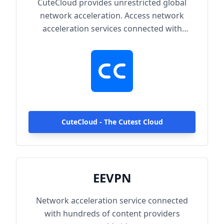
CuteCloud provides unrestricted global
network acceleration. Access network
acceleration services connected with
hundreds of content providers worldwide.
With up to 2000Mbps single-line access
capacity and 1000+ high-speed servers
globally, enjoy fast and stable connections
anytime, anywhere.
CuteCloud - The Cutest Cloud
EEVPN
Network acceleration service connected
with hundreds of content providers