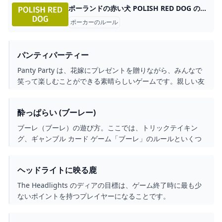
ポーランドの赤い犬 POLISH RED DOG の目的: 同じスーツのカードを持っているが、ディーラーが配ったカードよりもランクが高いことで、ベットに勝ちます。 プレイ人数: 3 ～ 8 人 素材: 標準的な 52 枚のカード デッキ、賭け用のチップまたはお金、および平らな表面。 カードのランク: A (高)、K、Q、J、10、9、8、7、6、5、4、3、2 ゲームの種類: ベッティング カード ゲーム 対象者: 大人 ポーランド産レッドドッグの概要 Polish Red Dog は 3 ～ 8 人のプレーヤー向けの入札ゲームです。ゲームの目的は、賭けをして勝つことです。賭けに勝つには、プレイヤーは賭けラウンドの終了時にディーラーが引いたカードよりも高いカードを手札に持っていなければなりません。
ポーカーのルール
パンティパーティー
Panty Party は、花嫁にプレゼントを贈りながら、みんなで
笑って楽しむことができる素晴らしいゲームです。親しい友
人にあなたのことを思い出させる下着をプレゼントしてみま
せんか?
酔っぱらい (ブーレー)
ブーレ（ブーレ）の遊び方。ここでは、トリックテイキン
グ、ギャンブル カード ゲーム「ブーレ」のルールといくつ
かのバリエーションを紹介します。
ヘッドライトに映る鹿
The Headlights のディアの目標は、ゲーム終了時に最も少
ないポイントを持つプレイヤーになることです。