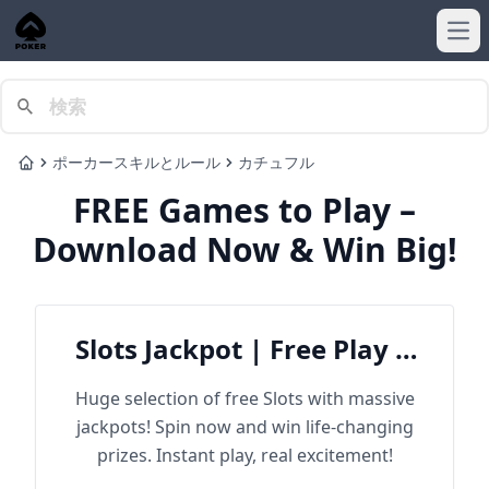
Ope
ポーカースキルとルール
カチュフル
Home
FREE Games to Play –
Download Now & Win Big!
Slots Jackpot | Free Play &
Win Big
Huge selection of free Slots with massive
jackpots! Spin now and win life-changing
prizes. Instant play, real excitement!