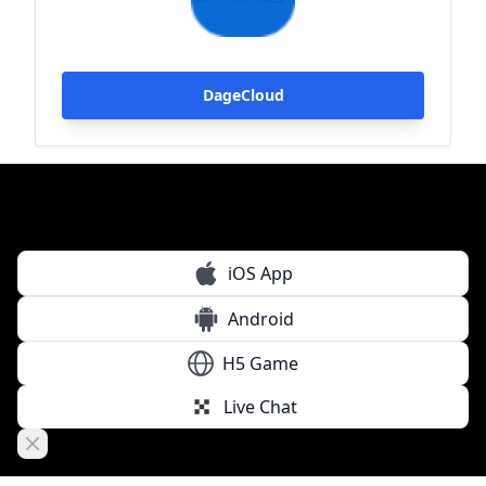
DageCloud
iOS App
Android
H5 Game
Live Chat
Close banner