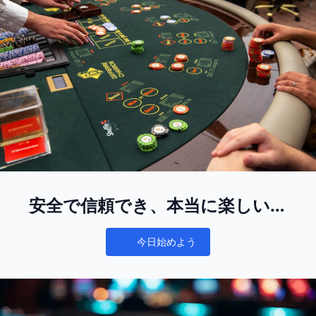
安全で信頼でき、本当に楽しい体
験
今日始めよう
Notifications