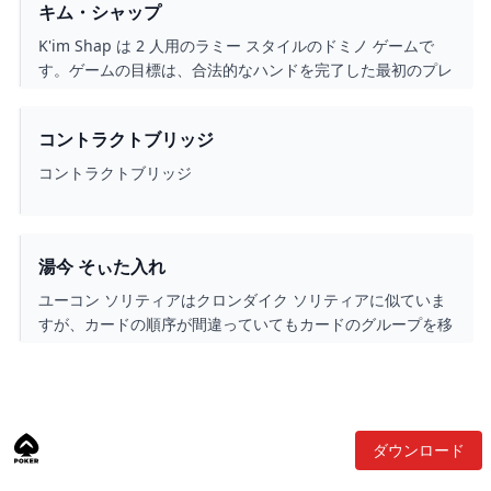
キム・シャップ
K'im Shap は 2 人用のラミー スタイルのドミノ ゲームで
す。ゲームの目標は、合法的なハンドを完了した最初のプレ
イヤーになることです。
コントラクトブリッジ
コントラクトブリッジ
湯今 そぃた入れ
ユーコン ソリティアはクロンダイク ソリティアに似ていま
すが、カードの順序が間違っていてもカードのグループを移
動できる点が異なります。移動された列が色が交互になる降
順シーケンスを形成している限り、それは有効な移動である
とみなされます。
ダウンロード