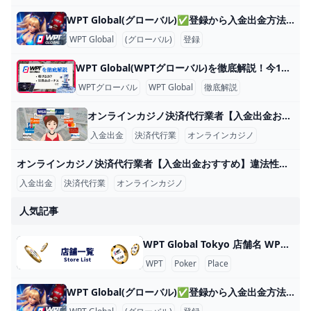
WPT Global(グローバル)✅登録から入金出金方法まで徹底解説 😄 WPT Global(WPTグローバル)は世界三大ポーカー大会WPT(ワールドポーカーツアー)の公式アプリとして2021年に設立しました。世界中で今最も注目を集めている最新のNo1オンラインポーカー おすすめアプリです。
WPT Global
(グローバル)
登録
WPT Global(WPTグローバル)を徹底解説！今1番アツいアプリはこれ WPT Global(WPTグローバル)は世界3大ポーカー大会の1つであるWPT(ワールドポーカーツアー)の公式のオンラインポーカーアプリです。 この記事ではこれからWPT Globalを始める人でも失敗しない登録方法や気になるボーナスの詳細を紹介します。
WPTグローバル
WPT Global
徹底解説
オンラインカジノ決済代行業者【入金出金おすすめ】違法性は？ オンラインカジノの決済代行業者とは、オンラインカジノに入金や出金をする際に、その間に入ってくれるサービスのことです。 2023年9月27日に日本初となるオンラインカジノ決済代行会社SumoPayが客側の常習賭博をほう助したとして摘発されました。これは決済代行会社が日本国内で運営されていた事が違法となっています。
入金出金
決済代行業
オンラインカジノ
オンラインカジノ決済代行業者【入金出金おすすめ】違法性は？ オンラインカジノの決済代行業者とは、オンラインカジノに入金や出金をする際に、その間に入ってくれるサービスのことです。 2023年9月27日に日本初となるオンラインカジノ決済代行会社SumoPayが客側の常習賭博をほう助したとして摘発されました。これは決済代行会社が日本国内で運営されていた事が違法となっています。
入金出金
決済代行業
オンラインカジノ
人気記事
WPT Global Tokyo 店舗名 WPT Global Tokyo 店舗名 北海道 店舗名 住所 HOTARU by the FINCH 北海道札幌市 中央区南4条西2丁目RECOLTE SAPPORO 1F GOLDEN BANANA 北海道札幌市中央区南6条西６丁目7-1 第6旭観光ビル5階 KINGSMAN 北海道札幌市中央区南4条西5丁目4 シャンゼリゼビル5F 東北地方 店舗名 住所 Poker Bar BLUFF 岩手県盛岡市大通2丁目3-3 スギエビル 6F 9High仙台 宮城県仙台市青葉区花京院１丁目４-47ALLELL花京院 5F DEER GOLD 宮城県仙台市青葉区国分町２丁目１５−１６ DAISY BUILDING 7階 BACKDOOR仙台 宮城県仙台市青葉区国分町２丁目１−１２ 瀬戸勝ビル 1C まめでらかじの 秋田県秋田市大町６丁目２−２ Poker Bar BLUFF 岩手県盛岡市大通２丁目３−３ スギエビル ６F Ace&King FUKUSHIMA 福島県福島市栄町１２−１２ サモン館 2F The Brilliant Space L,O,L 山形県山形市旅篭町２丁目２−２６ 庄司ビル 1階 関東地方 以下は、東京都内のポーカールームの店舗名と住所の一覧です。
WPT
Poker
Place
WPT Global(グローバル)✅登録から入金出金方法まで徹底解説 😄 WPT Global(WPTグローバル)は世界三大ポーカー大会WPT(ワールドポーカーツアー)の公式アプリとして2021年に設立しました。世界中で今最も注目を集めている最新のNo1オンラインポーカー おすすめアプリです。