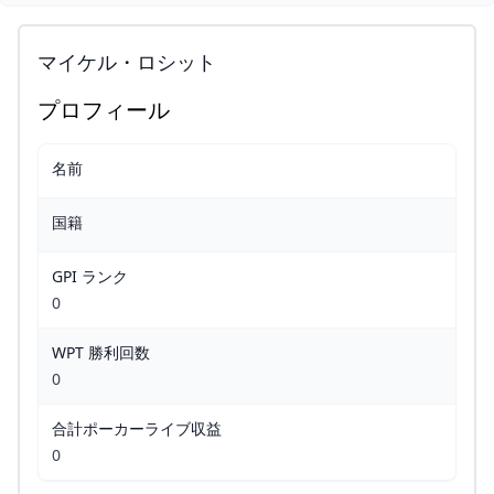
マイケル・ロシット
プロフィール
名前
国籍
GPI ランク
0
WPT 勝利回数
0
合計ポーカーライブ収益
0