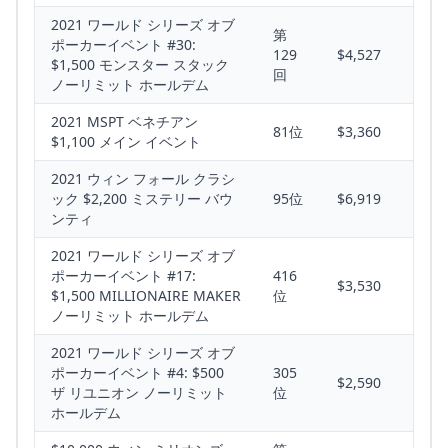
2021 ワールド シリーズ オブ
第
ポーカーイベント #30:
129
$4,527
$1,500 モンスター スタック
回
ノーリミット ホールデム
2021 MSPT ベネチアン
81位
$3,360
$1,100 メイン イベント
2021 ウィン フォール クラシ
ック $2,200 ミステリー バウ
95位
$6,919
ンティ
2021 ワールド シリーズ オブ
ポーカーイベント #17:
416
$3,530
$1,500 MILLIONAIRE MAKER
位
ノーリミット ホールデム
2021 ワールド シリーズ オブ
ポーカーイベント #4: $500
305
$2,590
ザ リユニオン ノーリミット
位
ホールデム