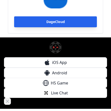
DageCloud
iOS App
Android
H5 Game
Live Chat
Close banner