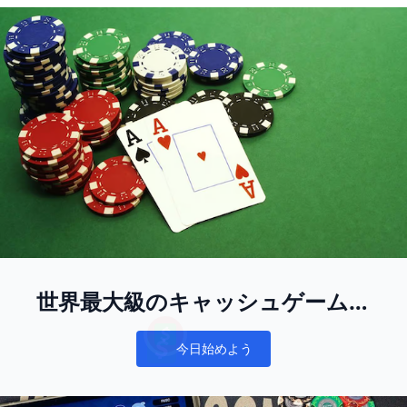
世界最大級のキャッシュゲームプ
レイヤーのレクリエーションプー
今日始めよう
ルに参加しよう
Notifications