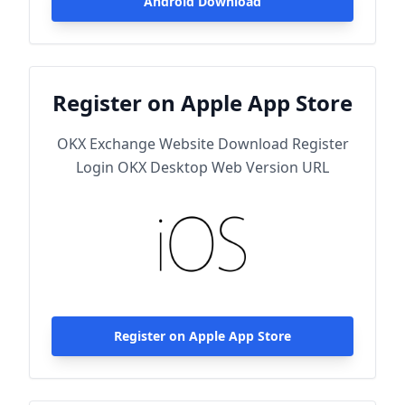
Android Download
Register on Apple App Store
OKX Exchange Website Download Register
Login OKX Desktop Web Version URL
Register on Apple App Store