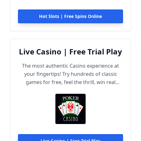
Hot Slots | Free Spins Online
Live Casino | Free Trial Play
The most authentic Casino experience at
your fingertips! Try hundreds of classic
games for free, feel the thrill, win real
rewards!
Live Casino | Free Trial Play