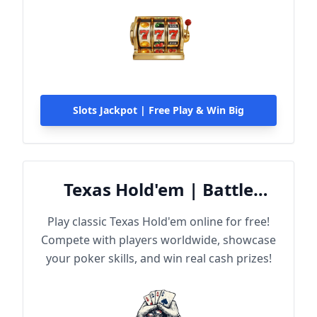
Slots Jackpot | Free Play & Win Big
Texas Hold'em | Battle
Online
Play classic Texas Hold'em online for free!
Compete with players worldwide, showcase
your poker skills, and win real cash prizes!