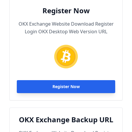
Register Now
OKX Exchange Website Download Register
Login OKX Desktop Web Version URL
Register Now
OKX Exchange Backup URL