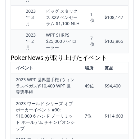
2023
ビッグ スタック
1
年 3
ス XXV ベンセー
$108,147
位
月
ラム $1,100 NLH
2023
WPT SHRPS
7
年 2
$25,000 ハイロ
$103,865
位
月
ーラー
PokerNews が取り上げたイベント
イベント
場所
賞品
2023 WPT 世界選手権 (ウィン
ラスベガス)$10,400 WPT 世
49位
$94,400
界選手権
2023 ワールド シリーズ オブ
ポーカーイベント #90:
$10,000 6 ハンド ノーリミッ
7位
$114,603
ト ホールデム チャンピオンシ
ップ