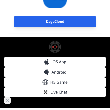
DageCloud
iOS App
Android
H5 Game
Live Chat
Close banner