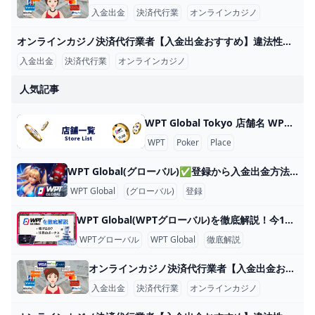
入金出金
決済代行業
オンラインカジノ
オンラインカジノ決済代行業者【入金出金おすすめ】違法性は？ オンラインカジノの決済代行業者とは、オンラインカジノに入金や出金をする際に、その間に入ってくれるサービスのことです。 2023年9月27日に日本初となるオンラインカジノ決済代行会社SumoPayが客側の常習賭博をほう助したとして摘発されました。これは決済代行会社が日本国内で運営されていた事が違法となっています。
入金出金
決済代行業
オンラインカジノ
人気記事
WPT Global Tokyo 店舗名 WPT Global Tokyo 店舗名 北海道 店舗名 住所 HOTARU by the FINCH 北海道札幌市 中央区南4条西2丁目RECOLTE SAPPORO 1F GOLDEN BANANA 北海道札幌市中央区南6条西６丁目7-1 第6旭観光ビル5階 KINGSMAN 北海道札幌市中央区南4条西5丁目4 シャンゼリゼビル5F 東北地方 店舗名 住所 Poker Bar BLUFF 岩手県盛岡市大通2丁目3-3 スギエビル 6F 9High仙台 宮城県仙台市青葉区花京院１丁目４-47ALLELL花京院 5F DEER GOLD 宮城県仙台市青葉区国分町２丁目１５−１６ DAISY BUILDING 7階 BACKDOOR仙台 宮城県仙台市青葉区国分町２丁目１−１２ 瀬戸勝ビル 1C まめでらかじの 秋田県秋田市大町６丁目２−２ Poker Bar BLUFF 岩手県盛岡市大通２丁目３−３ スギエビル ６F Ace&King FUKUSHIMA 福島県福島市栄町１２−１２ サモン館 2F The Brilliant Space L,O,L 山形県山形市旅篭町２丁目２−２６ 庄司ビル 1階 関東地方 以下は、東京都内のポーカールームの店舗名と住所の一覧です。
WPT
Poker
Place
WPT Global(グローバル)✅登録から入金出金方法まで徹底解説 😄 WPT Global(WPTグローバル)は世界三大ポーカー大会WPT(ワールドポーカーツアー)の公式アプリとして2021年に設立しました。世界中で今最も注目を集めている最新のNo1オンラインポーカー おすすめアプリです。
WPT Global
(グローバル)
登録
WPT Global(WPTグローバル)を徹底解説！今1番アツいアプリはこれ WPT Global(WPTグローバル)は世界3大ポーカー大会の1つであるWPT(ワールドポーカーツアー)の公式のオンラインポーカーアプリです。 この記事ではこれからWPT Globalを始める人でも失敗しない登録方法や気になるボーナスの詳細を紹介します。
WPTグローバル
WPT Global
徹底解説
オンラインカジノ決済代行業者【入金出金おすすめ】違法性は？ オンラインカジノの決済代行業者とは、オンラインカジノに入金や出金をする際に、その間に入ってくれるサービスのことです。 2023年9月27日に日本初となるオンラインカジノ決済代行会社SumoPayが客側の常習賭博をほう助したとして摘発されました。これは決済代行会社が日本国内で運営されていた事が違法となっています。
入金出金
決済代行業
オンラインカジノ