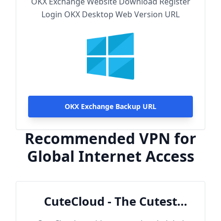
OKX Exchange Website Download Register
Login OKX Desktop Web Version URL
OKX Exchange Backup URL
Recommended VPN for
Global Internet Access
CuteCloud - The Cutest
Cloud