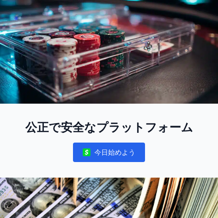
公正で安全なプラットフォーム
今日始めよう
Notifications