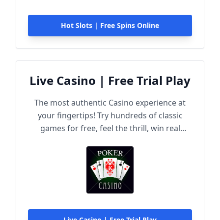
Hot Slots | Free Spins Online
Live Casino | Free Trial Play
The most authentic Casino experience at
your fingertips! Try hundreds of classic
games for free, feel the thrill, win real
rewards!
Live Casino | Free Trial Play