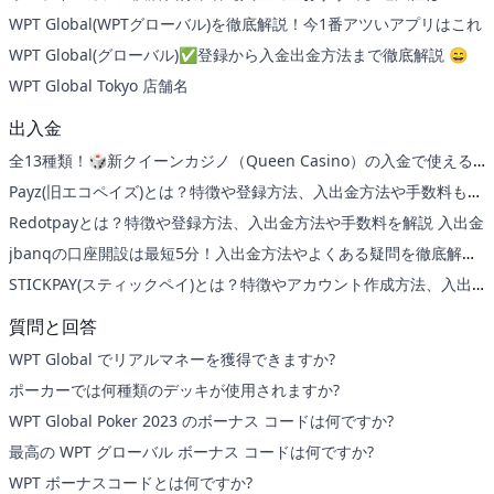
WPT Global(WPTグローバル)を徹底解説！今1番アツいアプリはこれ
WPT Global(グローバル)✅登録から入金出金方法まで徹底解説 😄
WPT Global Tokyo 店舗名
出入金
全13種類！🎲新クイーンカジノ（Queen Casino）の入金で使える
決済方法
Payz(旧エコペイズ)とは？特徴や登録方法、入出金方法や手数料もご
紹介 入出金
Redotpayとは？特徴や登録方法、入出金方法や手数料を解説 入出金
jbanqの口座開設は最短5分！入出金方法やよくある疑問を徹底解説
入出金
STICKPAY(スティックペイ)とは？特徴やアカウント作成方法、入出
金手順もご紹介 入出金
質問と回答
WPT Global でリアルマネーを獲得できますか?
ポーカーでは何種類のデッキが使用されますか?
WPT Global Poker 2023 のボーナス コードは何ですか?
最高の WPT グローバル ボーナス コードは何ですか?
WPT ボーナスコードとは何ですか?