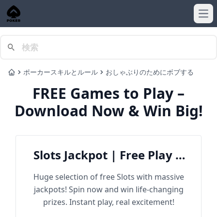
Ope
ポーカースキルとルール
おしゃぶりのためにボブする
Home
FREE Games to Play –
Download Now & Win Big!
Slots Jackpot | Free Play &
Win Big
Huge selection of free Slots with massive
jackpots! Spin now and win life-changing
prizes. Instant play, real excitement!