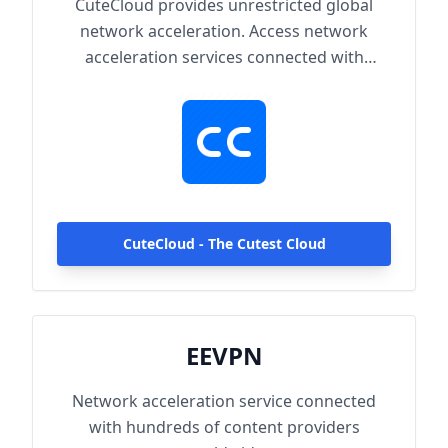
CuteCloud provides unrestricted global
network acceleration. Access network
acceleration services connected with
hundreds of content providers worldwide.
With up to 2000Mbps single-line access
capacity and 1000+ high-speed servers
globally, enjoy fast and stable connections
anytime, anywhere.
CuteCloud - The Cutest Cloud
EEVPN
Network acceleration service connected
with hundreds of content providers