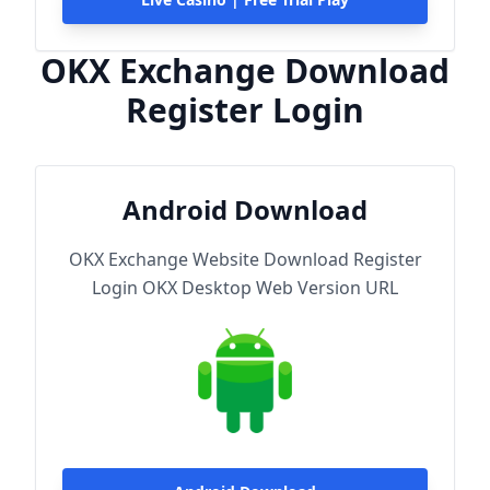
OKX Exchange Download
Register Login
Android Download
OKX Exchange Website Download Register
Login OKX Desktop Web Version URL