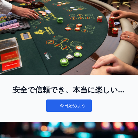
安全で信頼でき、本当に楽しい体
験
今日始めよう
Notifications