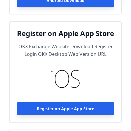
Android Download
Register on Apple App Store
OKX Exchange Website Download Register
Login OKX Desktop Web Version URL
Register on Apple App Store