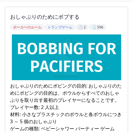
おしゃぶりのためにボブする
ポーカーのルール
トランプゲーム
🕒 2
🗒️ 596
おしゃぶりのためにボビングの目的: おしゃぶりのた
めにボビングの目的は、ボウルからすべてのおしゃ
ぶりを取り出す最初のプレイヤーになることです。
プレイヤー数: 2 人以上
材料: 小さなプラスチックのボウルと各ボウルにつき
3 ～ 5 個のおしゃぶり
ゲームの種類: ベビーシャワー パーティー ゲーム