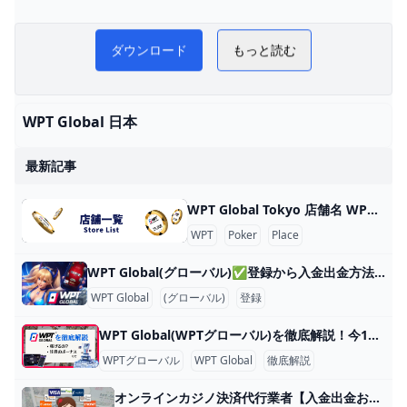
W
WPTアプリケーションをすぐ
ダウンロード
もっと読む
にダウンロードして再生しま
しょう。最新のWPTアプリケ
WPT Global 日本
ーションを簡単に入手でき、
楽しい再生体験をお届けしま
最新記事
す。
WPT Global Tokyo 店舗名 WPT Global Tokyo 店舗名 北海道 店舗名 住所 HOTARU by the FINCH 北海道札幌市 中央区南4条西2丁目RECOLTE SAPPORO 1F GOLDEN BANANA 北海道札幌市中央区南6条西６丁目7-1 第6旭観光ビル5階 KINGSMAN 北海道札幌市中央区南4条西5丁目4 シャンゼリゼビル5F 東北地方 店舗名 住所 Poker Bar BLUFF 岩手県盛岡市大通2丁目3-3 スギエビル 6F 9High仙台 宮城県仙台市青葉区花京院１丁目４-47ALLELL花京院 5F DEER GOLD 宮城県仙台市青葉区国分町２丁目１５−１６ DAISY BUILDING 7階 BACKDOOR仙台 宮城県仙台市青葉区国分町２丁目１−１２ 瀬戸勝ビル 1C まめでらかじの 秋田県秋田市大町６丁目２−２ Poker Bar BLUFF 岩手県盛岡市大通２丁目３−３ スギエビル ６F Ace&King FUKUSHIMA 福島県福島市栄町１２−１２ サモン館 2F The Brilliant Space L,O,L 山形県山形市旅篭町２丁目２−２６ 庄司ビル 1階 関東地方 以下は、東京都内のポーカールームの店舗名と住所の一覧です。
WPT
Poker
Place
WPT Global(グローバル)✅登録から入金出金方法まで徹底解説 😄 WPT Global(WPTグローバル)は世界三大ポーカー大会WPT(ワールドポーカーツアー)の公式アプリとして2021年に設立しました。世界中で今最も注目を集めている最新のNo1オンラインポーカー おすすめアプリです。
WPT Global
(グローバル)
登録
WPT Global(WPTグローバル)を徹底解説！今1番アツいアプリはこれ WPT Global(WPTグローバル)は世界3大ポーカー大会の1つであるWPT(ワールドポーカーツアー)の公式のオンラインポーカーアプリです。 この記事ではこれからWPT Globalを始める人でも失敗しない登録方法や気になるボーナスの詳細を紹介します。
WPTグローバル
WPT Global
徹底解説
オンラインカジノ決済代行業者【入金出金おすすめ】違法性は？ オンラインカジノの決済代行業者とは、オンラインカジノに入金や出金をする際に、その間に入ってくれるサービスのことです。 2023年9月27日に日本初となるオンラインカジノ決済代行会社SumoPayが客側の常習賭博をほう助したとして摘発されました。これは決済代行会社が日本国内で運営されていた事が違法となっています。