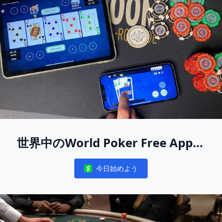
世界中のWorld Poker Free Appラ
イブイベントに参加するチャンス
今日始めよう
を掴もう
Notifications