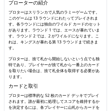
プローターの紹介
プロターはスリランカで人気のラミーゲームです。
このゲームは 13 ラウンドにわたってプレイされま
す。各ラウンドには独自のワイルド カードのセット
があります。ラウンド 1 では、エースが暴れていま
す。ラウンド 2 では、2 がワイルドになります。こ
れは、キングスが暴れる第 13 ラウンドまで続きま
す。
プロターは、捨て札から開始しないという点でも独
特であり、プレイヤーが捨て札から一番上のカード
を取りたい場合は、捨て札全体を取得する必要があ
ります。
カードと取引
プロターは標準的な 52 枚のカード デッキでプレイ
されます。誰が最初に処理してスコアを維持するか
を決定するには、各プレイヤーに山札からカードを