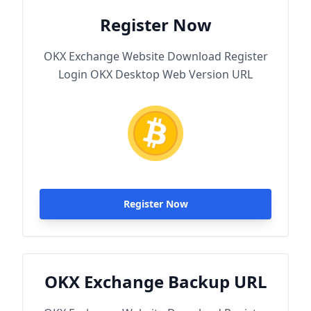
Register Now
OKX Exchange Website Download Register
Login OKX Desktop Web Version URL
Register Now
OKX Exchange Backup URL