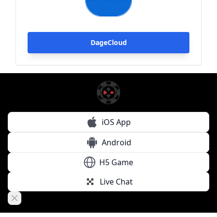
DageCloud
iOS App
Android
H5 Game
Live Chat
Close banner