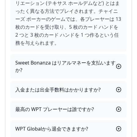
リエーション (テキサス ホールデムなど) とはま
ったく異なる方法でプレイされます。チャイニ
ーズ ポーカーのゲームでは、各プレーヤーは 13
枚のカードを受け取り、5 枚のカード ハンドを
2 つと 3 枚のカード ハンドを 1 つ作るという任
務を与えられます。
Sweet Bonanza はリアルマネーを支払います
か?
入金または出金手数料はかかりますか?
最高の WPT プレーヤーは誰ですか?
WPT Globalから退会できますか?