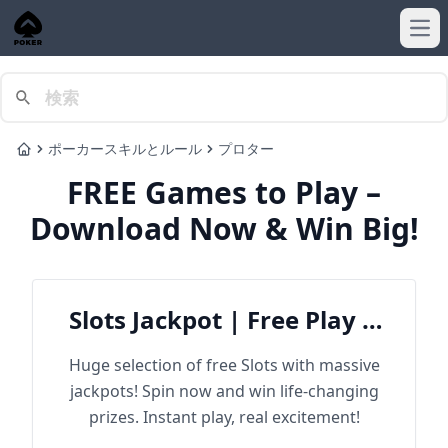
Ope
ポーカースキルとルール
プロター
Home
FREE Games to Play –
Download Now & Win Big!
Slots Jackpot | Free Play &
Win Big
Huge selection of free Slots with massive
jackpots! Spin now and win life-changing
prizes. Instant play, real excitement!