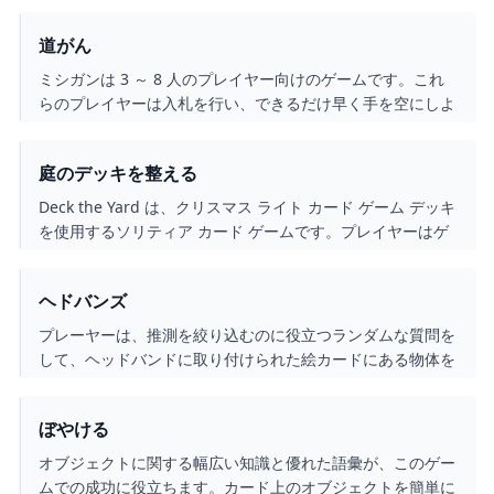
ようにする必要があります。名声を高めるにつれて、プレイ
道がん
ヤーはより著名な芸術作品を展示できるようになり、ギャラ
リーにさらに多くの人が集まるようになります。
ミシガンは 3 ～ 8 人のプレイヤー向けのゲームです。これ
らのプレイヤーは入札を行い、できるだけ早く手を空にしよ
うとします。
庭のデッキを整える
Deck the Yard は、クリスマス ライト カード ゲーム デッキ
を使用するソリティア カード ゲームです。プレイヤーはゲ
ームが終了する前に、完成したパターンまたはキャラクター
のカードを 8 枚集めなければなりません。
ヘドバンズ
プレーヤーは、推測を絞り込むのに役立つランダムな質問を
して、ヘッドバンドに取り付けられた絵カードにある物体を
推測しようとします。
ぼやける
オブジェクトに関する幅広い知識と優れた語彙が、このゲー
ムでの成功に役立ちます。カード上のオブジェクトを簡単に