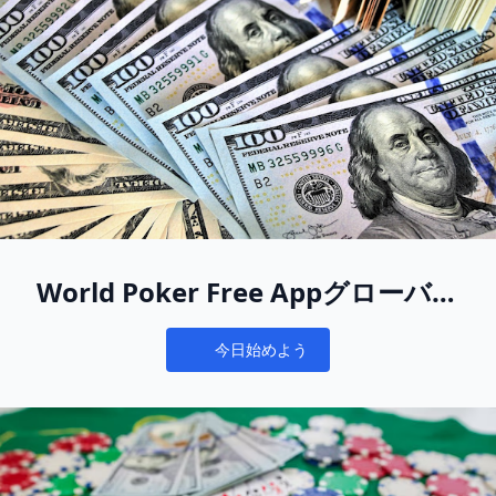
World Poker Free Appグローバル
をあなたの新しいオンラインポー
今日始めよう
カーホームにしよう
Notifications