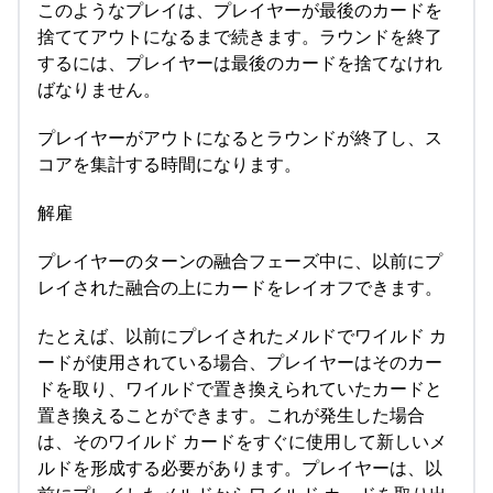
このようなプレイは、プレイヤーが最後のカードを
捨ててアウトになるまで続きます。ラウンドを終了
するには、プレイヤーは最後のカードを捨てなけれ
ばなりません。
プレイヤーがアウトになるとラウンドが終了し、ス
コアを集計する時間になります。
解雇
プレイヤーのターンの融合フェーズ中に、以前にプ
レイされた融合の上にカードをレイオフできます。
たとえば、以前にプレイされたメルドでワイルド カ
ードが使用されている場合、プレイヤーはそのカー
ドを取り、ワイルドで置き換えられていたカードと
置き換えることができます。これが発生した場合
は、そのワイルド カードをすぐに使用して新しいメ
ルドを形成する必要があります。プレイヤーは、以