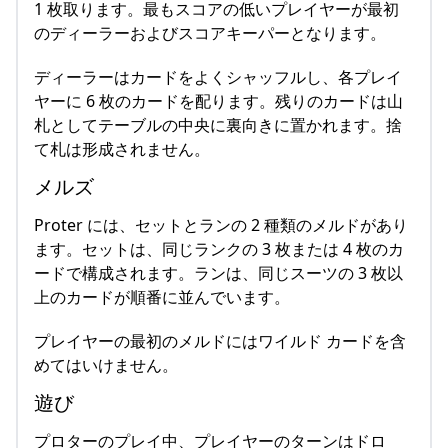
1 枚取ります。最もスコアの低いプレイヤーが最初
のディーラーおよびスコアキーパーとなります。
ディーラーはカードをよくシャッフルし、各プレイ
ヤーに 6 枚のカードを配ります。残りのカードは山
札としてテーブルの中央に裏向きに置かれます。捨
て札は形成されません。
メルズ
Proter には、セットとランの 2 種類のメルドがあり
ます。セットは、同じランクの 3 枚または 4 枚のカ
ードで構成されます。ランは、同じスーツの 3 枚以
上のカードが順番に並んでいます。
プレイヤーの最初のメルドにはワイルド カードを含
めてはいけません。
遊び
プロターのプレイ中、プレイヤーのターンはドロ