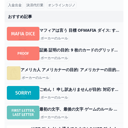
入金出金
決済代行業
オンラインカジノ
おすすめ記事
マフィアは言う 目標 OFMAFIA ダイス: すべてのダイスを取り除く最初のプレイヤーになりましょう プレイ人数: 3 ～ 5 人 材料: 各プレイヤー用の 6 面ダイス 5 個、ポーカーチップ、スコアを記録する方法 ゲームの種類: サイコロ ゲーム 対象者: 家族、大人 マフィアダイスの紹介 マフィアは、プレイヤーに毎ターンサイコロをパスするか捨てるか保持するかを要求するサイコロ消去ゲームです。各ラウンドで、プレイヤーは最初にすべてのサイコロを取り除くことを目指します。サイコロを捨てないプレイヤーはチップを失う危険があります。チップが足りなくなったら？あなたはゲームから外れました!
ポーカーのルール
証拠 証明の目的: 9 枚のカードのグリッドからできるだけ多くの隠された方程式を見つけます。できるだけ多くのカードを集めてゲームに勝ちましょう。 プレイ人数: 2 ～ 6 人 コンポーネント: 100 枚のカードからなるデッキとルールシート。 ゲームの種類: DraftingMath カード ゲーム 対象年齢: 9 歳以上 証明の概要 4 つの基本的な数学記号と平方根を使用して、テーブルの上に表向きに並べられたカードからできるだけ多くの方程式を見つけて、精神力を高めてください。自分の答えを大声で叫び、すぐに証明してカードを獲得しましょう。
ポーカーのルール
アメリカ人 アメリカナーの目的: アメリカナーの目的は、最高スコアを達成するためにトリックを獲得することです。 プレイ人数: 3 ～ 5 人 素材: 標準的な 52 枚のカードデッキ、平らな表面、スコアを維持する方法。 ゲームの種類: トリックテイキング カード ゲーム アメリカナーの概要 Americaner はトリックテイキング入札ゲームで、プレーヤーはトリックの数を入札し、賭け金を達成するかどうかに応じてポイントを獲得またはポイントを失います。このゲームは 4 人のプレイヤーでプレイするのが最も一般的ですが、以下では 3 人または 5 人のプレイヤーでプレイする場合にも必要な変更について説明します。
ポーカーのルール
ごめん！ 申し訳ありませんが目的: 対応する色のスタート スペースから 4 つのポーンをすべてホームに移動する最初のプレイヤーになります。 プレーヤー数: 2 ～ 4 人 材料: ゲームボード、16 個のポーン (4 色各 4 個)、トランプのデッキ (6 または 9 を除く) ゲームの種類: 戦略ボードゲーム 対象者: 子供と大人 ごめんなさい! の概要 この投稿には、さまざまな製品のパートナー リンクがいくつか含まれています。
ポーカーのルール
最初の文字、最後の文字 ゲームのルール 最初の文字の目的 最後の文字: 選択したカテゴリに適合する単語を言い、前の単語が終わった文字から始まるようにしてください。 プレイヤー数: 2 人以上 材料: 必要ありません ゲームの種類: 単語ゲーム 対象者: 12 歳以上 最初の文字の概要 最後の文字 理論的には幼児でもこのゲームをプレイできますが、First Letter、Last Letter はゲームです非常に複雑になる可能性があるため、年長の子供や大人に適しています。この言葉遊びは簡単そうに見えますが、見た目よりもプレイするのははるかに難しいです。語彙力と一般知識を磨き、プレイの準備をしましょう。
ポーカーのルール