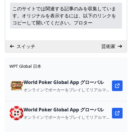
このサイトでは関連する記事のみを収集していま
す。オリジナルを表示するには、以下のリンクを
コピーして開いてください。
プロター
スイッチ
芸術家
WPT Global 日本
World Poker Global App グローバル
オンラインでポーカーをプレイしてリアルマネーを獲得しよう。
World Poker Global App グローバル
オンラインでポーカーをプレイしてリアルマネーを獲得しよう。