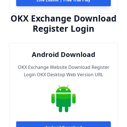
OKX Exchange Download
Register Login
Android Download
OKX Exchange Website Download Register
Login OKX Desktop Web Version URL