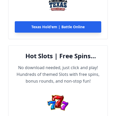
Texas Hold'em | Battle Online
Hot Slots | Free Spins
Online
No download needed, just click and play!
Hundreds of themed Slots with free spins,
bonus rounds, and non-stop fun!