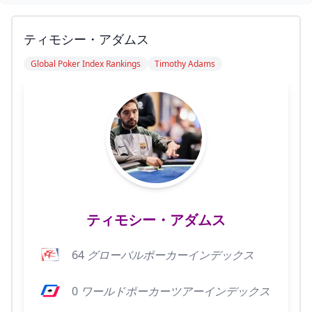
ティモシー・アダムス
Global Poker Index Rankings
Timothy Adams
ティモシー・アダムス
64
グローバルポーカーインデックス
0
ワールドポーカーツアーインデックス