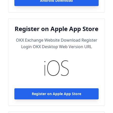
Android Download
Register on Apple App Store
OKX Exchange Website Download Register
Login OKX Desktop Web Version URL
Register on Apple App Store