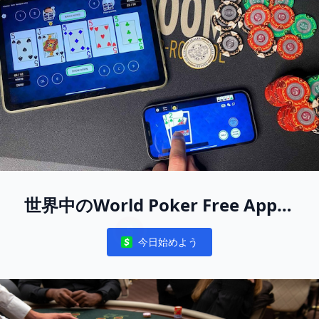
世界中のWorld Poker Free Appラ
イブイベントに参加するチャンス
今日始めよう
を掴もう
Notifications