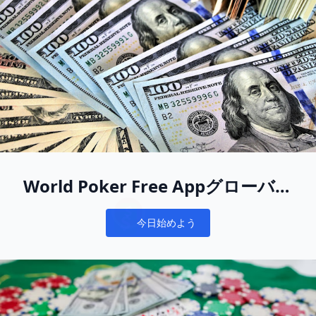
World Poker Free Appグローバル
をあなたの新しいオンラインポー
今日始めよう
カーホームにしよう
Notifications