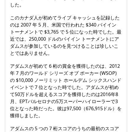
した。
このカナダ人が初めてライブ キャッシュを記録した
のは 2007 年 5 月、米国で行われた $340 バイイン
トーナメントで $3,765 で 5 位になった時でした。最
近では、250,000 ドルのバイイン トーナメントにア
ダムスが参加しているのを見つけることは珍しいこ
とではありません。
アダムスが初めて 6 桁の賞金を獲得したのは、2012
年 7 月のワールド シリーズ オブ ポーカー (WSOP)
の $10,000 ノーリミット ホールデム シックスハンド
イベントで 7 位となった時でした。アダムスが初め
て50万ドルを超えるスコアを獲得したのは2016年8
月、EPTバルセロナの5万スーパーハイローラーで3
位となった時だった。彼は97,500（676,915ドル）を
獲得しました。
アダムスの 5 つの 7 桁スコアのうちの最初のスコア