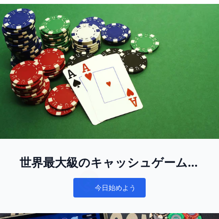
世界最大級のキャッシュゲームプ
レイヤーのレクリエーションプー
今日始めよう
ルに参加しよう
Notifications