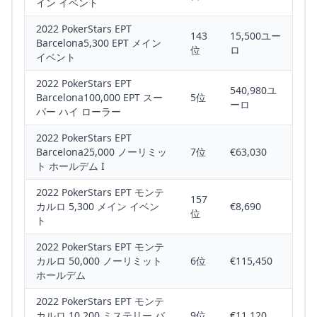
イン イベント
2022 PokerStars EPT
143
15,500ユー
Barcelona5,300 EPT メイン
位
ロ
イベント
2022 PokerStars EPT
540,980ユ
Barcelona100,000 EPT スー
5位
ーロ
パー ハイ ローラー
2022 PokerStars EPT
Barcelona25,000 ノーリミッ
7位
€63,030
ト ホールデム I
2022 PokerStars EPT モンテ
157
カルロ 5,300 メイン イベン
€8,690
位
ト
2022 PokerStars EPT モンテ
カルロ 50,000 ノーリミット
6位
€115,450
ホールデム
2022 PokerStars EPT モンテ
カルロ 10,200 ミステリー バ
9位
€11,120