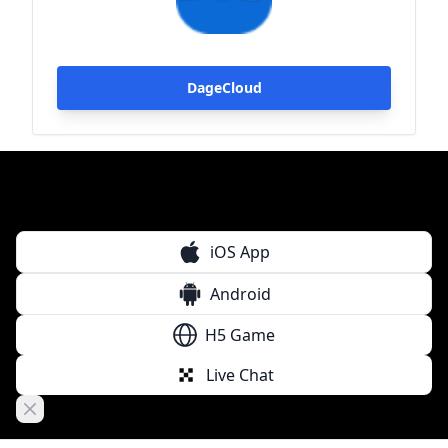
DageCloud
iOS App
Android
H5 Game
Live Chat
Close banner