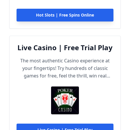
Hot Slots | Free Spins Online
Live Casino | Free Trial Play
The most authentic Casino experience at
your fingertips! Try hundreds of classic
games for free, feel the thrill, win real
rewards!
Live Casino | Free Trial Play