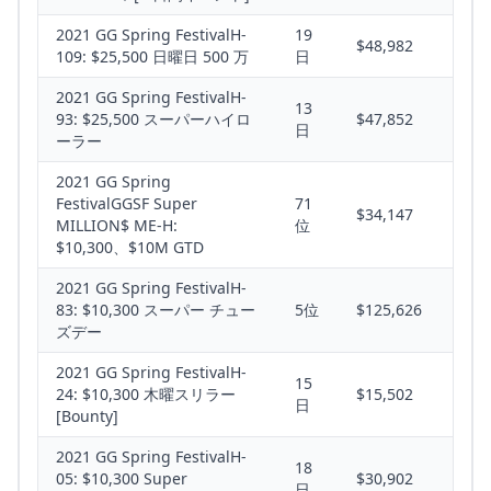
2021 GG Spring FestivalH-
19
$48,982
109: $25,500 日曜日 500 万
日
2021 GG Spring FestivalH-
13
93: $25,500 スーパーハイロ
$47,852
日
ーラー
2021 GG Spring
FestivalGGSF Super
71
$34,147
MILLION$ ME-H:
位
$10,300、$10M GTD
2021 GG Spring FestivalH-
83: $10,300 スーパー チュー
5位
$125,626
ズデー
2021 GG Spring FestivalH-
15
24: $10,300 木曜スリラー
$15,502
日
[Bounty]
2021 GG Spring FestivalH-
18
05: $10,300 Super
$30,902
日