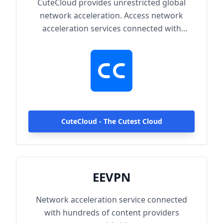
CuteCloud provides unrestricted global
network acceleration. Access network
acceleration services connected with
hundreds of content providers worldwide.
With up to 2000Mbps single-line access
capacity and 1000+ high-speed servers
globally, enjoy fast and stable connections
anytime, anywhere.
CuteCloud - The Cutest Cloud
EEVPN
Network acceleration service connected
with hundreds of content providers