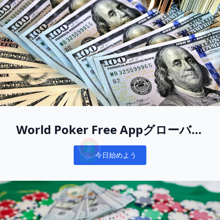
World Poker Free Appグローバル
をあなたの新しいオンラインポー
今日始めよう
カーホームにしよう
Notifications