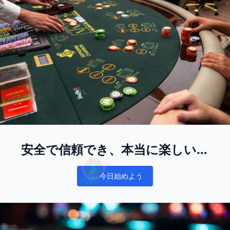
安全で信頼でき、本当に楽しい体
験
今日始めよう
Notifications