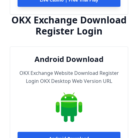
OKX Exchange Download
Register Login
Android Download
OKX Exchange Website Download Register
Login OKX Desktop Web Version URL