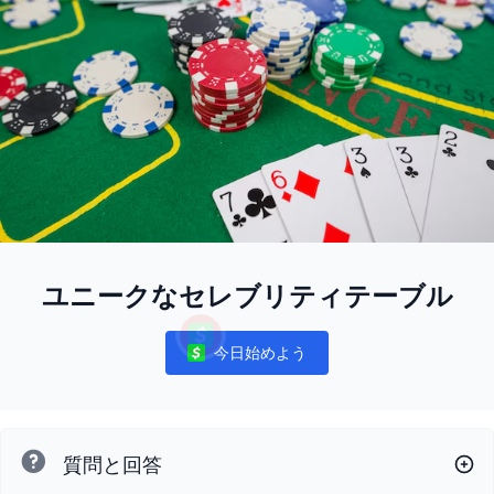
ユニークなセレブリティテーブル
今日始めよう
Notifications
質問と回答