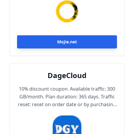
MoJie.net
DageCloud
10% discount coupon. Available traffic: 300
GB/month. Plan duration: 365 days. Traffic
reset: reset on order date or by purchasing
traffic package. Maximum achievable
bandwidth: 1000 Mbps. Node protocol:
Trojan.