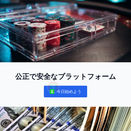
公正で安全なプラットフォーム
今日始めよう
Notifications