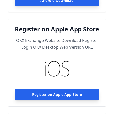
Android Download
Register on Apple App Store
OKX Exchange Website Download Register
Login OKX Desktop Web Version URL
Register on Apple App Store