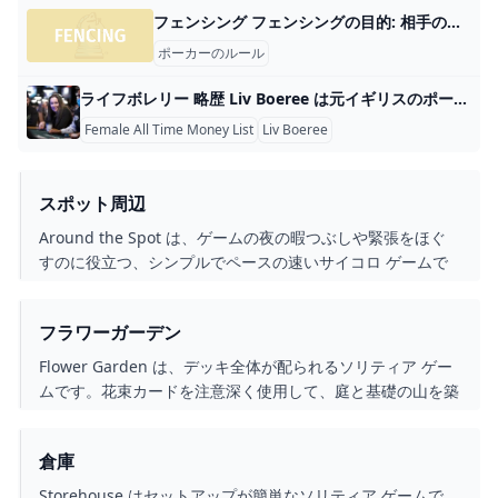
フェンシング フェンシングの目的: 相手のターゲットエリアを攻撃して、相手より多くのポイントを獲得します。 プレイ人数: 2 人 材料: 各プレーヤーにつき 1 本の剣 (プレーするフェンシングの種類に応じて、フルーレ、サーベル、またはエペ)、各プレーヤーにつき 1 枚のフェンシング用防護服、各プレーヤーにつき 1 枚のマスク ゲームの種類: スポーツ 対象者: 9 人以上 フェンシングの概要 フェンシングは、古代のスポーツである決闘から派生したオリンピック競技の元祖の 1 つです。フェンシングは簡単そうに見えますが、上手にプレーするには、強さ、機敏性、正確さ、スピードが必要です。
ポーカーのルール
ライフボレリー 略歴 Liv Boeree は元イギリスのポーカー プレーヤーであり、元 PokerStars アンバサダーです。彼女はキャリアを通じて 380 万ドル以上を獲得し、ヨーロピアン ポーカー ツアー タイトルとワールド シリーズ オブ ポーカー ブレスレットの両方を獲得し、ポーカー史上そのような偉業を達成した唯一の女性プレーヤーとなりました。
Female All Time Money List
Liv Boeree
スポット周辺
Around the Spot は、ゲームの夜の暇つぶしや緊張をほぐ
すのに役立つ、シンプルでペースの速いサイコロ ゲームで
す。プレイヤーは順番にローリングして、できるだけ多くの
ポイントを獲得するだけです。運が良ければ、トリプル 2、
フラワーガーデン
4、または 6 をロールすると、スコアが 2 倍になり、追加の
ロールが 1 つ獲得できます。
Flower Garden は、デッキ全体が配られるソリティア ゲー
ムです。花束カードを注意深く使用して、庭と基礎の山を築
き上げてください。カードを正しくプレイして、約 50% の
確率でこのゲームに勝ちましょう!
倉庫
Storehouse はセットアップが簡単なソリティア ゲームで