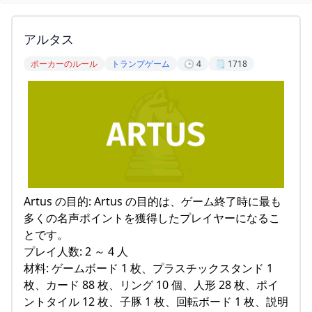
アルタス
ポーカーのルール
トランプゲーム
🕒 4
🗒️ 1718
Artus の目的: Artus の目的は、ゲーム終了時に最も
多くの名声ポイントを獲得したプレイヤーになるこ
とです。
プレイ人数: 2 ～ 4 人
材料: ゲームボード 1 枚、プラスチックスタンド 1
枚、カード 88 枚、リング 10 個、人形 28 枚、ポイ
ントタイル 12 枚、子豚 1 枚、回転ボード 1 枚、説明