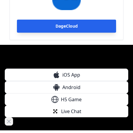
DageCloud
iOS App
Android
H5 Game
Live Chat
Close banner