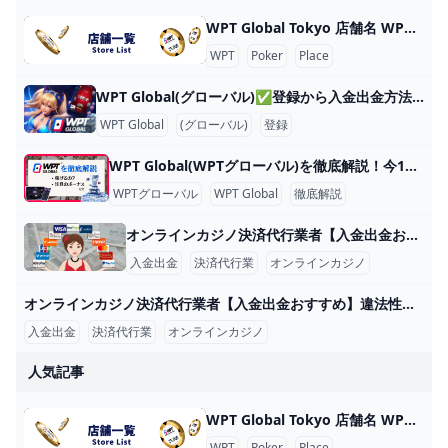
す。
WPT Global Tokyo 店舗名 WPT Global Tokyo 店舗名 北海道 店舗名 住所 HOTARU by the FINCH 北海道札幌市 中央区南4条西2丁目RECOLTE SAPPORO 1F GOLDEN BANANA 北海道札幌市中央区南6条西６丁目7-1 第6旭観光ビル5階 KINGSMAN 北海道札幌市中央区南4条西5丁目4 シャンゼリゼビル5F 東北地方 店舗名 住所 Poker Bar BLUFF 岩手県盛岡市大通2丁目3-3 スギエビル 6F 9High仙台 宮城県仙台市青葉区花京院１丁目４-47ALLELL花京院 5F DEER GOLD 宮城県仙台市青葉区国分町２丁目１５−１６ DAISY BUILDING 7階 BACKDOOR仙台 宮城県仙台市青葉区国分町２丁目１−１２ 瀬戸勝ビル 1C まめでらかじの 秋田県秋田市大町６丁目２−２ Poker Bar BLUFF 岩手県盛岡市大通２丁目３−３ スギエビル ６F Ace&King FUKUSHIMA 福島県福島市栄町１２−１２ サモン館 2F The Brilliant Space L,O,L 山形県山形市旅篭町２丁目２−２６ 庄司ビル 1階 関東地方 以下は、東京都内のポーカールームの店舗名と住所の一覧です。
WPT
Poker
Place
WPT Global(グローバル)✅登録から入金出金方法まで徹底解説 😄 WPT Global(WPTグローバル)は世界三大ポーカー大会WPT(ワールドポーカーツアー)の公式アプリとして2021年に設立しました。世界中で今最も注目を集めている最新のNo1オンラインポーカー おすすめアプリです。
WPT Global
(グローバル)
登録
WPT Global(WPTグローバル)を徹底解説！今1番アツいアプリはこれ WPT Global(WPTグローバル)は世界3大ポーカー大会の1つであるWPT(ワールドポーカーツアー)の公式のオンラインポーカーアプリです。 この記事ではこれからWPT Globalを始める人でも失敗しない登録方法や気になるボーナスの詳細を紹介します。
WPTグローバル
WPT Global
徹底解説
オンラインカジノ決済代行業者【入金出金おすすめ】違法性は？ オンラインカジノの決済代行業者とは、オンラインカジノに入金や出金をする際に、その間に入ってくれるサービスのことです。 2023年9月27日に日本初となるオンラインカジノ決済代行会社SumoPayが客側の常習賭博をほう助したとして摘発されました。これは決済代行会社が日本国内で運営されていた事が違法となっています。
入金出金
決済代行業
オンラインカジノ
オンラインカジノ決済代行業者【入金出金おすすめ】違法性は？ オンラインカジノの決済代行業者とは、オンラインカジノに入金や出金をする際に、その間に入ってくれるサービスのことです。 2023年9月27日に日本初となるオンラインカジノ決済代行会社SumoPayが客側の常習賭博をほう助したとして摘発されました。これは決済代行会社が日本国内で運営されていた事が違法となっています。
入金出金
決済代行業
オンラインカジノ
人気記事
WPT Global Tokyo 店舗名 WPT Global Tokyo 店舗名 北海道 店舗名 住所 HOTARU by the FINCH 北海道札幌市 中央区南4条西2丁目RECOLTE SAPPORO 1F GOLDEN BANANA 北海道札幌市中央区南6条西６丁目7-1 第6旭観光ビル5階 KINGSMAN 北海道札幌市中央区南4条西5丁目4 シャンゼリゼビル5F 東北地方 店舗名 住所 Poker Bar BLUFF 岩手県盛岡市大通2丁目3-3 スギエビル 6F 9High仙台 宮城県仙台市青葉区花京院１丁目４-47ALLELL花京院 5F DEER GOLD 宮城県仙台市青葉区国分町２丁目１５−１６ DAISY BUILDING 7階 BACKDOOR仙台 宮城県仙台市青葉区国分町２丁目１−１２ 瀬戸勝ビル 1C まめでらかじの 秋田県秋田市大町６丁目２−２ Poker Bar BLUFF 岩手県盛岡市大通２丁目３−３ スギエビル ６F Ace&King FUKUSHIMA 福島県福島市栄町１２−１２ サモン館 2F The Brilliant Space L,O,L 山形県山形市旅篭町２丁目２−２６ 庄司ビル 1階 関東地方 以下は、東京都内のポーカールームの店舗名と住所の一覧です。
WPT
Poker
Place