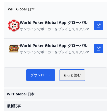
WPT Global 日本
World Poker Global App グローバル
オンラインでポーカーをプレイしてリアルマネーを獲得しよう。
World Poker Global App グローバル
オンラインでポーカーをプレイしてリアルマネーを獲得しよう。
W
WPTアプリケーションをすぐ
ダウンロード
もっと読む
にダウンロードして再生しま
しょう。最新のWPTアプリケ
WPT Global 日本
ーションを簡単に入手でき、
楽しい再生体験をお届けしま
最新記事