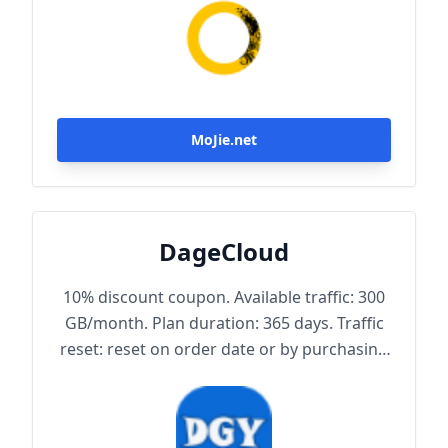
MoJie.net
DageCloud
10% discount coupon. Available traffic: 300
GB/month. Plan duration: 365 days. Traffic
reset: reset on order date or by purchasing
traffic package. Maximum achievable
bandwidth: 1000 Mbps. Node protocol:
Trojan.