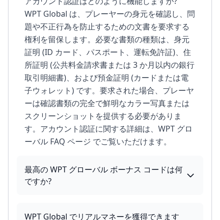
アカウント認証はどのように機能しますか?
WPT Global は、プレーヤーの身元を確認し、問
題や不正行為を防止するための文書を要求する
権利を留保します。必要な書類の種類は、身元
証明 (ID カード、パスポート、運転免許証)、住
所証明 (公共料金請求書または 3 か月以内の銀行
取引明細書)、および預金証明 (カードまたは電
子ウォレット) です。要求された場合、プレーヤ
ーは確認書類の完全で鮮明なカラー写真または
スクリーンショットを提供する必要がありま
す。アカウント認証に関する詳細は、WPT グロ
ーバル FAQ ページ でご覧いただけます。
最高の WPT グローバル ボーナス コードは何
ですか?
WPT Global でリアルマネーを獲得できます