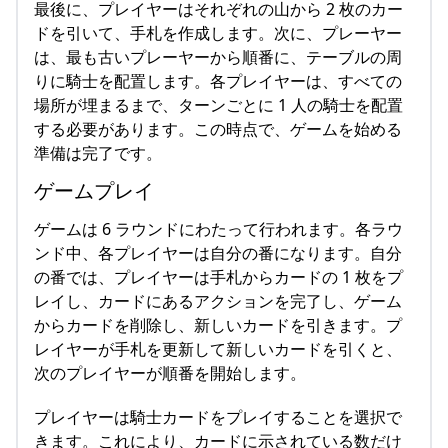
最後に、プレイヤーはそれぞれの山から 2 枚のカー
ドを引いて、手札を作成します。次に、プレーヤー
は、最も古いプレーヤーから順番に、テーブルの周
りに騎士を配置します。各プレイヤーは、すべての
場所が埋まるまで、ターンごとに 1 人の騎士を配置
する必要があります。この時点で、ゲームを始める
準備は完了です。
ゲームプレイ
ゲームは 6 ラウンドにわたって行われます。各ラウ
ンド中、各プレイヤーは自分の番になります。自分
の番では、プレイヤーは手札からカードの 1 枚をプ
レイし、カードにあるアクションを完了し、ゲーム
からカードを削除し、新しいカードを引きます。プ
レイヤーが手札を更新して新しいカードを引くと、
次のプレイヤーが順番を開始します。
プレイヤーは騎士カードをプレイすることを選択で
きます。これにより、カードに示されている数だけ