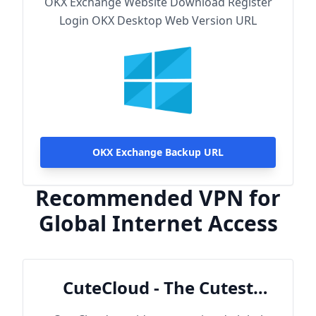
OKX Exchange Website Download Register
Login OKX Desktop Web Version URL
OKX Exchange Backup URL
Recommended VPN for
Global Internet Access
CuteCloud - The Cutest
Cloud