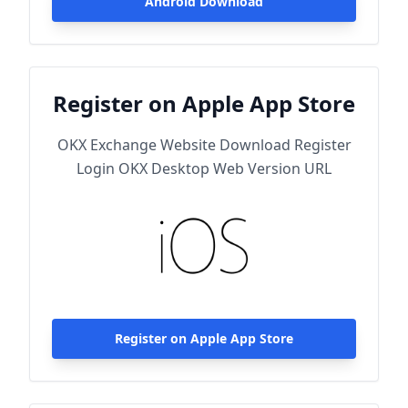
Android Download
Register on Apple App Store
OKX Exchange Website Download Register
Login OKX Desktop Web Version URL
Register on Apple App Store