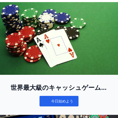
世界最大級のキャッシュゲームプ
レイヤーのレクリエーションプー
今日始めよう
ルに参加しよう
Notifications