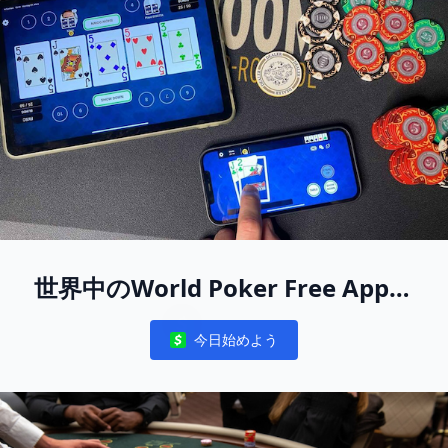
世界中のWorld Poker Free Appラ
イブイベントに参加するチャンス
今日始めよう
を掴もう
Notifications