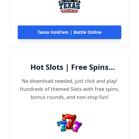
Texas Hold'em | Battle Online
Hot Slots | Free Spins
Online
No download needed, just click and play!
Hundreds of themed Slots with free spins,
bonus rounds, and non-stop fun!