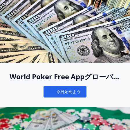
World Poker Free Appグローバル
をあなたの新しいオンラインポー
今日始めよう
カーホームにしよう
Notifications