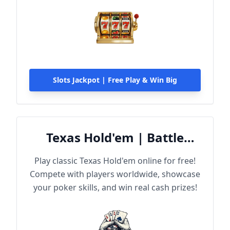
Slots Jackpot | Free Play & Win Big
Texas Hold'em | Battle
Online
Play classic Texas Hold'em online for free!
Compete with players worldwide, showcase
your poker skills, and win real cash prizes!