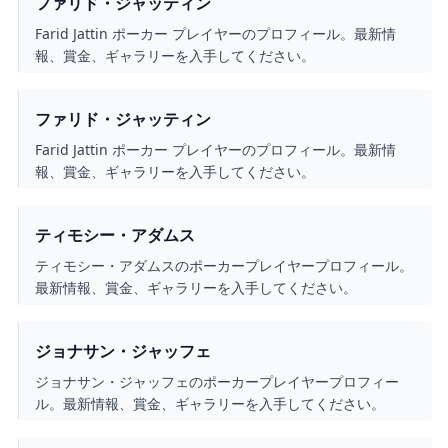
ファリド・ジャッティン
Farid Jattin ポーカー プレイヤーのプロフィール。最新情
報、賞金、ギャラリーを入手してください。
ファリド・ジャッティン
Farid Jattin ポーカー プレイヤーのプロフィール。最新情
報、賞金、ギャラリーを入手してください。
ティモシー・アダムス
ティモシー・アダムスのポーカープレイヤープロフィール。
最新情報、賞金、ギャラリーを入手してください。
ジョナサン・ジャッフェ
ジョナサン・ジャッフェのポーカープレイヤープロフィー
ル。最新情報、賞金、ギャラリーを入手してください。