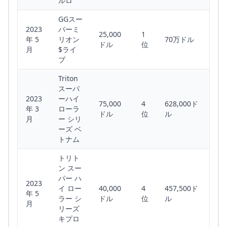
ルロ
GGスー
2023
パーミ
25,000
1
年 5
リオン
70万ドル
ドル
位
月
$ライ
ブ
Triton
スーパ
2023
ーハイ
75,000
4
628,000ド
年 3
ローラ
ドル
位
ル
月
ー シリ
ーズ ベ
トナム
トリト
ン スー
パー ハ
2023
イ ロー
40,000
4
457,500ド
年 5
ラー シ
ドル
位
ル
月
リーズ
キプロ