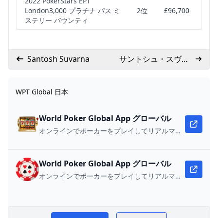
2022 PokerStars EPT
London3,000 プラチナ パス ミ
2位
£96,700
ステリー バウンティ
Santosh Suvarna
サントシュ・スヴァ
ルナ
WPT Global 日本
World Poker Global App グローバル
オンラインでポーカーをプレイしてリアルマネーを獲得しよう。
World Poker Global App グローバル
オンラインでポーカーをプレイしてリアルマネーを獲得しよう。
W
WPTアプリケーションをすぐ