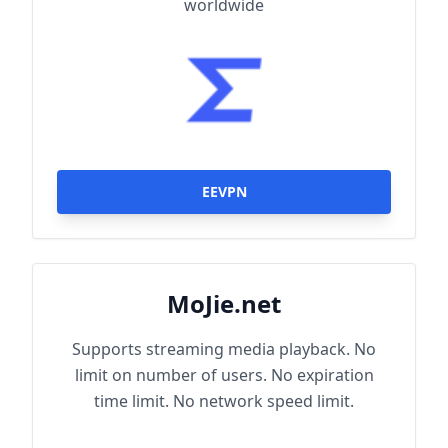
worldwide
EEVPN
MoJie.net
Supports streaming media playback. No
limit on number of users. No expiration
time limit. No network speed limit.