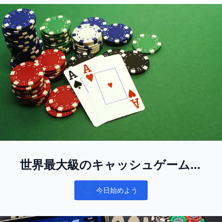
世界最大級のキャッシュゲームプ
レイヤーのレクリエーションプー
今日始めよう
ルに参加しよう
Notifications