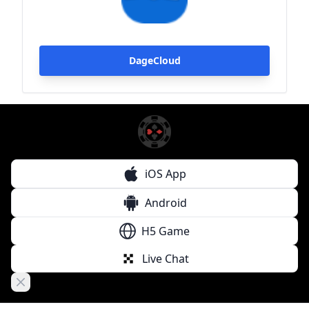
DageCloud
iOS App
Android
H5 Game
Live Chat
Close banner