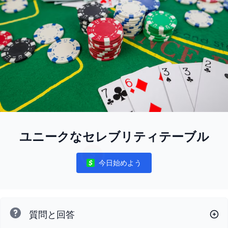
ユニークなセレブリティテーブル
今日始めよう
Notifications
質問と回答