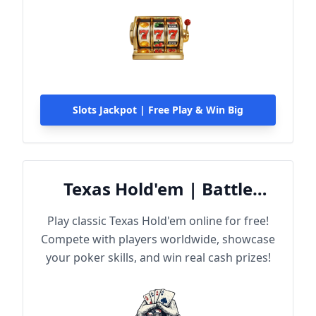
Slots Jackpot | Free Play & Win Big
Texas Hold'em | Battle
Online
Play classic Texas Hold'em online for free!
Compete with players worldwide, showcase
your poker skills, and win real cash prizes!