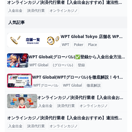
オンラインカジノ決済代行業者【入金出金おすすめ】違法性は？ オンラインカジノの決済代行業者とは、オンラインカジノに入金や出金をする際に、その間に入ってくれるサービスのことです。 2023年9月27日に日本初となるオンラインカジノ決済代行会社SumoPayが客側の常習賭博をほう助したとして摘発されました。これは決済代行会社が日本国内で運営されていた事が違法となっています。
入金出金
決済代行業
オンラインカジノ
人気記事
WPT Global Tokyo 店舗名 WPT Global Tokyo 店舗名 北海道 店舗名 住所 HOTARU by the FINCH 北海道札幌市 中央区南4条西2丁目RECOLTE SAPPORO 1F GOLDEN BANANA 北海道札幌市中央区南6条西６丁目7-1 第6旭観光ビル5階 KINGSMAN 北海道札幌市中央区南4条西5丁目4 シャンゼリゼビル5F 東北地方 店舗名 住所 Poker Bar BLUFF 岩手県盛岡市大通2丁目3-3 スギエビル 6F 9High仙台 宮城県仙台市青葉区花京院１丁目４-47ALLELL花京院 5F DEER GOLD 宮城県仙台市青葉区国分町２丁目１５−１６ DAISY BUILDING 7階 BACKDOOR仙台 宮城県仙台市青葉区国分町２丁目１−１２ 瀬戸勝ビル 1C まめでらかじの 秋田県秋田市大町６丁目２−２ Poker Bar BLUFF 岩手県盛岡市大通２丁目３−３ スギエビル ６F Ace&King FUKUSHIMA 福島県福島市栄町１２−１２ サモン館 2F The Brilliant Space L,O,L 山形県山形市旅篭町２丁目２−２６ 庄司ビル 1階 関東地方 以下は、東京都内のポーカールームの店舗名と住所の一覧です。
WPT
Poker
Place
WPT Global(グローバル)✅登録から入金出金方法まで徹底解説 😄 WPT Global(WPTグローバル)は世界三大ポーカー大会WPT(ワールドポーカーツアー)の公式アプリとして2021年に設立しました。世界中で今最も注目を集めている最新のNo1オンラインポーカー おすすめアプリです。
WPT Global
(グローバル)
登録
WPT Global(WPTグローバル)を徹底解説！今1番アツいアプリはこれ WPT Global(WPTグローバル)は世界3大ポーカー大会の1つであるWPT(ワールドポーカーツアー)の公式のオンラインポーカーアプリです。 この記事ではこれからWPT Globalを始める人でも失敗しない登録方法や気になるボーナスの詳細を紹介します。
WPTグローバル
WPT Global
徹底解説
オンラインカジノ決済代行業者【入金出金おすすめ】違法性は？ オンラインカジノの決済代行業者とは、オンラインカジノに入金や出金をする際に、その間に入ってくれるサービスのことです。 2023年9月27日に日本初となるオンラインカジノ決済代行会社SumoPayが客側の常習賭博をほう助したとして摘発されました。これは決済代行会社が日本国内で運営されていた事が違法となっています。
入金出金
決済代行業
オンラインカジノ
オンラインカジノ決済代行業者【入金出金おすすめ】違法性は？ オンラインカジノの決済代行業者とは、オンラインカジノに入金や出金をする際に、その間に入ってくれるサービスのことです。 2023年9月27日に日本初となるオンラインカジノ決済代行会社SumoPayが客側の常習賭博をほう助したとして摘発されました。これは決済代行会社が日本国内で運営されていた事が違法となっています。
入金出金
決済代行業
オンラインカジノ