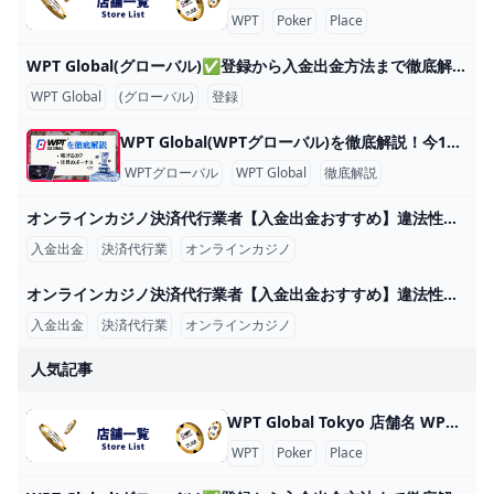
WPT
Poker
Place
WPT Global(グローバル)✅登録から入金出金方法まで徹底解説 😄 WPT Global(WPTグローバル)は世界三大ポーカー大会WPT(ワールドポーカーツアー)の公式アプリとして2021年に設立しました。世界中で今最も注目を集めている最新のNo1オンラインポーカー おすすめアプリです。
WPT Global
(グローバル)
登録
WPT Global(WPTグローバル)を徹底解説！今1番アツいアプリはこれ WPT Global(WPTグローバル)は世界3大ポーカー大会の1つであるWPT(ワールドポーカーツアー)の公式のオンラインポーカーアプリです。 この記事ではこれからWPT Globalを始める人でも失敗しない登録方法や気になるボーナスの詳細を紹介します。
WPTグローバル
WPT Global
徹底解説
オンラインカジノ決済代行業者【入金出金おすすめ】違法性は？ オンラインカジノの決済代行業者とは、オンラインカジノに入金や出金をする際に、その間に入ってくれるサービスのことです。 2023年9月27日に日本初となるオンラインカジノ決済代行会社SumoPayが客側の常習賭博をほう助したとして摘発されました。これは決済代行会社が日本国内で運営されていた事が違法となっています。
入金出金
決済代行業
オンラインカジノ
オンラインカジノ決済代行業者【入金出金おすすめ】違法性は？ オンラインカジノの決済代行業者とは、オンラインカジノに入金や出金をする際に、その間に入ってくれるサービスのことです。 2023年9月27日に日本初となるオンラインカジノ決済代行会社SumoPayが客側の常習賭博をほう助したとして摘発されました。これは決済代行会社が日本国内で運営されていた事が違法となっています。
入金出金
決済代行業
オンラインカジノ
人気記事
WPT Global Tokyo 店舗名 WPT Global Tokyo 店舗名 北海道 店舗名 住所 HOTARU by the FINCH 北海道札幌市 中央区南4条西2丁目RECOLTE SAPPORO 1F GOLDEN BANANA 北海道札幌市中央区南6条西６丁目7-1 第6旭観光ビル5階 KINGSMAN 北海道札幌市中央区南4条西5丁目4 シャンゼリゼビル5F 東北地方 店舗名 住所 Poker Bar BLUFF 岩手県盛岡市大通2丁目3-3 スギエビル 6F 9High仙台 宮城県仙台市青葉区花京院１丁目４-47ALLELL花京院 5F DEER GOLD 宮城県仙台市青葉区国分町２丁目１５−１６ DAISY BUILDING 7階 BACKDOOR仙台 宮城県仙台市青葉区国分町２丁目１−１２ 瀬戸勝ビル 1C まめでらかじの 秋田県秋田市大町６丁目２−２ Poker Bar BLUFF 岩手県盛岡市大通２丁目３−３ スギエビル ６F Ace&King FUKUSHIMA 福島県福島市栄町１２−１２ サモン館 2F The Brilliant Space L,O,L 山形県山形市旅篭町２丁目２−２６ 庄司ビル 1階 関東地方 以下は、東京都内のポーカールームの店舗名と住所の一覧です。
WPT
Poker
Place