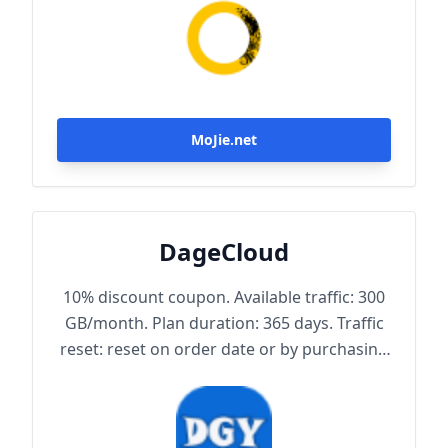
MoJie.net
DageCloud
10% discount coupon. Available traffic: 300
GB/month. Plan duration: 365 days. Traffic
reset: reset on order date or by purchasing
traffic package. Maximum achievable
bandwidth: 1000 Mbps. Node protocol:
Trojan.