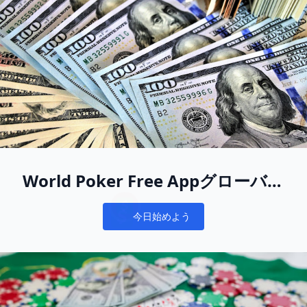
World Poker Free Appグローバル
をあなたの新しいオンラインポー
今日始めよう
カーホームにしよう
Notifications