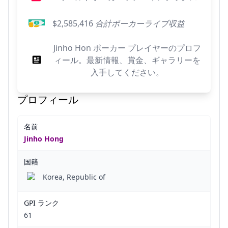
$2,585,416
合計ポーカーライブ収益
Jinho Hon ポーカー プレイヤーのプロフ
ィール。最新情報、賞金、ギャラリーを
入手してください。
プロフィール
名前
Jinho Hong
国籍
Korea, Republic of
GPI ランク
61