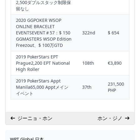
2,500ダブルスタック制限保
留なし
2020 GGPOKER WSOP
ONLINE BRACELET
EVENTSEVENT＃57：$ 150
322nd
$ 654
GGMASTERS WSOP Edition
Freezout、$ 100万GTD
2019 PokerStars EPT
Prague2,200 EPT National
108th
€3,890
High Roller
2019 PokerStars Appt
231,500
Manila65,000 Apptメイン
37th
PHP
イベント
ジーニョ・ホン
ホン・ジノ
WPT Global 日本