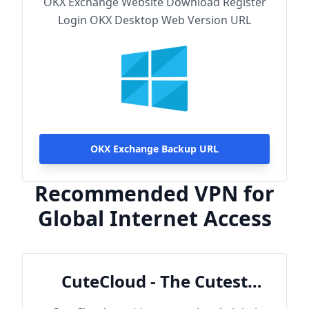
OKX Exchange Website Download Register
Login OKX Desktop Web Version URL
OKX Exchange Backup URL
Recommended VPN for
Global Internet Access
CuteCloud - The Cutest
Cloud