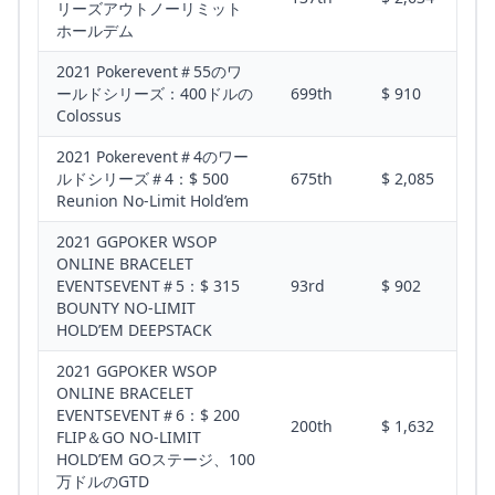
リーズアウトノーリミット
ホールデム
2021 Pokerevent＃55のワ
ールドシリーズ：400ドルの
699th
$ 910
Colossus
2021 Pokerevent＃4のワー
ルドシリーズ＃4：$ 500
675th
$ 2,085
Reunion No-Limit Hold’em
2021 GGPOKER WSOP
ONLINE BRACELET
EVENTSEVENT＃5：$ 315
93rd
$ 902
BOUNTY NO-LIMIT
HOLD’EM DEEPSTACK
2021 GGPOKER WSOP
ONLINE BRACELET
EVENTSEVENT＃6：$ 200
200th
$ 1,632
FLIP＆GO NO-LIMIT
HOLD’EM GOステージ、100
万ドルのGTD