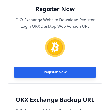
Register Now
OKX Exchange Website Download Register
Login OKX Desktop Web Version URL
Register Now
OKX Exchange Backup URL