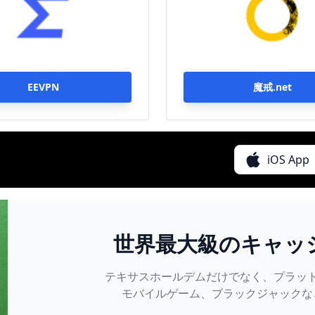
 Hold'em | Battle Online
Hot Slots | Free Spins 
change Download Registe
ister on Apple
Register N
App Store
X Exchange Website
OKX Exchange Webs
ad Register Login OKX
Download Register Lo
top Web Version URL
Desktop Web Versio