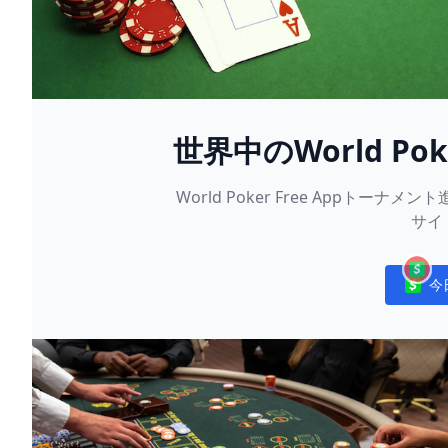
Android Download
Regis
Recommend
CuteCloud - The
Cutest Cloud
CuteCloud provides unrestricted
Networ
global network acceleration.
conne
Access network acceleration
conten
services connected with
hundreds of content providers