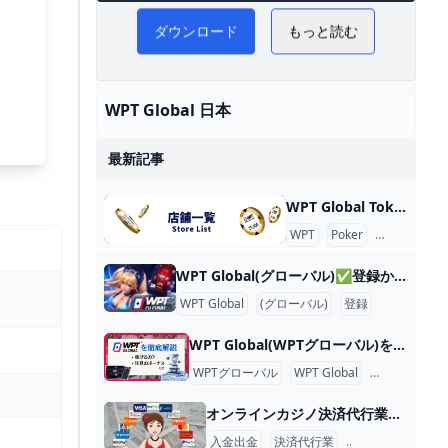
ee Appグローバルをあな
ンポーカーホームに
ーム、公正な競争、偉大なプレイヤーた
よう
ーム
始めよう
ons