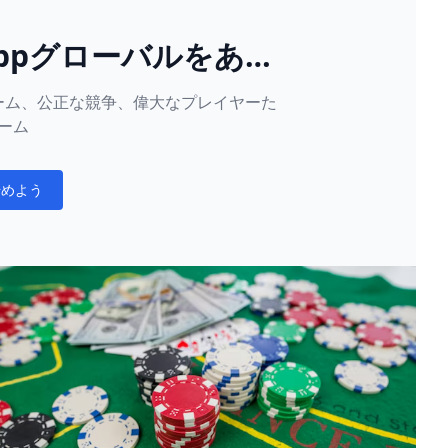
始めよう
ons
本当に楽しい体験