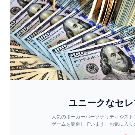
世界中のWorld Pok
ベントに参加す
World Poker Free Appト
サイ
今
Notifi