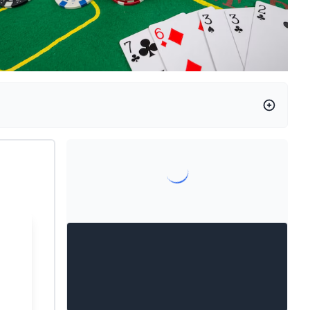
バルは楽しさを追求しつつ、最高レベルのセキュ
ります。
始めよう
ons