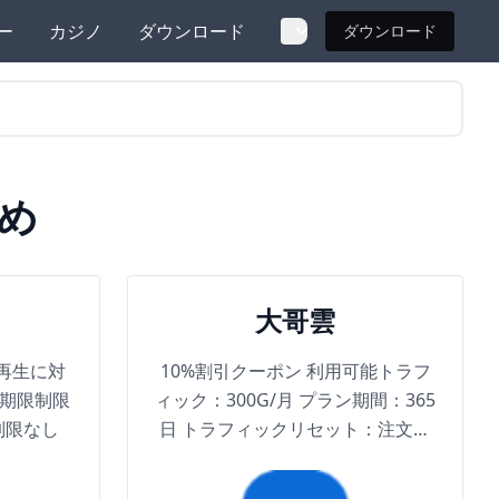
ー
カジノ
ダウンロード
ダウンロード
 & Win Big!
 Spins
Live Casino | Free
Trial Play
st click
The most authentic Casino
 themed
experience at your fingertips! Try
 bonus
hundreds of classic games for
 fun!
free, feel the thrill, win real
rewards!