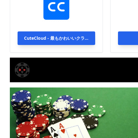
Slots Jackpot | Free Play & Win
Texas
Big
OKX Ex
Android Download
Reg
OKX Exchange Website
OK
Download Register Login OKX
Downlo
Desktop Web Version URL
Desk