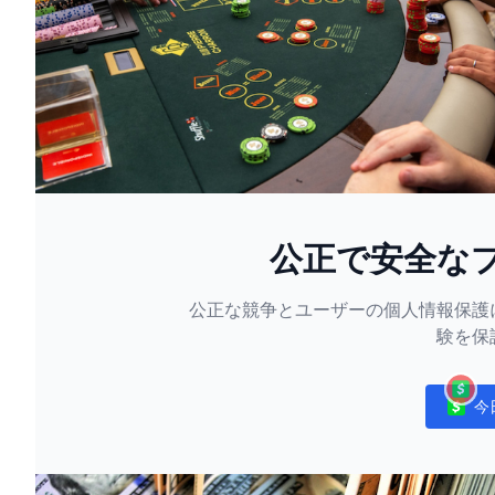
worldwide. With up to 2000Mbps
single-line access capacity and
1000+ high-speed servers
globally, enjoy fast and stable
connections anytime, anywhere.
CuteCloud - The Cutest Cloud