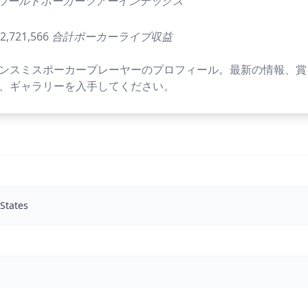
World Poker Fr
たの新しいオンライ
信頼される真のグローバルプラットフォ
し
ちのホ
今日
Notificati
ブリティテーブル
リーマーを定期的に招待し、ライブビデオ
のスターがいれば、競い合い、交流するチ
お見逃しなく！