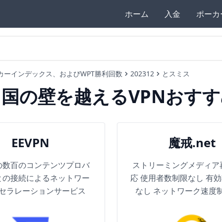
ホーム
入金
ポーカ
カーインデックス、およびWPT勝利回数
202312
とスミス
 to Play – Download Now
xas Hold'em |
Hot Slots | Free
attle Online
Online
ssic Texas Hold'em online
No download needed, ju
e! Compete with players
and play! Hundreds of
de, showcase your poker
Slots with free spins,
 and win real cash prizes!
rounds, and non-stop