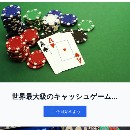
世界最大級のキャッシュゲームプ
レイヤーのレクリエーションプー
今日始めよう
ルに参加しよう
Notifications