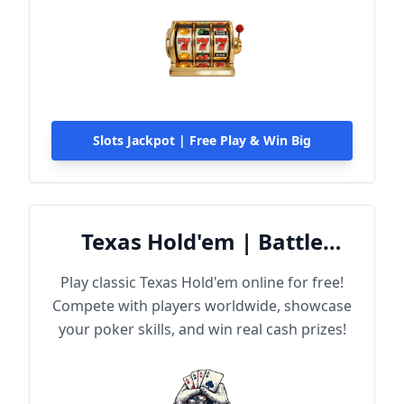
Slots Jackpot | Free Play & Win Big
Texas Hold'em | Battle
Online
Play classic Texas Hold'em online for free!
Compete with players worldwide, showcase
your poker skills, and win real cash prizes!