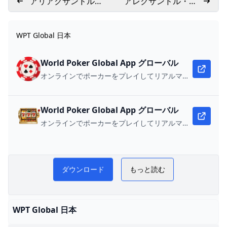
アリアクサンドル・
アレクサンドル・シ
シルコ
ルコ
WPT Global 日本
World Poker Global App グローバル
オンラインでポーカーをプレイしてリアルマネーを獲得しよう。
World Poker Global App グローバル
オンラインでポーカーをプレイしてリアルマネーを獲得しよう。
W
WPTアプリケーションをすぐ
ダウンロード
もっと読む
にダウンロードして再生しま
しょう。最新のWPTアプリケ
WPT Global 日本
ーションを簡単に入手でき、