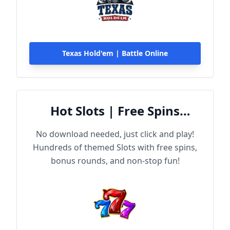
Texas Hold'em | Battle Online
Hot Slots | Free Spins
Online
No download needed, just click and play!
Hundreds of themed Slots with free spins,
bonus rounds, and non-stop fun!