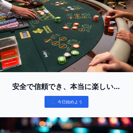
安全で信頼でき、本当に楽しい体
験
今日始めよう
Notifications