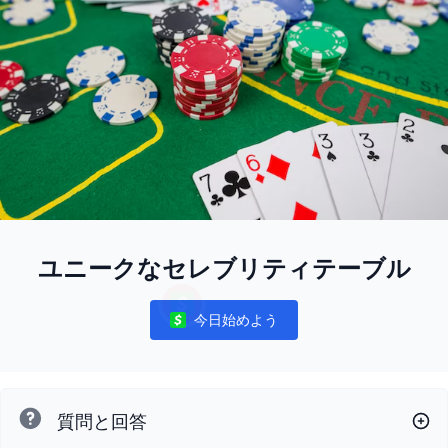
ユニークなセレブリティテーブル
今日始めよう
Notifications
質問と回答