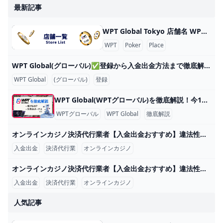
楽しい再生体験をお届けしま
最新記事
す。
WPT Global Tokyo 店舗名 WPT Global Tokyo 店舗名 北海道 店舗名 住所 HOTARU by the FINCH 北海道札幌市 中央区南4条西2丁目RECOLTE SAPPORO 1F GOLDEN BANANA 北海道札幌市中央区南6条西６丁目7-1 第6旭観光ビル5階 KINGSMAN 北海道札幌市中央区南4条西5丁目4 シャンゼリゼビル5F 東北地方 店舗名 住所 Poker Bar BLUFF 岩手県盛岡市大通2丁目3-3 スギエビル 6F 9High仙台 宮城県仙台市青葉区花京院１丁目４-47ALLELL花京院 5F DEER GOLD 宮城県仙台市青葉区国分町２丁目１５−１６ DAISY BUILDING 7階 BACKDOOR仙台 宮城県仙台市青葉区国分町２丁目１−１２ 瀬戸勝ビル 1C まめでらかじの 秋田県秋田市大町６丁目２−２ Poker Bar BLUFF 岩手県盛岡市大通２丁目３−３ スギエビル ６F Ace&King FUKUSHIMA 福島県福島市栄町１２−１２ サモン館 2F The Brilliant Space L,O,L 山形県山形市旅篭町２丁目２−２６ 庄司ビル 1階 関東地方 以下は、東京都内のポーカールームの店舗名と住所の一覧です。
WPT
Poker
Place
WPT Global(グローバル)✅登録から入金出金方法まで徹底解説 😄 WPT Global(WPTグローバル)は世界三大ポーカー大会WPT(ワールドポーカーツアー)の公式アプリとして2021年に設立しました。世界中で今最も注目を集めている最新のNo1オンラインポーカー おすすめアプリです。
WPT Global
(グローバル)
登録
WPT Global(WPTグローバル)を徹底解説！今1番アツいアプリはこれ WPT Global(WPTグローバル)は世界3大ポーカー大会の1つであるWPT(ワールドポーカーツアー)の公式のオンラインポーカーアプリです。 この記事ではこれからWPT Globalを始める人でも失敗しない登録方法や気になるボーナスの詳細を紹介します。
WPTグローバル
WPT Global
徹底解説
オンラインカジノ決済代行業者【入金出金おすすめ】違法性は？ オンラインカジノの決済代行業者とは、オンラインカジノに入金や出金をする際に、その間に入ってくれるサービスのことです。 2023年9月27日に日本初となるオンラインカジノ決済代行会社SumoPayが客側の常習賭博をほう助したとして摘発されました。これは決済代行会社が日本国内で運営されていた事が違法となっています。
入金出金
決済代行業
オンラインカジノ
オンラインカジノ決済代行業者【入金出金おすすめ】違法性は？ オンラインカジノの決済代行業者とは、オンラインカジノに入金や出金をする際に、その間に入ってくれるサービスのことです。 2023年9月27日に日本初となるオンラインカジノ決済代行会社SumoPayが客側の常習賭博をほう助したとして摘発されました。これは決済代行会社が日本国内で運営されていた事が違法となっています。
入金出金
決済代行業
オンラインカジノ
人気記事