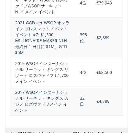
4位
€79,943
ァドフWSOP サーキット
NLH メイン イベント
2021 GGPoker WSOP オンラ
イン ブレスレット イベント
イベント #7: $1,500
398
$2,889
MILLIONAIRE MAKER NLH -
位
最終日 1 日目に $1M、GTD
$5M
2019 WSOP インターナショ
ナル サーキット キングス リ
4位
€68,500
ゾート ロズヴァドフ II1,700
メイン イベント
2017 WSOP インターナショ
ナル サーキット キングス カ
32
€4,788
ジノ ロズヴァドフメイン イ
日
ベント