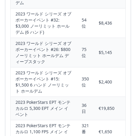
デム
2023 ワールド シリーズ オブ
ポーカーイベント #32:
54
$8,436
$3,000 ノーリミット ホール
位
デム (6 ハンド)
2023 ワールド シリーズ オブ
ポーカーイベント #26: $800
75
$5,145
ノーリミット ホールデム デ
位
ィープスタック
2023 ワールド シリーズ オブ
ポーカーイベント #15:
350
$2,400
$1,500 6 ハンド ノーリミッ
位
ト ホールデム
2023 PokerStars EPT モンテ
36
カルロ 5,300 EPT メイン イ
€19,850
日
ベント
2023 PokerStars EPT モンテ
321
カルロ 1,100 FPS メイン イ
番
€1,650