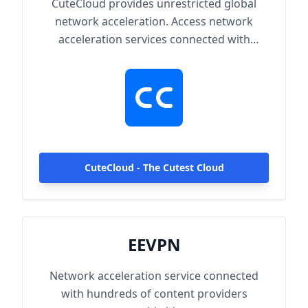
CuteCloud provides unrestricted global
network acceleration. Access network
acceleration services connected with
hundreds of content providers worldwide.
With up to 2000Mbps single-line access
capacity and 1000+ high-speed servers
globally, enjoy fast and stable connections
anytime, anywhere.
CuteCloud - The Cutest Cloud
EEVPN
Network acceleration service connected
with hundreds of content providers