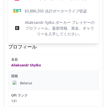
$3,886,350
合計ポーカーライブ収益
Aliaksandr Sylko ポーカー プレイヤーの
プロフィール。最新情報、賞金、ギャラ
リーを入手してください。
プロフィール
名前
Aliaksandr Shylko
国籍
Belarus
GPI ランク
131