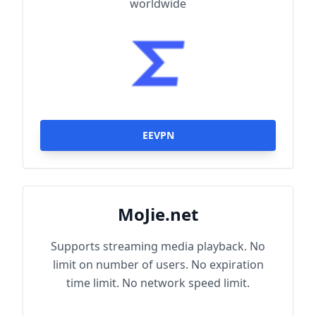
worldwide
EEVPN
MoJie.net
Supports streaming media playback. No
limit on number of users. No expiration
time limit. No network speed limit.