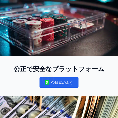
公正で安全なプラットフォーム
今日始めよう
Notifications