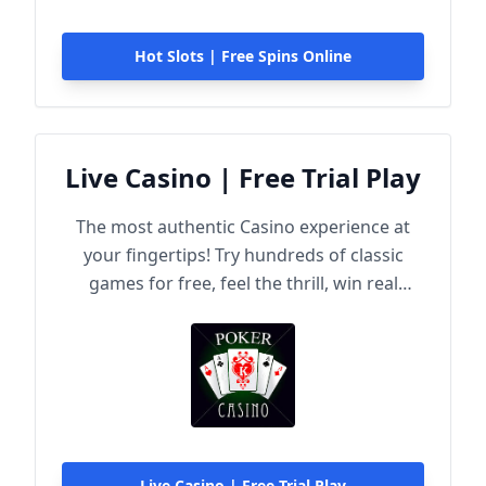
Hot Slots | Free Spins Online
Live Casino | Free Trial Play
The most authentic Casino experience at
your fingertips! Try hundreds of classic
games for free, feel the thrill, win real
rewards!
Live Casino | Free Trial Play