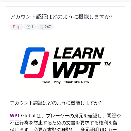
アカウント認証はどのように機能しますか?
Faqs
🕒 1
🗒️ 247
アカウント認証はどのように機能しますか?
WPT
Global は、プレーヤーの身元を確認し、問題や
不正行為を防止するための文書を要求する権利を留
保します。必要な書類の種類は、身元証明 (ID カー