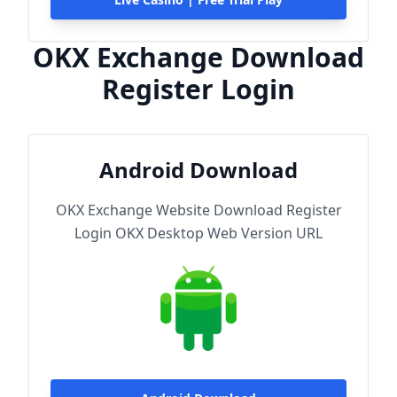
OKX Exchange Download
Register Login
Android Download
OKX Exchange Website Download Register
Login OKX Desktop Web Version URL