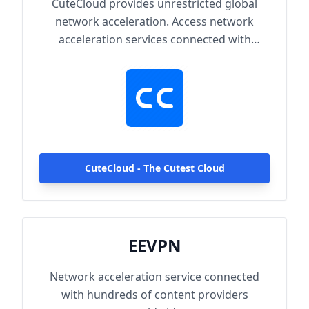
CuteCloud provides unrestricted global
network acceleration. Access network
acceleration services connected with
hundreds of content providers worldwide.
With up to 2000Mbps single-line access
capacity and 1000+ high-speed servers
globally, enjoy fast and stable connections
anytime, anywhere.
CuteCloud - The Cutest Cloud
EEVPN
Network acceleration service connected
with hundreds of content providers