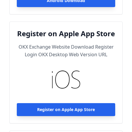
Android Download
Register on Apple App Store
OKX Exchange Website Download Register
Login OKX Desktop Web Version URL
Register on Apple App Store