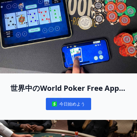
世界中のWorld Poker Free Appラ
イブイベントに参加するチャンス
今日始めよう
を掴もう
Notifications