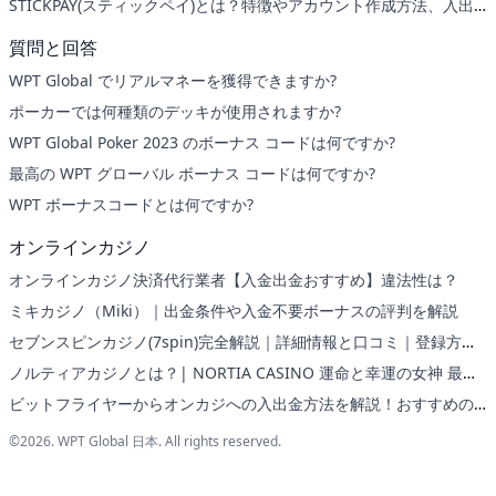
STICKPAY(スティックペイ)とは？特徴やアカウント作成方法、入出
金手順もご紹介 入出金
質問と回答
WPT Global でリアルマネーを獲得できますか?
ポーカーでは何種類のデッキが使用されますか?
WPT Global Poker 2023 のボーナス コードは何ですか?
最高の WPT グローバル ボーナス コードは何ですか?
WPT ボーナスコードとは何ですか?
オンラインカジノ
オンラインカジノ決済代行業者【入金出金おすすめ】違法性は？
ミキカジノ（Miki）｜出金条件や入金不要ボーナスの評判を解説
セブンスピンカジノ(7spin)完全解説｜詳細情報と口コミ｜登録方法
やボーナス、入金出金おすすめ カジノ
ノルティアカジノとは？| NORTIA CASINO 運命と幸運の女神 最新
情報と詳細 | 入金不要ボーナス$20、登録から出金、評判や口コミ
ビットフライヤーからオンカジへの入出金方法を解説！おすすめの
カジノ
手順もご紹介
©2026. WPT Global 日本. All rights reserved.