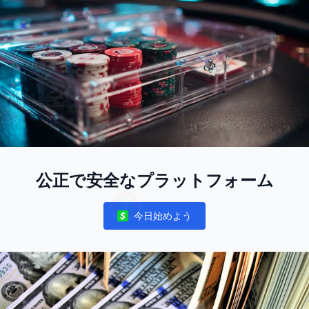
公正で安全なプラットフォーム
今日始めよう
Notifications