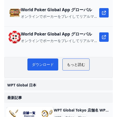
World Poker Global App グローバル
オンラインでポーカーをプレイしてリアルマネーを獲得しよう。
World Poker Global App グローバル
オンラインでポーカーをプレイしてリアルマネーを獲得しよう。
W
WPTアプリケーションをすぐ
ダウンロード
もっと読む
にダウンロードして再生しま
しょう。最新のWPTアプリケ
WPT Global 日本
ーションを簡単に入手でき、
楽しい再生体験をお届けしま
最新記事
す。
WPT Global Tokyo 店舗名 WPT Global Tokyo 店舗名 北海道 店舗名 住所 HOTARU by the FINCH 北海道札幌市 中央区南4条西2丁目RECOLTE SAPPORO 1F GOLDEN BANANA 北海道札幌市中央区南6条西６丁目7-1 第6旭観光ビル5階 KINGSMAN 北海道札幌市中央区南4条西5丁目4 シャンゼリゼビル5F 東北地方 店舗名 住所 Poker Bar BLUFF 岩手県盛岡市大通2丁目3-3 スギエビル 6F 9High仙台 宮城県仙台市青葉区花京院１丁目４-47ALLELL花京院 5F DEER GOLD 宮城県仙台市青葉区国分町２丁目１５−１６ DAISY BUILDING 7階 BACKDOOR仙台 宮城県仙台市青葉区国分町２丁目１−１２ 瀬戸勝ビル 1C まめでらかじの 秋田県秋田市大町６丁目２−２ Poker Bar BLUFF 岩手県盛岡市大通２丁目３−３ スギエビル ６F Ace&King FUKUSHIMA 福島県福島市栄町１２−１２ サモン館 2F The Brilliant Space L,O,L 山形県山形市旅篭町２丁目２−２６ 庄司ビル 1階 関東地方 以下は、東京都内のポーカールームの店舗名と住所の一覧です。