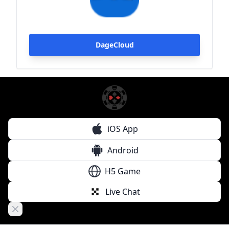
DageCloud
iOS App
Android
H5 Game
Live Chat
Close banner