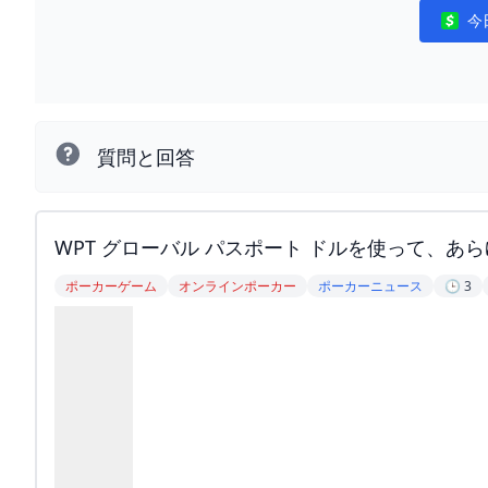
今
Notifi
質問と回答
WPT グローバル パスポート ドルを使って、あら
ポーカーゲーム
オンラインポーカー
ポーカーニュース
🕒 3