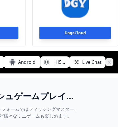
Maximum achievable bandwidth:
1000 Mbps. Node protocol:
Trojan.
DageCloud
Android
H5
Live Chat
Close ba
Game
シュゲームプレイヤ
ンプールに参加しよ
トフォームではフィッシングマスター、
う
ど様々なミニゲームも楽しめます。