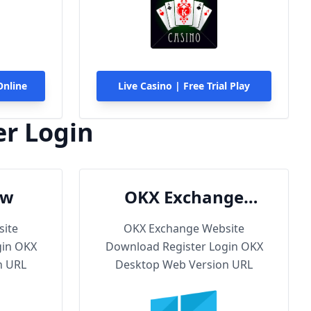
Online
Live Casino | Free Trial Play
r Login
ow
OKX Exchange
Backup URL
ite
OKX Exchange Website
gin OKX
Download Register Login OKX
n URL
Desktop Web Version URL