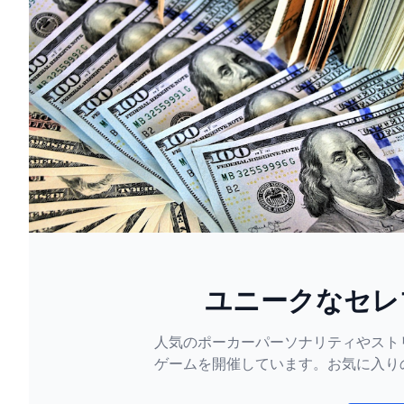
ユニークなセレ
人気のポーカーパーソナリティやスト
ゲームを開催しています。お気に入り
ャンスを