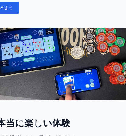
始めよう
ons
本当に楽しい体験