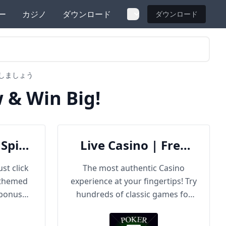
ー
カジノ
ダウンロード
ダウンロード
加しましょう
 & Win Big!
 Spins
Live Casino | Free
Trial Play
st click
The most authentic Casino
 themed
experience at your fingertips! Try
 bonus
hundreds of classic games for
 fun!
free, feel the thrill, win real
rewards!