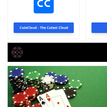
worldwide. With up to 2000Mbps
single-line access capacity and
1000+ high-speed servers
globally, enjoy fast and stable
connections anytime, anywhere.
CuteCloud - The Cutest Cloud