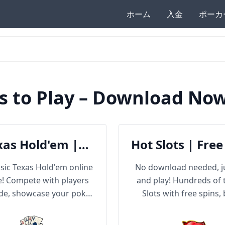
ホーム
入金
ポーカ
 to Play – Download Now
xas Hold'em |
Hot Slots | Free
attle Online
Online
ssic Texas Hold'em online
No download needed, ju
e! Compete with players
and play! Hundreds of
de, showcase your poker
Slots with free spins,
 and win real cash prizes!
rounds, and non-stop