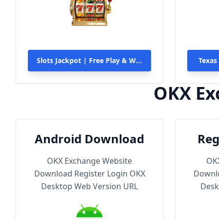
Slots Jackpot | Free Play & Win
Texas
Big
OKX Ex
Android Download
Reg
OKX Exchange Website
OK
Download Register Login OKX
Downlo
Desktop Web Version URL
Desk