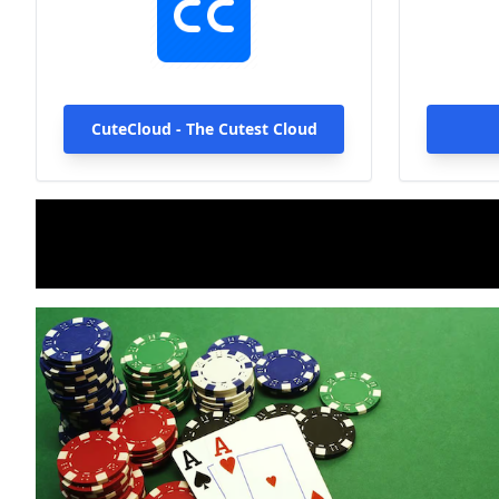
worldwide. With up to 2000Mbps
single-line access capacity and
1000+ high-speed servers
globally, enjoy fast and stable
connections anytime, anywhere.
CuteCloud - The Cutest Cloud