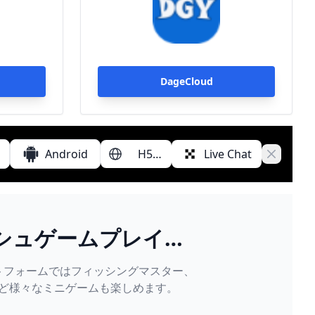
Maximum achievable bandwidth:
1000 Mbps. Node protocol:
Trojan.
DageCloud
Android
H5
Live Chat
Close ba
Game
シュゲームプレイヤ
ンプールに参加しよ
トフォームではフィッシングマスター、
う
ど様々なミニゲームも楽しめます。