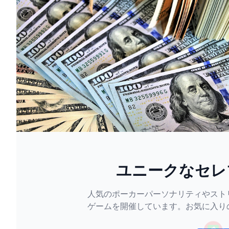
ユニークなセレ
人気のポーカーパーソナリティやスト
ゲームを開催しています。お気に入り
ャンスを