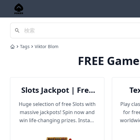
Tags
Viktor Blom
Home
FREE Games
Slots Jackpot | Free
Te
Play & Win Big
B
Huge selection of free Slots with
Play cla
massive jackpots! Spin now and
for fre
win life-changing prizes. Instant
worldwi
play, real excitement!
skills,