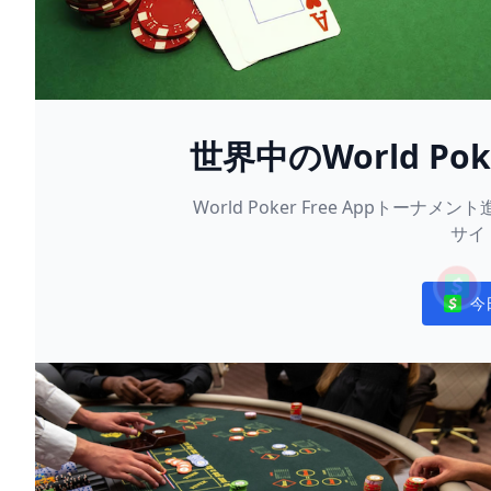
世界中のWorld Pok
ベントに参加す
World Poker Free Appト
サイ
今
Notifi