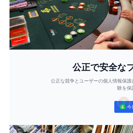
公正で安全な
公正な競争とユーザーの個人情報保護
験を保
今
Notifi