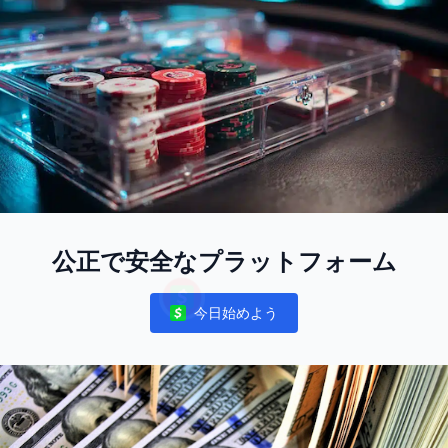
公正で安全なプラットフォーム
今日始めよう
Notifications