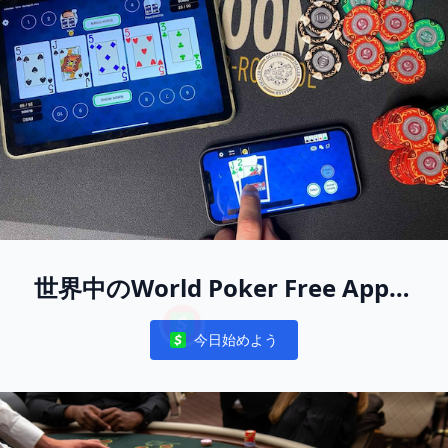
世界中のWorld Poker Free Appラ
イブイベントに参加するチャンス
今日始めよう
を掴もう
Notifications