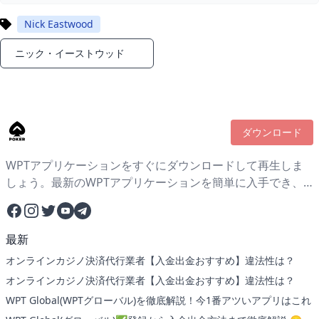
Nick Eastwood
ニック・イーストウッド
Notifications
ダウンロード
WPTアプリケーションをすぐにダウンロードして再生しま
しょう。最新のWPTアプリケーションを簡単に入手でき、
楽しい再生体験をお届けします。
Facebook
Instagram
Twitter
YouTube
Telegram
最新
オンラインカジノ決済代行業者【入金出金おすすめ】違法性は？
オンラインカジノ決済代行業者【入金出金おすすめ】違法性は？
WPT Global(WPTグローバル)を徹底解説！今1番アツいアプリはこれ