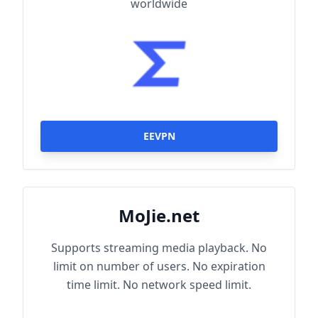
worldwide
EEVPN
MoJie.net
Supports streaming media playback. No
limit on number of users. No expiration
time limit. No network speed limit.