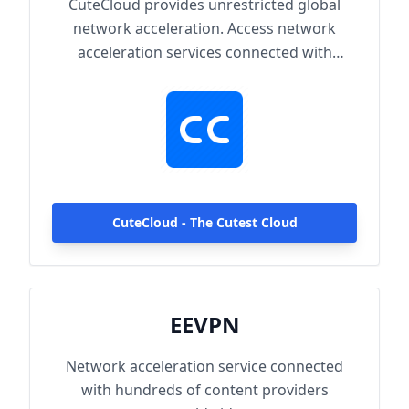
CuteCloud provides unrestricted global
network acceleration. Access network
acceleration services connected with
hundreds of content providers worldwide.
With up to 2000Mbps single-line access
capacity and 1000+ high-speed servers
globally, enjoy fast and stable connections
anytime, anywhere.
CuteCloud - The Cutest Cloud
EEVPN
Network acceleration service connected
with hundreds of content providers