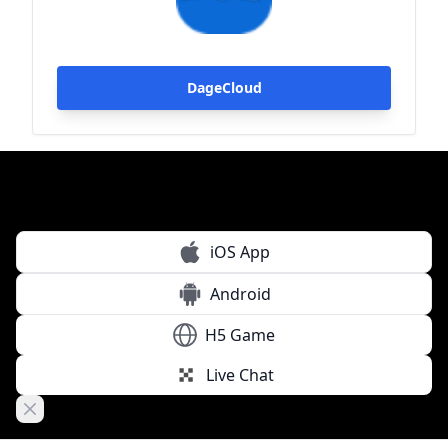
DageCloud
iOS App
Android
H5 Game
Live Chat
Close banner