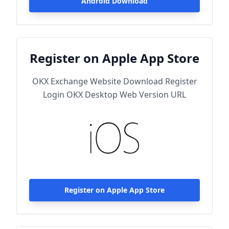
Android Download
Register on Apple App Store
OKX Exchange Website Download Register
Login OKX Desktop Web Version URL
Register on Apple App Store