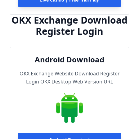
OKX Exchange Download
Register Login
Android Download
OKX Exchange Website Download Register
Login OKX Desktop Web Version URL