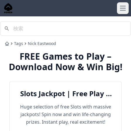
Ope
Tags
Nick Eastwood
Home
FREE Games to Play –
Download Now & Win Big!
Slots Jackpot | Free Play &
Win Big
Huge selection of free Slots with massive
jackpots! Spin now and win life-changing
prizes. Instant play, real excitement!