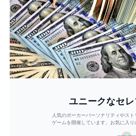
ユニークなセレ
人気のポーカーパーソナリティやスト
ゲームを開催しています。お気に入り
ャンスを