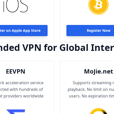
ter on Apple App Store
Register Now
ed VPN for Global Inter
EEVPN
MoJie.net
k acceleration service
Supports streaming 
cted with hundreds of
playback. No limit on n
t providers worldwide
users. No expiration tim
No network speed li