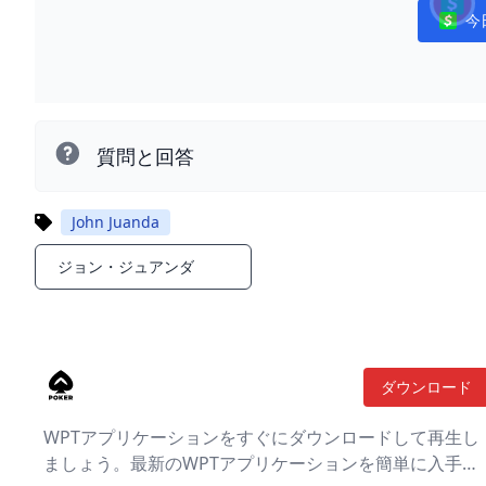
今
Notifi
質問と回答
John Juanda
ジョン・ジュアンダ
Notifications
ダウンロード
WPTアプリケーションをすぐにダウンロードして再生し
ましょう。最新のWPTアプリケーションを簡単に入手で