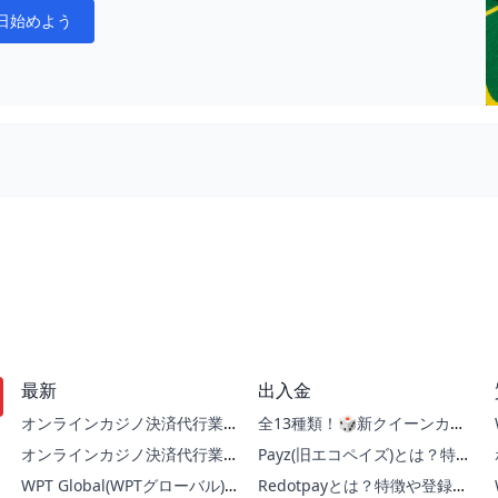
日始めよう
cations
最新
出入金
オンラインカジノ決済代行業者
全13種類！🎲新クイーンカジ
【入金出金おすすめ】違法性
ノ（Queen Casino）の入金で
オンラインカジノ決済代行業者
Payz(旧エコペイズ)とは？特徴
は？
使える決済方法
【入金出金おすすめ】違法性
や登録方法、入出金方法や手数
WPT Global(WPTグローバル)を
Redotpayとは？特徴や登録方