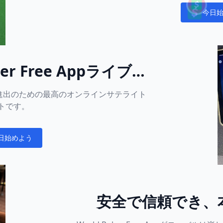
今日
Notificati
er Free Appライブイ
るチャンスを掴もう
ーナメント進出のための最高のオンラインサテライト
トです。
日始めよう
cations
安全で信頼でき、