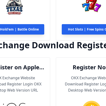
 Hold'em | Battle Online
Hot Slots | Free Spins 
change Download Registe
ister on Apple
Register N
App Store
X Exchange Website
OKX Exchange Webs
ad Register Login OKX
Download Register Lo
top Web Version URL
Desktop Web Versio