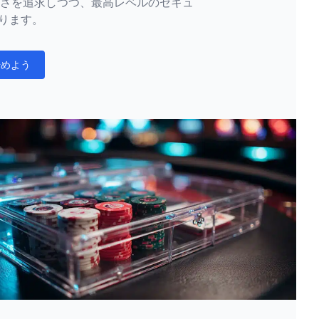
バルは楽しさを追求しつつ、最高レベルのセキュ
ります。
始めよう
ons