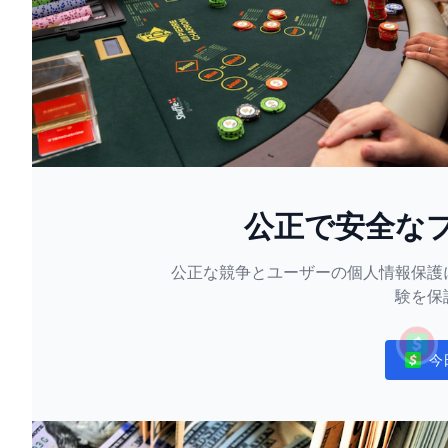
公正で安全な
公正な競争とユーザーの個人情報保護
験を保
今
Notifi