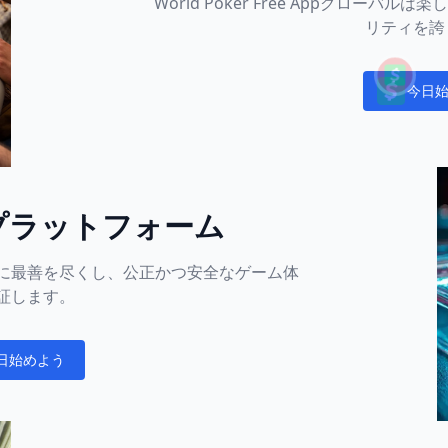
World Poker Free Appグロー
リティを誇
今日
Notificati
プラットフォーム
に最善を尽くし、公正かつ安全なゲーム体
証します。
日始めよう
cations