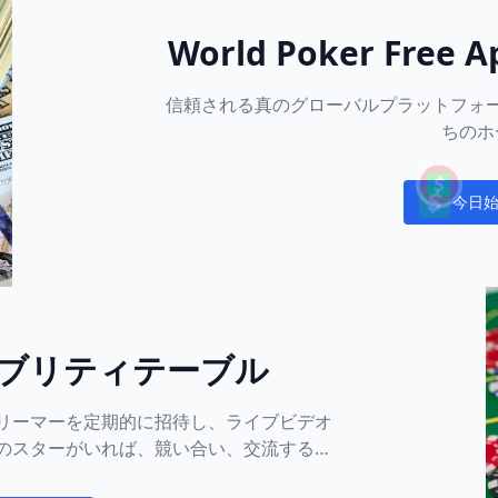
World Poker Fr
たの新しいオンライ
信頼される真のグローバルプラットフォ
し
ちのホ
今日
Notificati
ブリティテーブル
リーマーを定期的に招待し、ライブビデオ
のスターがいれば、競い合い、交流するチ
お見逃しなく！