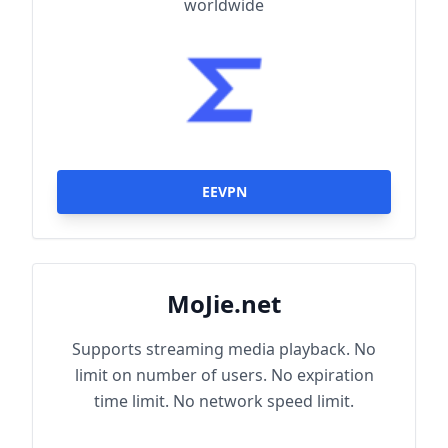
worldwide
EEVPN
MoJie.net
Supports streaming media playback. No
limit on number of users. No expiration
time limit. No network speed limit.