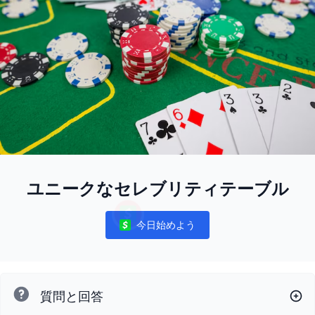
ユニークなセレブリティテーブル
今日始めよう
Notifications
質問と回答