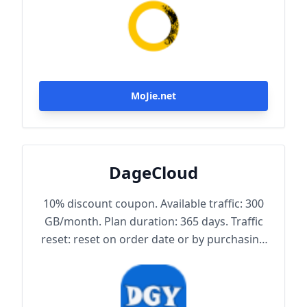
MoJie.net
DageCloud
10% discount coupon. Available traffic: 300
GB/month. Plan duration: 365 days. Traffic
reset: reset on order date or by purchasing
traffic package. Maximum achievable
bandwidth: 1000 Mbps. Node protocol:
Trojan.