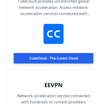
CuteCloud provides unrestricted global
network acceleration. Access network
acceleration services connected with
hundreds of content providers worldwide.
With up to 2000Mbps single-line access
capacity and 1000+ high-speed servers
globally, enjoy fast and stable connections
anytime, anywhere.
CuteCloud - The Cutest Cloud
EEVPN
Network acceleration service connected
with hundreds of content providers