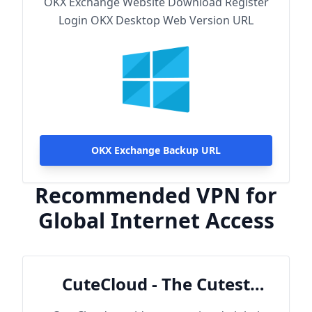
OKX Exchange Website Download Register
Login OKX Desktop Web Version URL
OKX Exchange Backup URL
Recommended VPN for
Global Internet Access
CuteCloud - The Cutest
Cloud