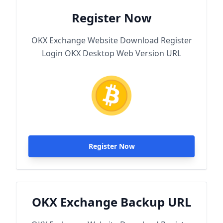
Register Now
OKX Exchange Website Download Register
Login OKX Desktop Web Version URL
Register Now
OKX Exchange Backup URL