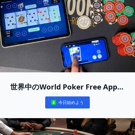
世界中のWorld Poker Free Appラ
イブイベントに参加するチャンス
今日始めよう
を掴もう
Notifications