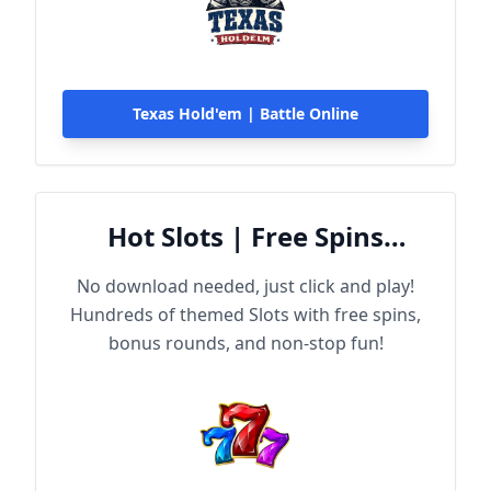
Texas Hold'em | Battle Online
Hot Slots | Free Spins
Online
No download needed, just click and play!
Hundreds of themed Slots with free spins,
bonus rounds, and non-stop fun!