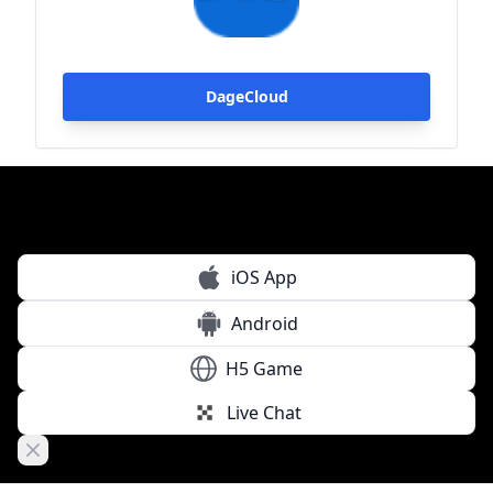
DageCloud
iOS App
Android
H5 Game
Live Chat
Close banner