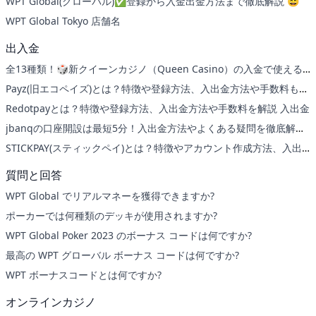
WPT Global(グローバル)✅登録から入金出金方法まで徹底解説 😄
WPT Global Tokyo 店舗名
出入金
全13種類！🎲新クイーンカジノ（Queen Casino）の入金で使える
決済方法
Payz(旧エコペイズ)とは？特徴や登録方法、入出金方法や手数料もご
紹介 入出金
Redotpayとは？特徴や登録方法、入出金方法や手数料を解説 入出金
jbanqの口座開設は最短5分！入出金方法やよくある疑問を徹底解説
入出金
STICKPAY(スティックペイ)とは？特徴やアカウント作成方法、入出
金手順もご紹介 入出金
質問と回答
WPT Global でリアルマネーを獲得できますか?
ポーカーでは何種類のデッキが使用されますか?
WPT Global Poker 2023 のボーナス コードは何ですか?
最高の WPT グローバル ボーナス コードは何ですか?
WPT ボーナスコードとは何ですか?
オンラインカジノ