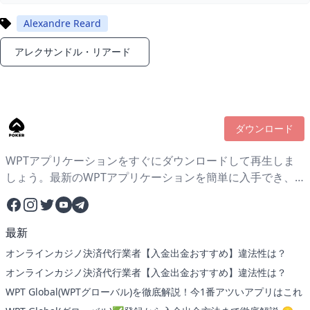
Alexandre Reard
アレクサンドル・リアード
Notifications
ダウンロード
WPTアプリケーションをすぐにダウンロードして再生しま
しょう。最新のWPTアプリケーションを簡単に入手でき、
楽しい再生体験をお届けします。
Facebook
Instagram
Twitter
YouTube
Telegram
最新
オンラインカジノ決済代行業者【入金出金おすすめ】違法性は？
オンラインカジノ決済代行業者【入金出金おすすめ】違法性は？
WPT Global(WPTグローバル)を徹底解説！今1番アツいアプリはこれ