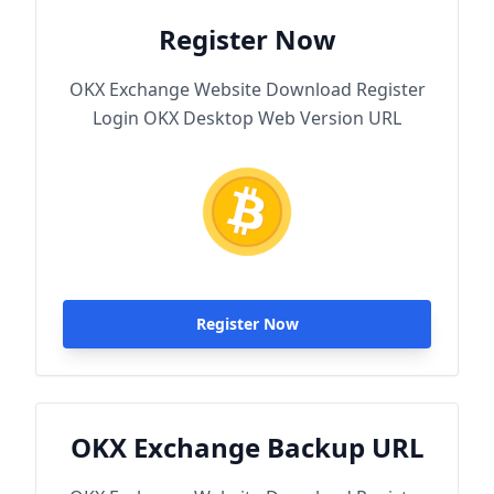
Register Now
OKX Exchange Website Download Register
Login OKX Desktop Web Version URL
Register Now
OKX Exchange Backup URL