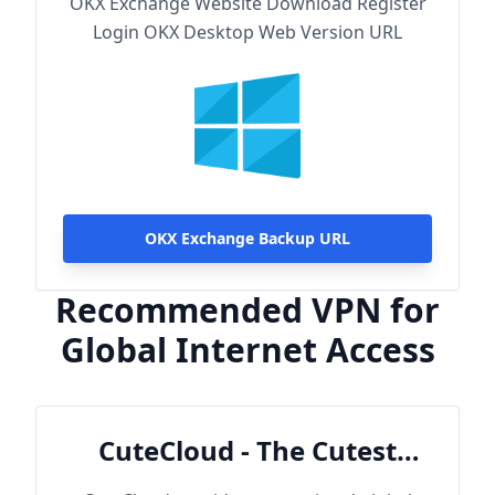
OKX Exchange Website Download Register
Login OKX Desktop Web Version URL
OKX Exchange Backup URL
Recommended VPN for
Global Internet Access
CuteCloud - The Cutest
Cloud