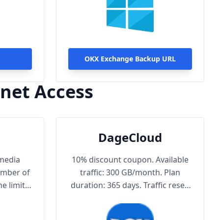
OKX Exchange Backup URL
net Access
DageCloud
media
10% discount coupon. Available
umber of
traffic: 300 GB/month. Plan
e limit.
duration: 365 days. Traffic reset:
mit.
reset on order date or by
purchasing traffic package.