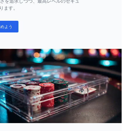
バルは楽しさを追求しつつ、最高レベルのセキュ
ります。
始めよう
ons