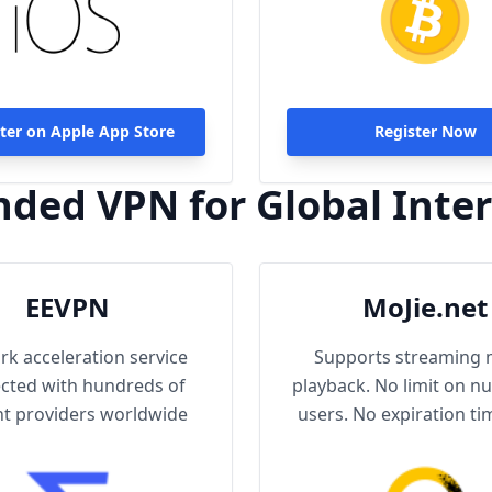
ter on Apple App Store
Register Now
ed VPN for Global Inter
EEVPN
MoJie.net
k acceleration service
Supports streaming 
cted with hundreds of
playback. No limit on n
t providers worldwide
users. No expiration tim
No network speed li