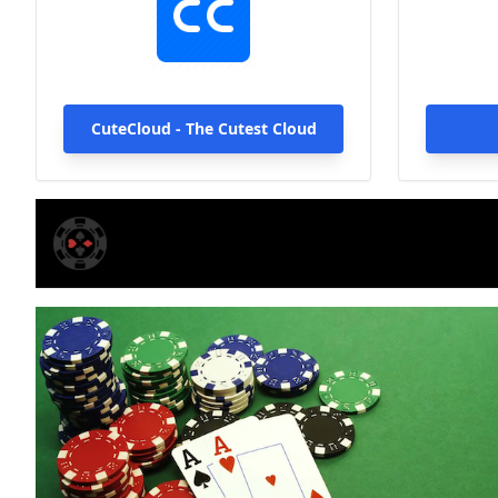
worldwide. With up to 2000Mbps
single-line access capacity and
1000+ high-speed servers
globally, enjoy fast and stable
connections anytime, anywhere.
CuteCloud - The Cutest Cloud