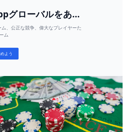
ee Appグローバルをあな
ンポーカーホームに
ーム、公正な競争、偉大なプレイヤーた
よう
ーム
始めよう
ons