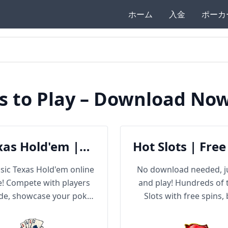
ホーム
入金
ポーカ
 to Play – Download Now
xas Hold'em |
Hot Slots | Free
attle Online
Online
ssic Texas Hold'em online
No download needed, ju
e! Compete with players
and play! Hundreds of
de, showcase your poker
Slots with free spins,
 and win real cash prizes!
rounds, and non-stop