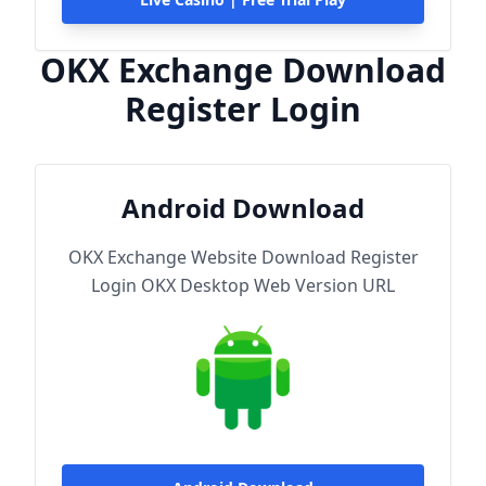
OKX Exchange Download
Register Login
Android Download
OKX Exchange Website Download Register
Login OKX Desktop Web Version URL