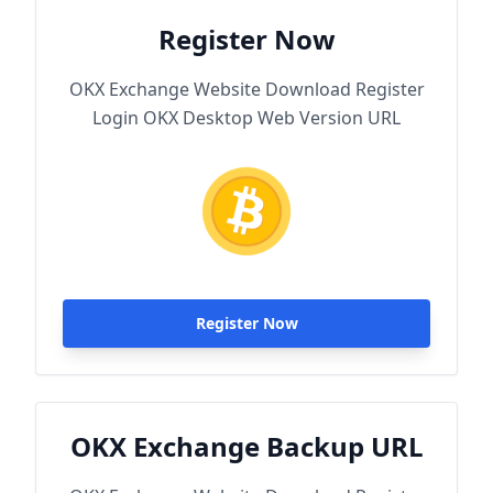
Register Now
OKX Exchange Website Download Register
Login OKX Desktop Web Version URL
Register Now
OKX Exchange Backup URL