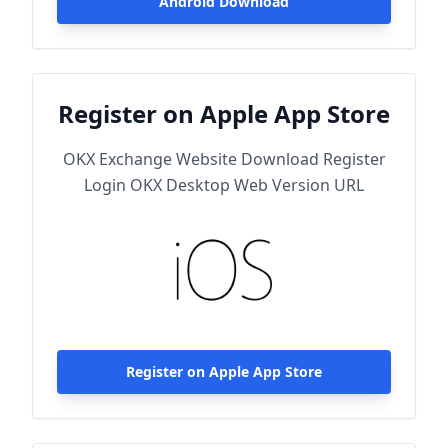
Android Download
Register on Apple App Store
OKX Exchange Website Download Register
Login OKX Desktop Web Version URL
Register on Apple App Store