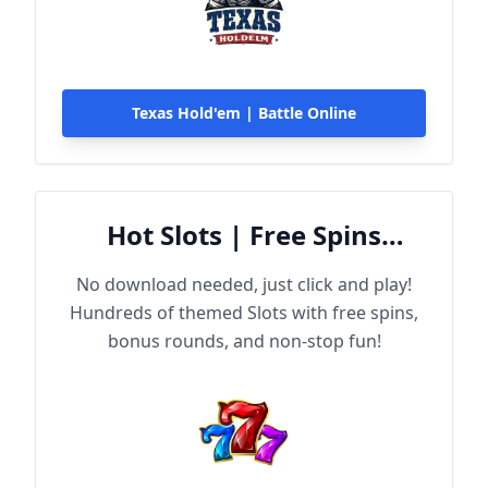
Texas Hold'em | Battle Online
Hot Slots | Free Spins
Online
No download needed, just click and play!
Hundreds of themed Slots with free spins,
bonus rounds, and non-stop fun!