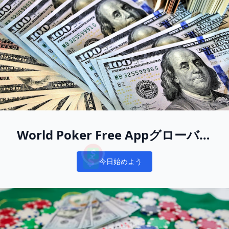
World Poker Free Appグローバル
をあなたの新しいオンラインポー
今日始めよう
カーホームにしよう
Notifications