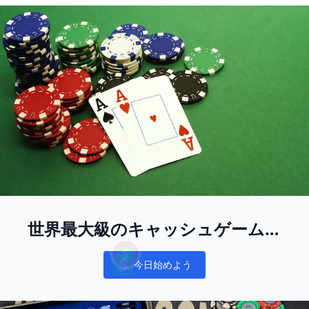
世界最大級のキャッシュゲームプ
レイヤーのレクリエーションプー
今日始めよう
ルに参加しよう
Notifications