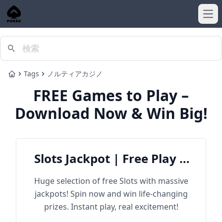
Ope
Tags
ノルティアカジノ
Home
FREE Games to Play –
Download Now & Win Big!
Slots Jackpot | Free Play &
Win Big
Huge selection of free Slots with massive
jackpots! Spin now and win life-changing
prizes. Instant play, real excitement!