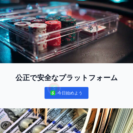
公正で安全なプラットフォーム
今日始めよう
Notifications