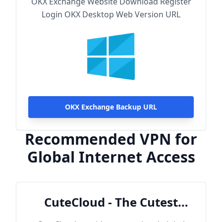
OKX Exchange Website Download Register
Login OKX Desktop Web Version URL
OKX Exchange Backup URL
Recommended VPN for
Global Internet Access
CuteCloud - The Cutest
Cloud