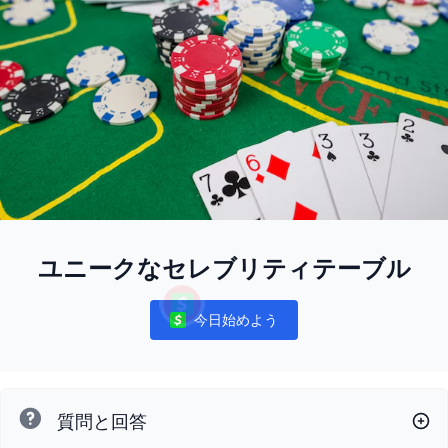
ユニークなセレブリティテーブル
今日始めよう
Notifications
質問と回答