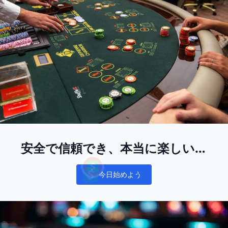
安全で信頼でき、本当に楽しい体
験
今日始めよう
Notifications