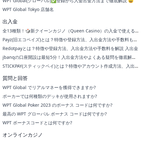
WPT Global(グローバル)✅登録から入金出金方法まで徹底解説 😄
WPT Global Tokyo 店舗名
出入金
全13種類！🎲新クイーンカジノ（Queen Casino）の入金で使える
決済方法
Payz(旧エコペイズ)とは？特徴や登録方法、入出金方法や手数料もご
紹介 入出金
Redotpayとは？特徴や登録方法、入出金方法や手数料を解説 入出金
jbanqの口座開設は最短5分！入出金方法やよくある疑問を徹底解説
入出金
STICKPAY(スティックペイ)とは？特徴やアカウント作成方法、入出
金手順もご紹介 入出金
質問と回答
WPT Global でリアルマネーを獲得できますか?
ポーカーでは何種類のデッキが使用されますか?
WPT Global Poker 2023 のボーナス コードは何ですか?
最高の WPT グローバル ボーナス コードは何ですか?
WPT ボーナスコードとは何ですか?
オンラインカジノ