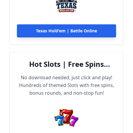
Texas Hold'em | Battle Online
Hot Slots | Free Spins
Online
No download needed, just click and play!
Hundreds of themed Slots with free spins,
bonus rounds, and non-stop fun!