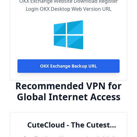
OKX Exchange Website Download Register
Login OKX Desktop Web Version URL
OKX Exchange Backup URL
Recommended VPN for
Global Internet Access
CuteCloud - The Cutest
Cloud