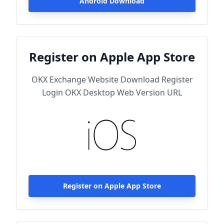
Android Download
Register on Apple App Store
OKX Exchange Website Download Register
Login OKX Desktop Web Version URL
Register on Apple App Store