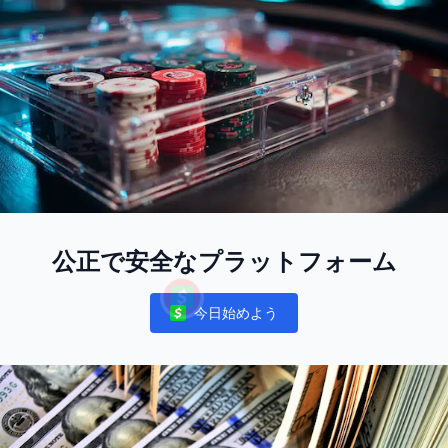
公正で安全なプラットフォーム
今日始めよう
Notifications