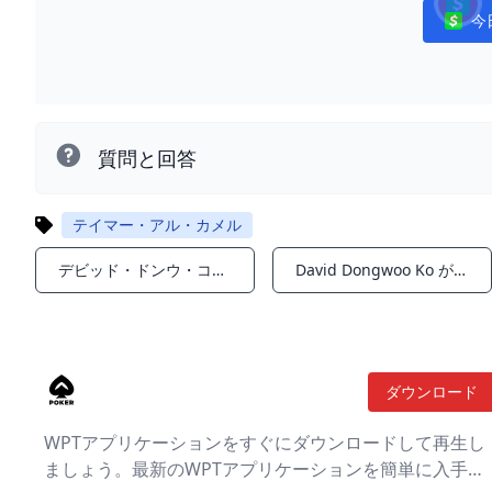
今
Notifi
質問と回答
テイマー・アル・カメル
デビッド・ドンウ・コがWPTモントリオール選手権の柱に就任
David Dongwoo Ko が WPT モントリオールチャンピオンシップで最初から最後までリード
Notifications
Notifications
ダウンロード
WPTアプリケーションをすぐにダウンロードして再生し
ましょう。最新のWPTアプリケーションを簡単に入手で