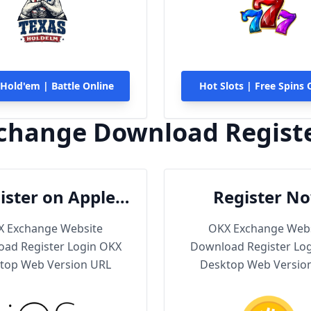
 Hold'em | Battle Online
Hot Slots | Free Spins 
change Download Registe
ister on Apple
Register N
App Store
X Exchange Website
OKX Exchange Webs
ad Register Login OKX
Download Register Lo
top Web Version URL
Desktop Web Versio