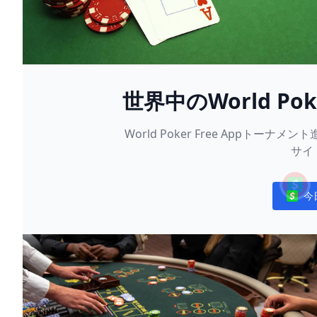
世界中のWorld Pok
ベントに参加す
World Poker Free Appト
サイ
今
Notifi