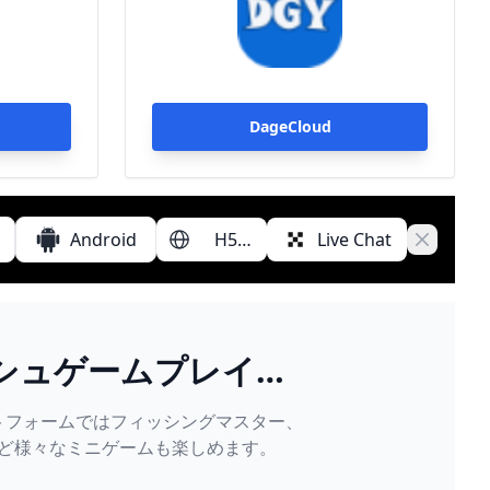
Maximum achievable bandwidth:
1000 Mbps. Node protocol:
Trojan.
DageCloud
Android
H5
Live Chat
Close ba
Game
シュゲームプレイヤ
ンプールに参加しよ
トフォームではフィッシングマスター、
う
ど様々なミニゲームも楽しめます。