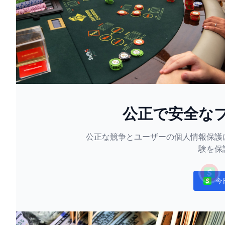
公正で安全な
公正な競争とユーザーの個人情報保護
験を保
今
Notifi