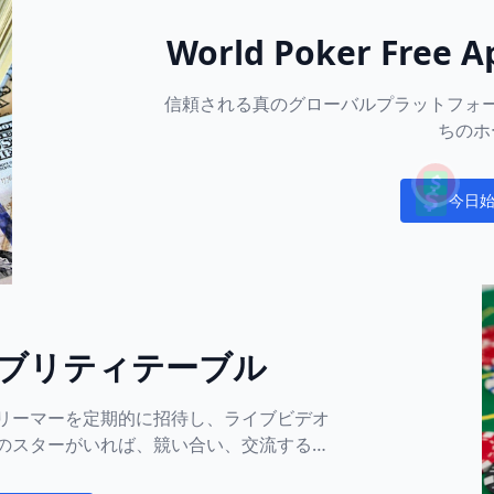
World Poker Fr
たの新しいオンライ
信頼される真のグローバルプラットフォ
し
ちのホ
今日
Notificati
ブリティテーブル
リーマーを定期的に招待し、ライブビデオ
のスターがいれば、競い合い、交流するチ
お見逃しなく！