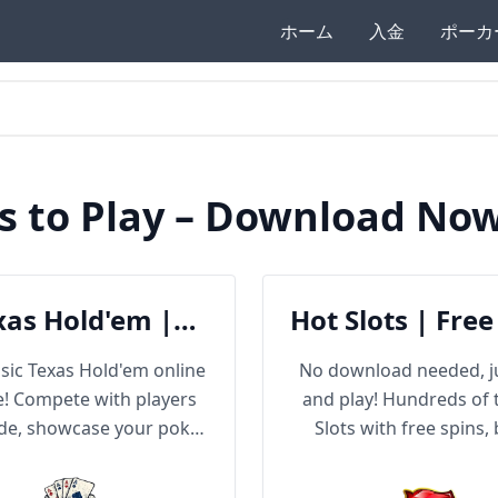
ホーム
入金
ポーカ
 to Play – Download Now
xas Hold'em |
Hot Slots | Free
attle Online
Online
ssic Texas Hold'em online
No download needed, ju
e! Compete with players
and play! Hundreds of
de, showcase your poker
Slots with free spins,
 and win real cash prizes!
rounds, and non-stop