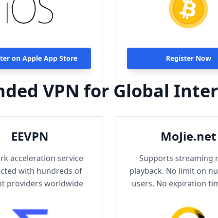
ter on Apple App Store
Register Now
ed VPN for Global Inter
EEVPN
MoJie.net
k acceleration service
Supports streaming 
cted with hundreds of
playback. No limit on n
t providers worldwide
users. No expiration tim
No network speed li