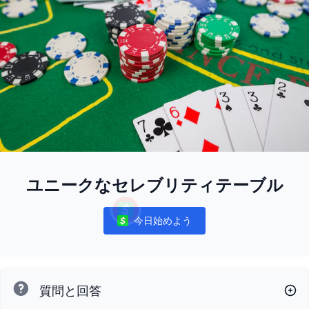
ユニークなセレブリティテーブル
今日始めよう
Notifications
質問と回答