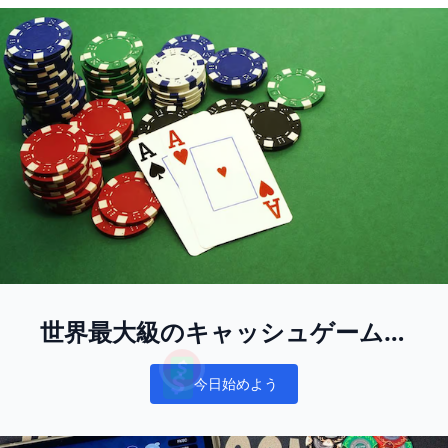
世界最大級のキャッシュゲームプ
レイヤーのレクリエーションプー
今日始めよう
ルに参加しよう
Notifications