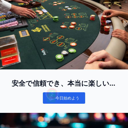
安全で信頼でき、本当に楽しい体
験
今日始めよう
Notifications