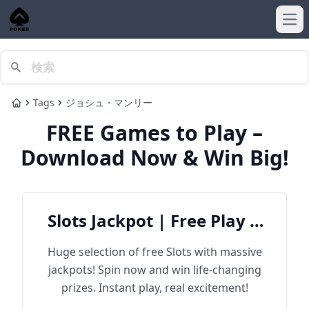
Ope
Tags
ジョシュ・マンリー
Home
FREE Games to Play –
Download Now & Win Big!
Slots Jackpot | Free Play &
Win Big
Huge selection of free Slots with massive
jackpots! Spin now and win life-changing
prizes. Instant play, real excitement!