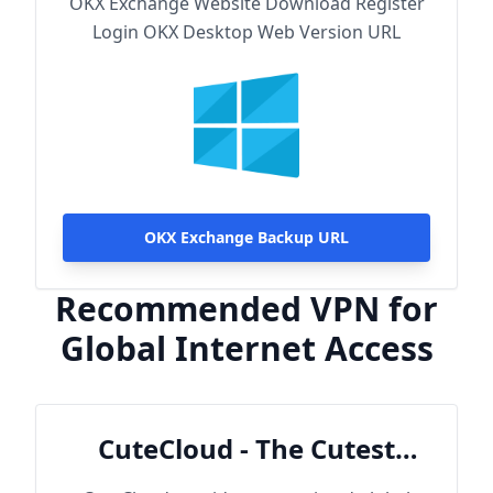
OKX Exchange Website Download Register
Login OKX Desktop Web Version URL
OKX Exchange Backup URL
Recommended VPN for
Global Internet Access
CuteCloud - The Cutest
Cloud