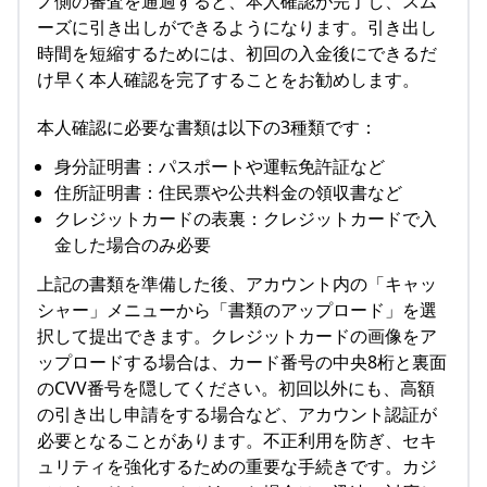
ノ側の審査を通過すると、本人確認が完了し、スム
ーズに引き出しができるようになります。引き出し
時間を短縮するためには、初回の入金後にできるだ
け早く本人確認を完了することをお勧めします。
本人確認に必要な書類は以下の3種類です：
身分証明書：パスポートや運転免許証など
住所証明書：住民票や公共料金の領収書など
クレジットカードの表裏：クレジットカードで入
金した場合のみ必要
上記の書類を準備した後、アカウント内の「キャッ
シャー」メニューから「書類のアップロード」を選
択して提出できます。クレジットカードの画像をア
ップロードする場合は、カード番号の中央8桁と裏面
のCVV番号を隠してください。初回以外にも、高額
の引き出し申請をする場合など、アカウント認証が
必要となることがあります。不正利用を防ぎ、セキ
ュリティを強化するための重要な手続きです。カジ