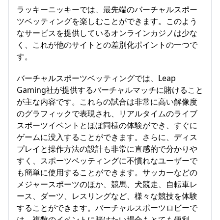
ラッキーニッキーでは、最先端のバーチャルスポー
ツベッティングを楽しむことができます。このよう
なサービスを提供しているオンラインカジノは少な
く、これが他のサイトとの差別化ポイントの一つで
す。
バーチャルスポーツベッティングでは、Leap
Gaming社が提供するバーチャルマッチに賭けること
が主な内容です。これらの試合は非常に高い解像度
のグラフィックで表現され、リアルタイムのライブ
スポーツイベントとほぼ同様の体験ができ、すぐに
ゲームに没入することができます。さらに、ディス
プレイと操作方法の設計も非常に直感的で分かりや
すく、スポーツベッティングに不慣れなユーザーで
も簡単に使用することができます。サッカーなどの
メジャースポーツのほか、競馬、犬競走、自転車レ
ース、ダーツ、レスリングなど、様々な競技を体験
することができます。バーチャルスポーツロビーで
は、複数のイベントに賭けたい場合もとても便利