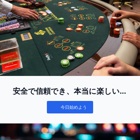
安全で信頼でき、本当に楽しい体
験
今日始めよう
Notifications