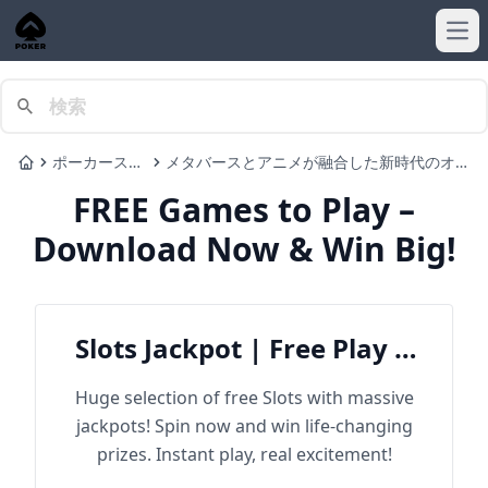
Ope
ポーカースキ
メタバースとアニメが融合した新時代のオン
Home
ルとルール
ラインカジノ、ラッキーニッキー
FREE Games to Play –
Download Now & Win Big!
Slots Jackpot | Free Play &
Win Big
Huge selection of free Slots with massive
jackpots! Spin now and win life-changing
prizes. Instant play, real excitement!