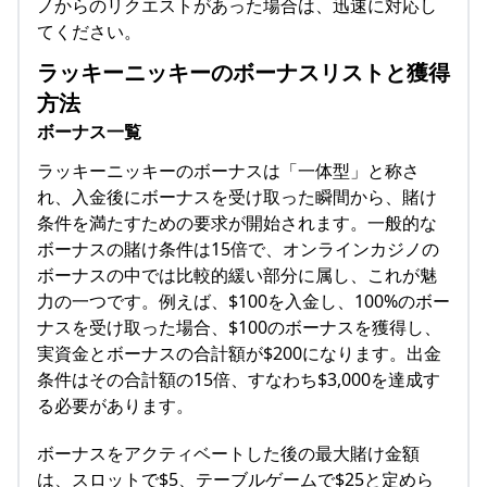
ノからのリクエストがあった場合は、迅速に対応し
てください。
ラッキーニッキーのボーナスリストと獲得
方法
ボーナス一覧
ラッキーニッキーのボーナスは「一体型」と称さ
れ、入金後にボーナスを受け取った瞬間から、賭け
条件を満たすための要求が開始されます。一般的な
ボーナスの賭け条件は15倍で、オンラインカジノの
ボーナスの中では比較的緩い部分に属し、これが魅
力の一つです。例えば、$100を入金し、100%のボー
ナスを受け取った場合、$100のボーナスを獲得し、
実資金とボーナスの合計額が$200になります。出金
条件はその合計額の15倍、すなわち$3,000を達成す
る必要があります。
ボーナスをアクティベートした後の最大賭け金額
は、スロットで$5、テーブルゲームで$25と定めら