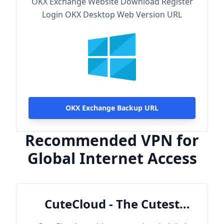
OKX Exchange Website Download Register
Login OKX Desktop Web Version URL
OKX Exchange Backup URL
Recommended VPN for
Global Internet Access
CuteCloud - The Cutest
Cloud