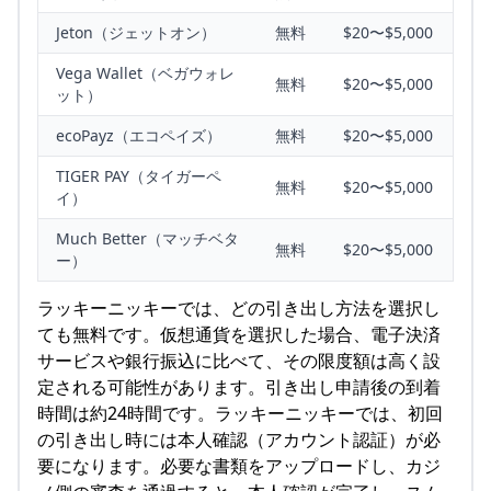
Jeton（ジェットオン）
無料
$20〜$5,000
Vega Wallet（ベガウォレ
無料
$20〜$5,000
ット）
ecoPayz（エコペイズ）
無料
$20〜$5,000
TIGER PAY（タイガーペ
無料
$20〜$5,000
イ）
Much Better（マッチベタ
無料
$20〜$5,000
ー）
ラッキーニッキーでは、どの引き出し方法を選択し
ても無料です。仮想通貨を選択した場合、電子決済
サービスや銀行振込に比べて、その限度額は高く設
定される可能性があります。引き出し申請後の到着
時間は約24時間です。ラッキーニッキーでは、初回
の引き出し時には本人確認（アカウント認証）が必
要になります。必要な書類をアップロードし、カジ