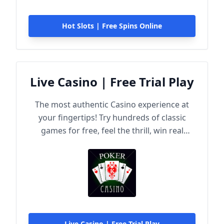
Hot Slots | Free Spins Online
Live Casino | Free Trial Play
The most authentic Casino experience at
your fingertips! Try hundreds of classic
games for free, feel the thrill, win real
rewards!
Live Casino | Free Trial Play