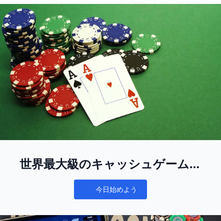
世界最大級のキャッシュゲームプ
レイヤーのレクリエーションプー
今日始めよう
ルに参加しよう
Notifications