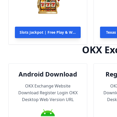
Slots Jackpot | Free Play & Win
Texas
Big
OKX Ex
Android Download
Reg
OKX Exchange Website
OK
Download Register Login OKX
Downlo
Desktop Web Version URL
Desk