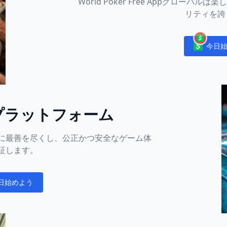
World Poker Free Appグロー
リティを誇
今日
Notificati
プラットフォーム
に最善を尽くし、公正かつ安全なゲーム体
証します。
日始めよう
cations