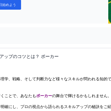
日始めよう
cations
アップのコツとは？ ポーカー
心理学、戦略、そして判断力など様々なスキルが問われる知的
磨くことで、あなたも
ポーカー
の舞台で輝けるかもしれません
を明確にし、プロの視点から語られるスキルアップの秘訣をご