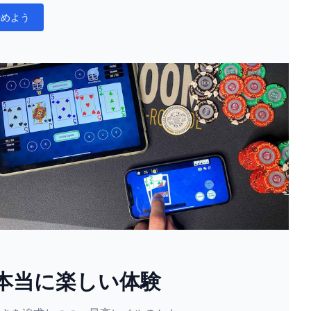
始めよう
ons
本当に楽しい体験