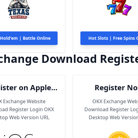
 Hold'em | Battle Online
Hot Slots | Free Spins 
change Download Registe
ister on Apple
Register N
App Store
X Exchange Website
OKX Exchange Webs
ad Register Login OKX
Download Register Lo
top Web Version URL
Desktop Web Versio