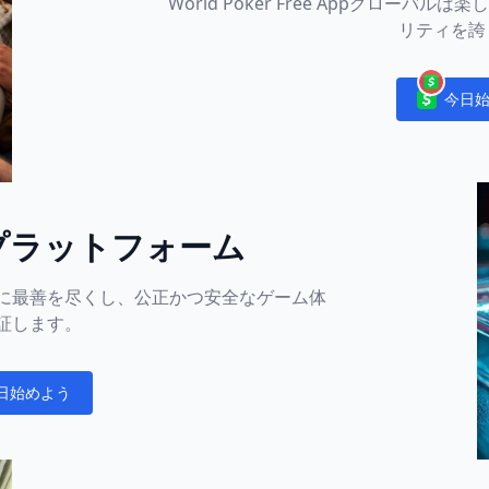
World Poker Free Appグロー
リティを誇
今日
Notificati
プラットフォーム
に最善を尽くし、公正かつ安全なゲーム体
証します。
日始めよう
cations