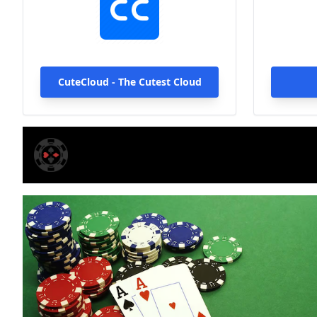
worldwide. With up to 2000Mbps
single-line access capacity and
1000+ high-speed servers
globally, enjoy fast and stable
connections anytime, anywhere.
CuteCloud - The Cutest Cloud