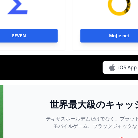
EEVPN
MoJie.net
iOS App
世界最大級のキャッ
ーのレクリエーショ
テキサスホールデムだけでなく、プラッ
モバイルゲーム、ブラックジャックな