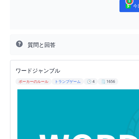
今
Notifi
質問と回答
ワードジャンブル
ポーカーのルール
トランプゲーム
🕒 4
🗒️ 1656