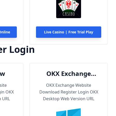
Online
Live Casino | Free Trial Play
r Login
ow
OKX Exchange
Backup URL
ite
OKX Exchange Website
gin OKX
Download Register Login OKX
n URL
Desktop Web Version URL