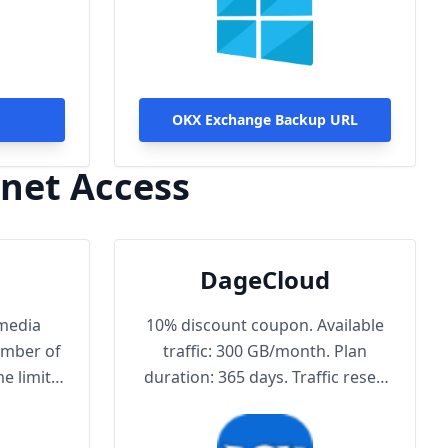
OKX Exchange Backup URL
net Access
DageCloud
media
10% discount coupon. Available
umber of
traffic: 300 GB/month. Plan
e limit.
duration: 365 days. Traffic reset:
mit.
reset on order date or by
purchasing traffic package.