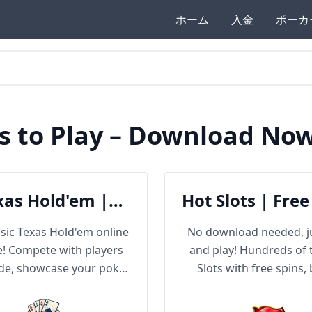
ホーム
入金
ポーカ
 to Play – Download Now
xas Hold'em |
Hot Slots | Free
attle Online
Online
ssic Texas Hold'em online
No download needed, ju
e! Compete with players
and play! Hundreds of
de, showcase your poker
Slots with free spins,
 and win real cash prizes!
rounds, and non-stop