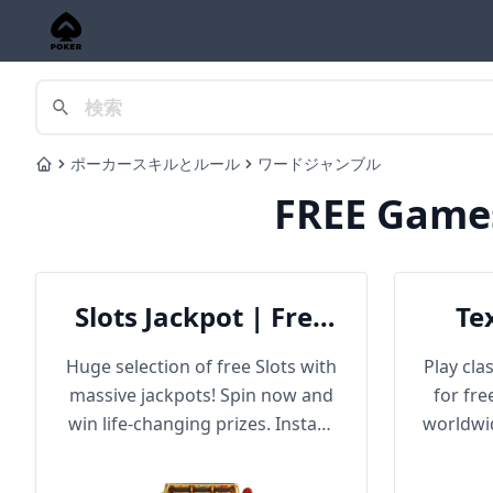
ポーカースキルとルール
ワードジャンブル
Home
FREE Games
Slots Jackpot | Free
Te
Play & Win Big
B
Huge selection of free Slots with
Play cla
massive jackpots! Spin now and
for fre
win life-changing prizes. Instant
worldwi
play, real excitement!
skills,