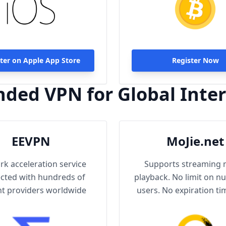
ter on Apple App Store
Register Now
ed VPN for Global Inter
EEVPN
MoJie.net
k acceleration service
Supports streaming 
cted with hundreds of
playback. No limit on n
t providers worldwide
users. No expiration tim
No network speed li