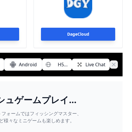
Maximum achievable bandwidth:
1000 Mbps. Node protocol:
Trojan.
DageCloud
Android
H5
Live Chat
Close ba
Game
シュゲームプレイヤ
ンプールに参加しよ
トフォームではフィッシングマスター、
う
ど様々なミニゲームも楽しめます。