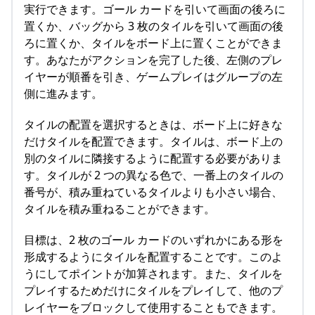
実行できます。ゴール カードを引いて画面の後ろに
置くか、バッグから 3 枚のタイルを引いて画面の後
ろに置くか、タイルをボード上に置くことができま
す。あなたがアクションを完了した後、左側のプレ
イヤーが順番を引き、ゲームプレイはグループの左
側に進みます。
タイルの配置を選択するときは、ボード上に好きな
だけタイルを配置できます。タイルは、ボード上の
別のタイルに隣接するように配置する必要がありま
す。タイルが 2 つの異なる色で、一番上のタイルの
番号が、積み重ねているタイルよりも小さい場合、
タイルを積み重ねることができます。
目標は、2 枚のゴール カードのいずれかにある形を
形成するようにタイルを配置することです。このよ
うにしてポイントが加算されます。また、タイルを
プレイするためだけにタイルをプレイして、他のプ
レイヤーをブロックして使用することもできます。