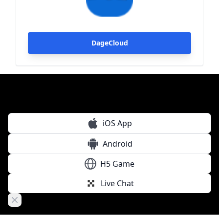
DageCloud
iOS App
Android
H5 Game
Live Chat
Close banner