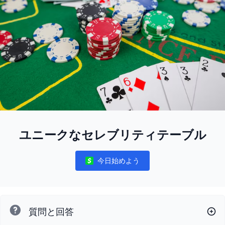
ユニークなセレブリティテーブル
今日始めよう
Notifications
質問と回答