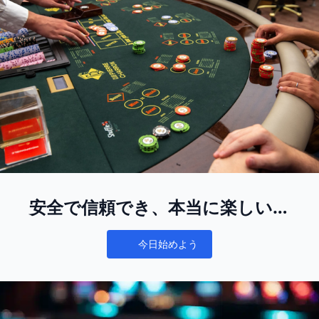
安全で信頼でき、本当に楽しい体
験
今日始めよう
Notifications