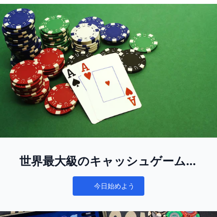
世界最大級のキャッシュゲームプ
レイヤーのレクリエーションプー
今日始めよう
ルに参加しよう
Notifications