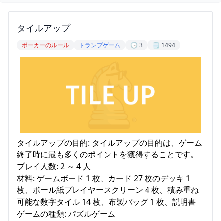
タイルアップ
ポーカーのルール
トランプゲーム
🕒 3
🗒️ 1494
タイルアップの目的: タイルアップの目的は、ゲーム
終了時に最も多くのポイントを獲得することです。
プレイ人数: 2 ～ 4 人
材料: ゲームボード 1 枚、カード 27 枚のデッキ 1
枚、ボール紙プレイヤースクリーン 4 枚、積み重ね
可能な数字タイル 14 枚、布製バッグ 1 枚、説明書
ゲームの種類: パズルゲーム