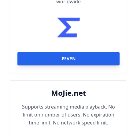
worldwide
EEVPN
MoJie.net
Supports streaming media playback. No
limit on number of users. No expiration
time limit. No network speed limit.