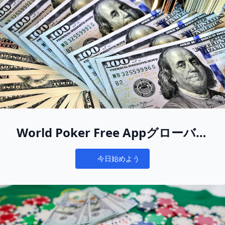
World Poker Free Appグローバル
をあなたの新しいオンラインポー
今日始めよう
カーホームにしよう
Notifications