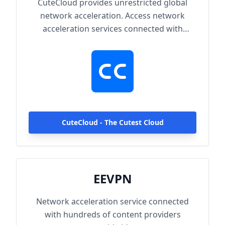
CuteCloud provides unrestricted global
network acceleration. Access network
acceleration services connected with
hundreds of content providers worldwide.
With up to 2000Mbps single-line access
capacity and 1000+ high-speed servers
globally, enjoy fast and stable connections
anytime, anywhere.
CuteCloud - The Cutest Cloud
EEVPN
Network acceleration service connected
with hundreds of content providers