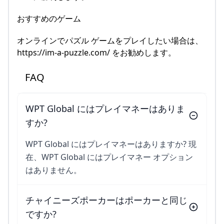
おすすめのゲーム
オンラインでパズル ゲームをプレイしたい場合は、
https://im-a-puzzle.com/ をお勧めします。
FAQ
WPT Global にはプレイマネーはありま
すか?
WPT Global にはプレイマネーはありますか? 現
在、WPT Global にはプレイマネー オプション
はありません。
チャイニーズポーカーはポーカーと同じ
ですか?