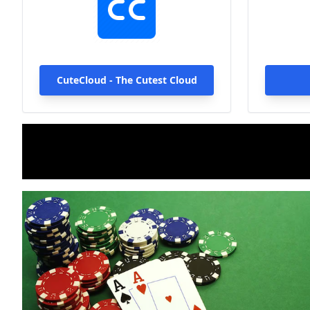
worldwide. With up to 2000Mbps
single-line access capacity and
1000+ high-speed servers
globally, enjoy fast and stable
connections anytime, anywhere.
CuteCloud - The Cutest Cloud