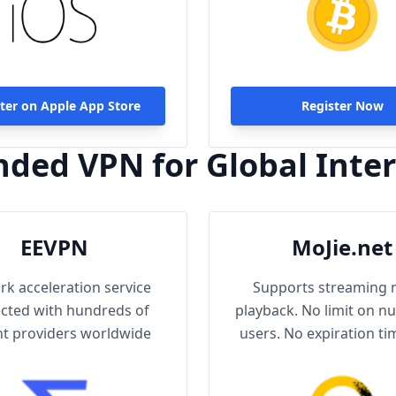
ter on Apple App Store
Register Now
ed VPN for Global Inter
EEVPN
MoJie.net
k acceleration service
Supports streaming 
cted with hundreds of
playback. No limit on n
t providers worldwide
users. No expiration tim
No network speed li