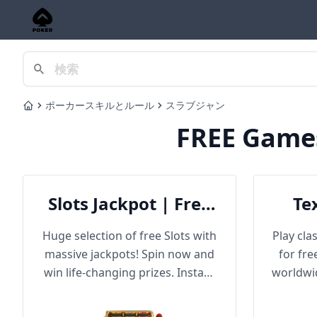
ポーカースキルとルール
スラブジャン
Home
FREE Games
Slots Jackpot | Free
Te
Play & Win Big
B
Huge selection of free Slots with
Play cla
massive jackpots! Spin now and
for fre
win life-changing prizes. Instant
worldwi
play, real excitement!
skills,