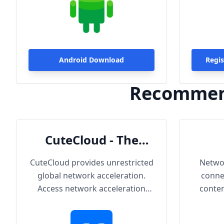
Android Download
Regis
Recommend
CuteCloud - The
Cutest Cloud
CuteCloud provides unrestricted
Networ
global network acceleration.
conne
Access network acceleration
conten
services connected with
hundreds of content providers