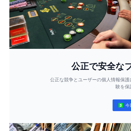
公正で安全な
公正な競争とユーザーの個人情報保護
験を保
今
Notifi