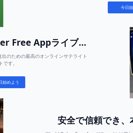
今日
Notificati
er Free Appライブイ
るチャンスを掴もう
ーナメント進出のための最高のオンラインサテライト
トです。
日始めよう
cations
安全で信頼でき、