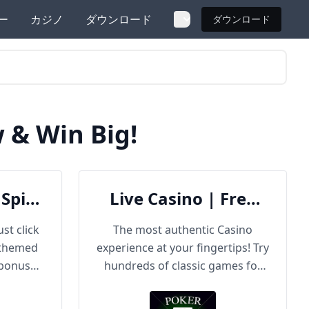
ー
カジノ
ダウンロード
ダウンロード
 & Win Big!
 Spins
Live Casino | Free
Trial Play
st click
The most authentic Casino
 themed
experience at your fingertips! Try
 bonus
hundreds of classic games for
 fun!
free, feel the thrill, win real
rewards!