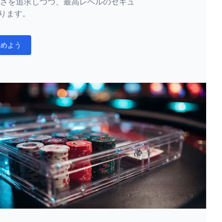
バルは楽しさを追求しつつ、最高レベルのセキュ
ります。
始めよう
ons