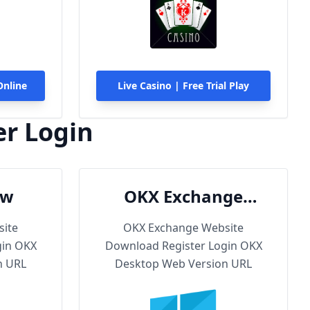
Online
Live Casino | Free Trial Play
r Login
ow
OKX Exchange
Backup URL
ite
OKX Exchange Website
gin OKX
Download Register Login OKX
n URL
Desktop Web Version URL