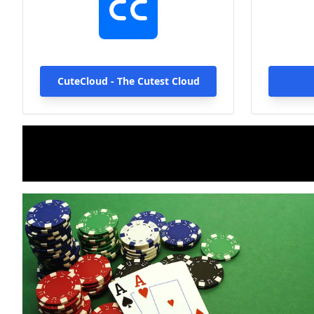
worldwide. With up to 2000Mbps
single-line access capacity and
1000+ high-speed servers
globally, enjoy fast and stable
connections anytime, anywhere.
CuteCloud - The Cutest Cloud