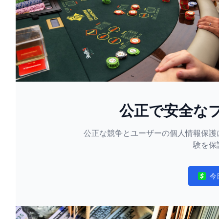
公正で安全な
公正な競争とユーザーの個人情報保護
験を保
今
Notifi