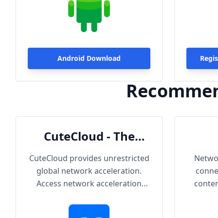
Android Download
Regis
Recommend
CuteCloud - The
Cutest Cloud
CuteCloud provides unrestricted
Networ
global network acceleration.
conne
Access network acceleration
conten
services connected with
hundreds of content providers