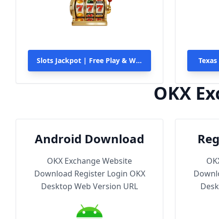
Slots Jackpot | Free Play & Win
Texas
Big
OKX Ex
Android Download
Reg
OKX Exchange Website
OK
Download Register Login OKX
Downlo
Desktop Web Version URL
Desk