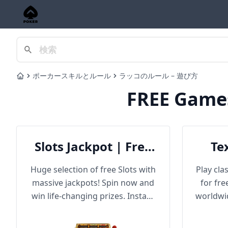
ポーカースキルとルール
ラッコのルール – 遊び方
Home
FREE Games
Slots Jackpot | Free
Te
Play & Win Big
B
Huge selection of free Slots with
Play cla
massive jackpots! Spin now and
for fre
win life-changing prizes. Instant
worldwi
play, real excitement!
skills,