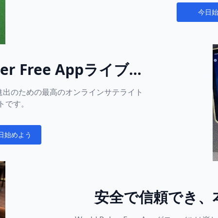
今日
Notificati
er Free Appライブイ
るチャンスを掴もう
ーナメント進出のための最高のオンラインサテライト
トです。
日始めよう
cations
安全で信頼でき、