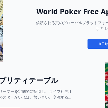
World Poker Fr
たの新しいオンライ
信頼される真のグローバルプラットフォ
し
ちのホ
今日
Notificati
ブリティテーブル
リーマーを定期的に招待し、ライブビデオ
のスターがいれば、競い合い、交流するチ
お見逃しなく！