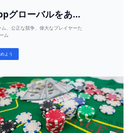
ee Appグローバルをあな
ンポーカーホームに
ーム、公正な競争、偉大なプレイヤーた
よう
ーム
始めよう
ons