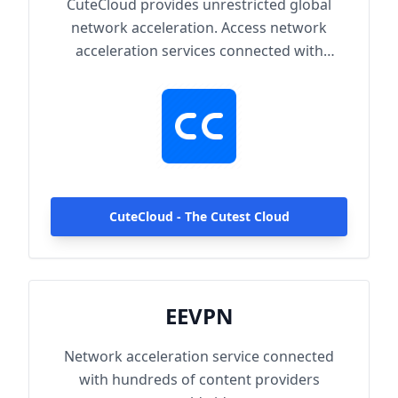
CuteCloud provides unrestricted global
network acceleration. Access network
acceleration services connected with
hundreds of content providers worldwide.
With up to 2000Mbps single-line access
capacity and 1000+ high-speed servers
globally, enjoy fast and stable connections
anytime, anywhere.
CuteCloud - The Cutest Cloud
EEVPN
Network acceleration service connected
with hundreds of content providers