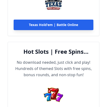
Texas Hold'em | Battle Online
Hot Slots | Free Spins
Online
No download needed, just click and play!
Hundreds of themed Slots with free spins,
bonus rounds, and non-stop fun!