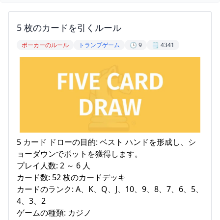
5 枚のカードを引くルール
ポーカーのルール
トランプゲーム
🕒 9
🗒️ 4341
5 カード ドローの目的: ベスト ハンドを形成し、シ
ョーダウンでポットを獲得します。
プレイ人数: 2 ～ 6 人
カード数: 52 枚のカードデッキ
カードのランク: A、K、Q、J、10、9、8、7、6、5、
4、3、2
ゲームの種類: カジノ