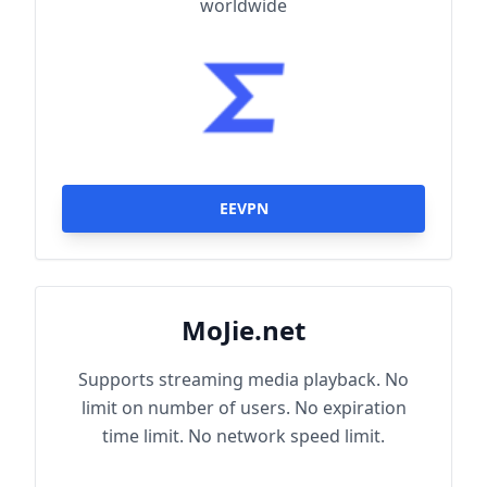
worldwide
EEVPN
MoJie.net
Supports streaming media playback. No
limit on number of users. No expiration
time limit. No network speed limit.