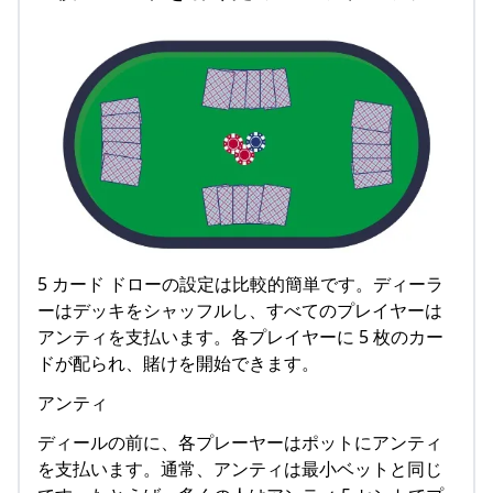
5 カード ドローの設定は比較的簡単です。ディーラ
ーはデッキをシャッフルし、すべてのプレイヤーは
アンティを支払います。各プレイヤーに 5 枚のカー
ドが配られ、賭けを開始できます。
アンティ
ディールの前に、各プレーヤーはポットにアンティ
を支払います。通常、アンティは最小ベットと同じ