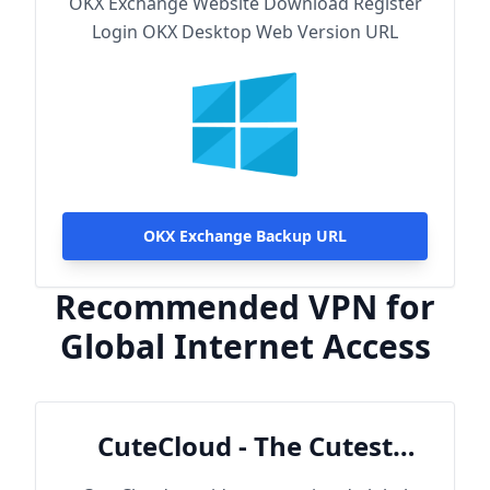
OKX Exchange Website Download Register
Login OKX Desktop Web Version URL
OKX Exchange Backup URL
Recommended VPN for
Global Internet Access
CuteCloud - The Cutest
Cloud