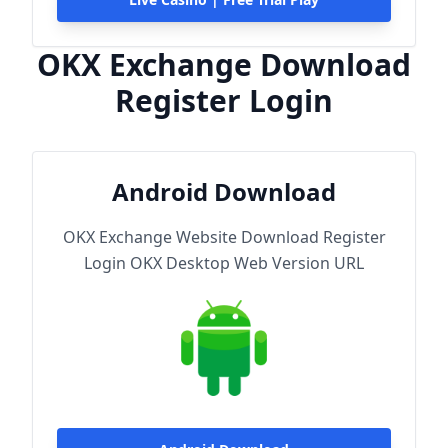
OKX Exchange Download
Register Login
Android Download
OKX Exchange Website Download Register
Login OKX Desktop Web Version URL