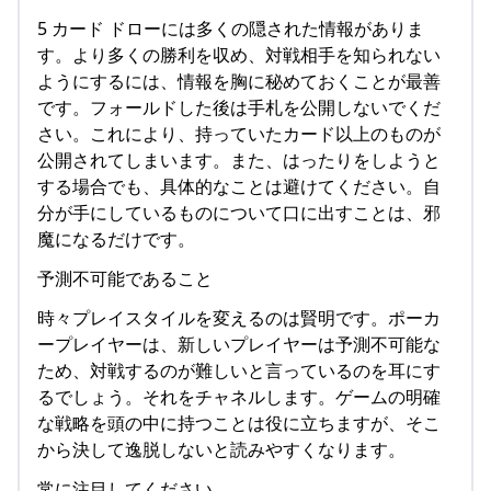
5 カード ドローには多くの隠された情報がありま
す。より多くの勝利を収め、対戦相手を知られない
ようにするには、情報を胸に秘めておくことが最善
です。フォールドした後は手札を公開しないでくだ
さい。これにより、持っていたカード以上のものが
公開されてしまいます。また、はったりをしようと
する場合でも、具体的なことは避けてください。自
分が手にしているものについて口に出すことは、邪
魔になるだけです。
予測不可能であること
時々プレイスタイルを変えるのは賢明です。ポーカ
ープレイヤーは、新しいプレイヤーは予測不可能な
ため、対戦するのが難しいと言っているのを耳にす
るでしょう。それをチャネルします。ゲームの明確
な戦略を頭の中に持つことは役に立ちますが、そこ
から決して逸脱しないと読みやすくなります。
常に注目してください