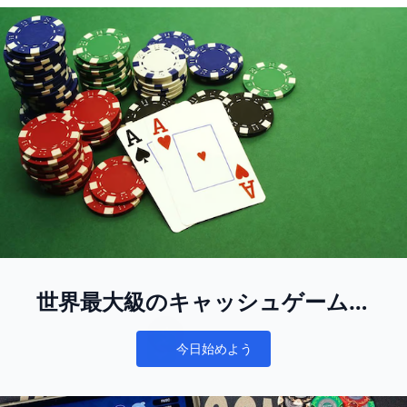
世界最大級のキャッシュゲームプ
レイヤーのレクリエーションプー
今日始めよう
ルに参加しよう
Notifications