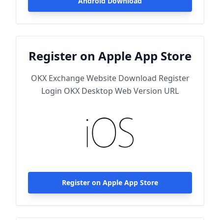
Android Download
Register on Apple App Store
OKX Exchange Website Download Register
Login OKX Desktop Web Version URL
Register on Apple App Store