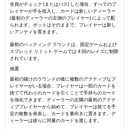
全員がチェック (またはパス) した場合、すべてのプ
レイヤーが手を投入し、カードは新しいディーラー
(最初のディーラーの左側のプレイヤー) によって配
られます。ポットはそのままで、プレイヤーは新し
いアンティを置きます。
最初のベッティング ラウンドは、固定ゲームおよび
スプレッド リミット ゲームでは 4 回のレイズに制限
されています。
抽選
最初の賭けのラウンドの後に複数のアクティブなプ
レイヤーがいる場合、プレイヤーは一部のカードを
捨てて代わりのカードを引くことで手持ちのカード
を強化できます。ディーラーの左隣の最初のアクテ
ィブプレイヤーから始めて、プレイヤーは捨てる予
定の枚数を発表し、カードを裏向きに置きます。デ
ィーラーは彼らに同量のカードを渡します。