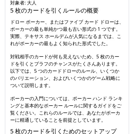
対象者: 大人
5 枚のカードを引くルールの概要
ドロー ポーカー、またはファイブ カード ドローは、
ポーカーの最も単純かつ最も古い形式の 1 つです。
実際、テキサス ホールデムが人気になるまでは、こ
れがポーカーの最もよく知られた形式でした。
対戦相手のカードが何も見えないため、5 枚のカー
ドを引くとブラフのチャンスがたくさんあります。
以下では、5 つのカードドローのルール、いくつか
のバリエーション、およびいくつかのゲーム戦略に
ついて説明します。
ポーカーの入門については、ポーカー ハンド ランキ
ングと基本的なポーカー ルールに関するガイドをご
覧ください。これらのルールでは、あなたがポーカ
ーに精通していることを前提としています。
5 枚のカードを引くためのセットアップ