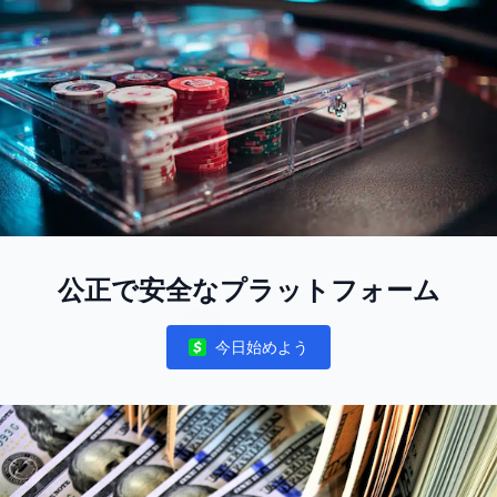
公正で安全なプラットフォーム
今日始めよう
Notifications