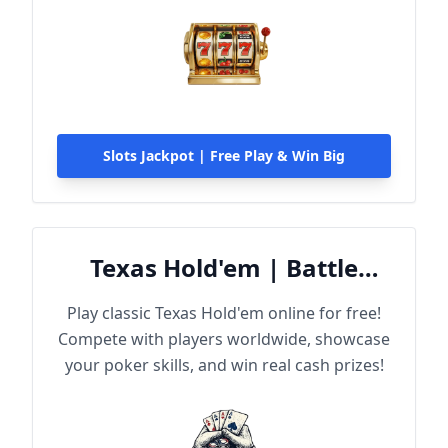
Slots Jackpot | Free Play & Win Big
Texas Hold'em | Battle
Online
Play classic Texas Hold'em online for free!
Compete with players worldwide, showcase
your poker skills, and win real cash prizes!