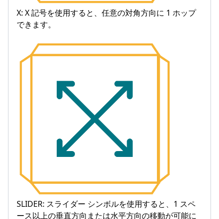
X: X 記号を使用すると、任意の対角方向に 1 ホップ
できます。
SLIDER: スライダー シンボルを使用すると、1 スペ
ース以上の垂直方向または水平方向の移動が可能に