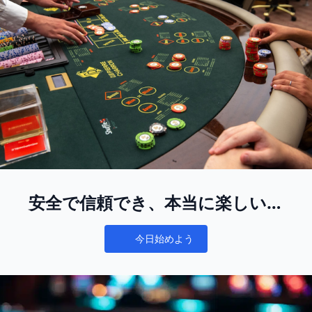
安全で信頼でき、本当に楽しい体
験
今日始めよう
Notifications