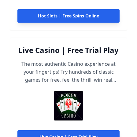
Hot Slots | Free Spins Online
Live Casino | Free Trial Play
The most authentic Casino experience at
your fingertips! Try hundreds of classic
games for free, feel the thrill, win real
rewards!
Live Casino | Free Trial Play