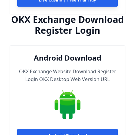
OKX Exchange Download
Register Login
Android Download
OKX Exchange Website Download Register
Login OKX Desktop Web Version URL