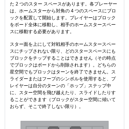
た 2 つのスター スペースがあります。各プレーヤー
は、ホームスターから対角の 4 つのスペースにブロ
ックを配置して開始します。プレイヤーはブロック
をボード全体に移動し、相手のホームスタースペー
スに移動する必要があります。
スター面を上にして対戦相手のホームスタースペー
スにチップされない限り、どのスタースペースにも
ブロックをチップすることはできません（その時点
でブロックはボードから削除されます）。どちらの
星空間でもブロックはターンを終了できません。ス
ライダーまたはフープのシンボルを使用すると、プ
レイヤーは自分のターンの「ホップ」ステップ中
に、スター空間を飛び越えたり、スライドしたりす
ることができます（ブロックがスター空間に傾いて
おらず、そこで終了しない限り）。