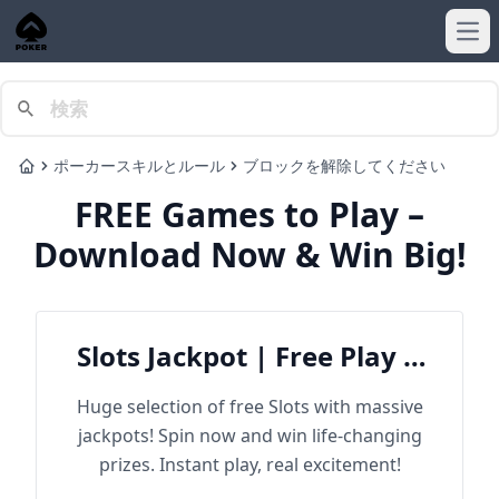
Ope
ポーカースキルとルール
ブロックを解除してください
Home
FREE Games to Play –
Download Now & Win Big!
Slots Jackpot | Free Play &
Win Big
Huge selection of free Slots with massive
jackpots! Spin now and win life-changing
prizes. Instant play, real excitement!