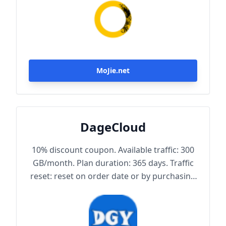
MoJie.net
DageCloud
10% discount coupon. Available traffic: 300
GB/month. Plan duration: 365 days. Traffic
reset: reset on order date or by purchasing
traffic package. Maximum achievable
bandwidth: 1000 Mbps. Node protocol:
Trojan.