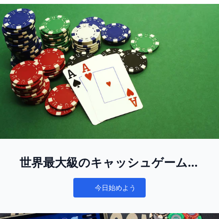
世界最大級のキャッシュゲームプ
レイヤーのレクリエーションプー
今日始めよう
ルに参加しよう
Notifications