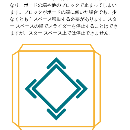
なり、ボードの端や他のブロックで止まってしまい
ます。ブロックがボードの端に傾いた場合でも、少
なくとも 1 スペース移動する必要があります。スタ
ー スペースの隣でスライダーを停止することはでき
ますが、スター スペース上では停止できません。