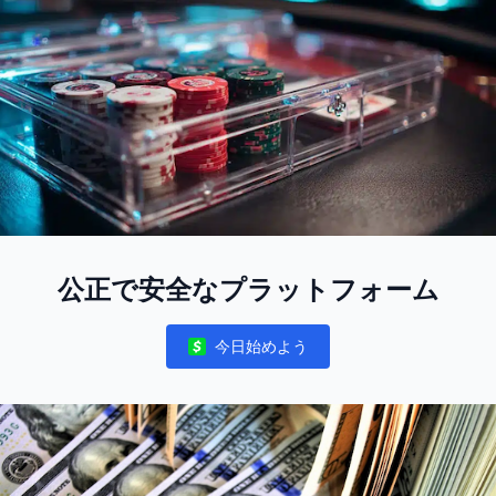
公正で安全なプラットフォーム
今日始めよう
Notifications