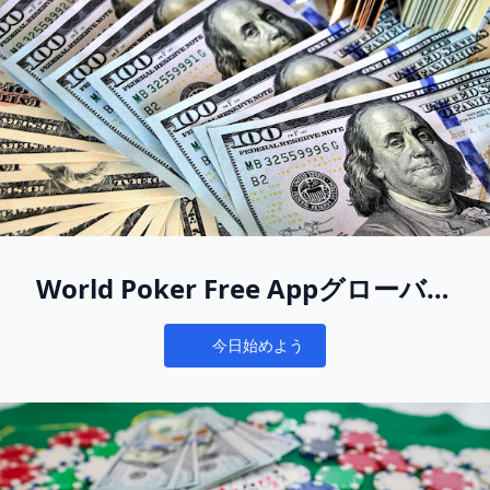
World Poker Free Appグローバル
をあなたの新しいオンラインポー
今日始めよう
カーホームにしよう
Notifications