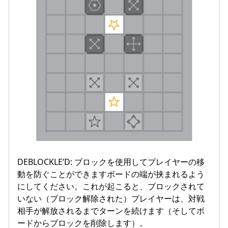
DEBLOCKLE’D: ブロックを使用してプレイヤーの移
動を防ぐことができますボードの端が挟まれるよう
にしてください。これが起こると、ブロックされて
いない（ブロック解除された）プレイヤーは、対戦
相手が解放されるまでターンを続けます（そしてボ
ードからブロックを削除します）。