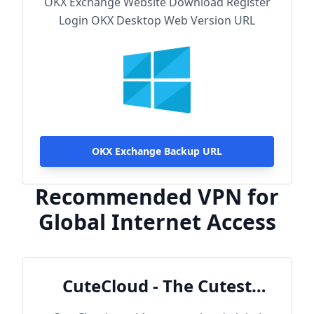
OKX Exchange Website Download Register
Login OKX Desktop Web Version URL
OKX Exchange Backup URL
Recommended VPN for
Global Internet Access
CuteCloud - The Cutest
Cloud