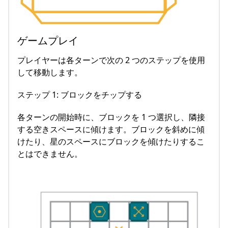
ゲームプレイ
プレイヤーは各ターンで次の 2 つのステップを使用
して移動します。
ステップ 1: ブロックをチップする
各ターンの開始時に、ブロックを 1 つ選択し、隣接
する空きスペースに傾けます。ブロックを斜めに傾
けたり、星のスペースにブロックを傾けたりするこ
とはできません。