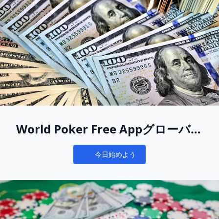
World Poker Free Appグローバル
をあなたの新しいオンラインポー
今日始めよう
カーホームにしよう
Notifications