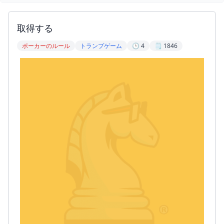
取得する
ポーカーのルール
トランプゲーム
🕒 4
🗒️ 1846