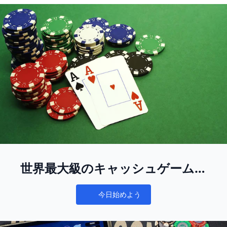
世界最大級のキャッシュゲームプ
レイヤーのレクリエーションプー
今日始めよう
ルに参加しよう
Notifications