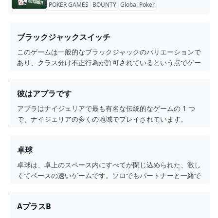
POKER GAMES
BOUNTY
Global Poker
ブラックジャックスイッチ
このゲームは一般的なブラックジャックのバリエーションで
あり、クラス分け不正行為が許可されているという点でゲー
ムプレイが異なります。ただし、ゲームの主な目標は依然と
して残っており、21 またはそれに最も近い値のハード ハン
彼はアブラです
ドを獲得することです。
アブラはナイジェリアで最も有名な伝統的なゲームの 1 つ
で、ナイジェリアの多くの地域でプレイされています。
卓球
卓球は、卓上のスペース内にすべてが閉じ込められた、激し
くてペースの速いゲームです。ソロでもパートナーと一緒で
もプレイ可能！
AプラスB