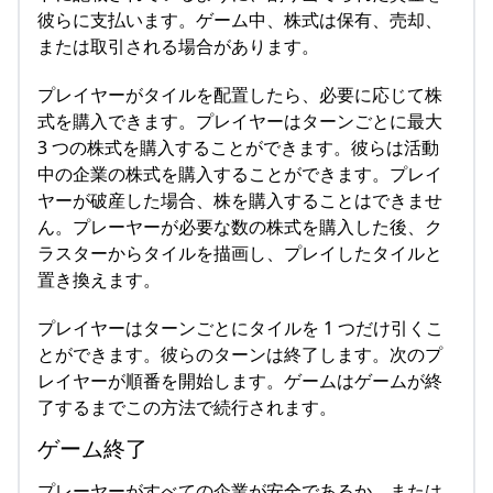
彼らに支払います。ゲーム中、株式は保有、売却、
または取引される場合があります。
プレイヤーがタイルを配置したら、必要に応じて株
式を購入できます。プレイヤーはターンごとに最大
3 つの株式を購入することができます。彼らは活動
中の企業の株式を購入することができます。プレイ
ヤーが破産した場合、株を購入することはできませ
ん。プレーヤーが必要な数の株式を購入した後、ク
ラスターからタイルを描画し、プレイしたタイルと
置き換えます。
プレイヤーはターンごとにタイルを 1 つだけ引くこ
とができます。彼らのターンは終了します。次のプ
レイヤーが順番を開始します。ゲームはゲームが終
了するまでこの方法で続行されます。
ゲーム終了
プレーヤーがすべての企業が安全であるか、または