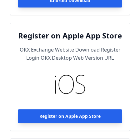
Android Download
Register on Apple App Store
OKX Exchange Website Download Register
Login OKX Desktop Web Version URL
Register on Apple App Store