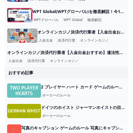
WPT Global(WPTグローバル)を徹底解説！今1番アツいアプリはこれ WPT Global(WPTグローバル)は世界3大ポーカー大会の1つであるWPT(ワールドポーカーツアー)の公式のオンラインポーカーアプリです。 この記事ではこれからWPT Globalを始める人でも失敗しない登録方法や気になるボーナスの詳細を紹介します。
WPTグローバル
WPT Global
徹底解説
オンラインカジノ決済代行業者【入金出金おすすめ】違法性は？ オンラインカジノの決済代行業者とは、オンラインカジノに入金や出金をする際に、その間に入ってくれるサービスのことです。 2023年9月27日に日本初となるオンラインカジノ決済代行会社SumoPayが客側の常習賭博をほう助したとして摘発されました。これは決済代行会社が日本国内で運営されていた事が違法となっています。
入金出金
決済代行業
オンラインカジノ
オンラインカジノ決済代行業者【入金出金おすすめ】違法性は？ オンラインカジノの決済代行業者とは、オンラインカジノに入金や出金をする際に、その間に入ってくれるサービスのことです。 2023年9月27日に日本初となるオンラインカジノ決済代行会社SumoPayが客側の常習賭博をほう助したとして摘発されました。これは決済代行会社が日本国内で運営されていた事が違法となっています。
入金出金
決済代行業
オンラインカジノ
おすすめ記事
2 プレイヤー ハート カード ゲームのルール 2 人のプレイヤーの心の目的: ゲーム終了時に最もスコアの低いプレイヤーが勝利します。 プレイ人数: 2 人 カード数: 28 枚のカードデッキ カードのランク: 2 (低) – エース (高)、ハートは常に切り札です ゲームの種類: トリックテイキング ゲーム 対象者: 大人 2 人のプレイヤーのハートの紹介 ハーツは伝統的に 4 人のプレイヤーでプレイする楽しいカード ゲームですが、心配しないでください。プレーヤーが 2 人だけの場合でも、この楽しいカード ゲームをプレイできます。各プレーヤーはできるだけ少ないポイントを獲得しようとしています。このゲームでは、トリックをすべて実行できない限り、トリックを取ることは悪いことです。大幅に変更されたデッキでプレイされますが、2 プレイヤー ハートは従来のカード ゲームの全体的な戦略と楽しみを依然として捉えています。場合によっては、4 人のプレイヤーを見つけるのが難しいこともあります。この 2 人用バージョンでは、ゲームがもう少しアクセスしやすくなります。
ポーカーのルール
ドイツのホイスト ジャーマンホイストの目的: ジャーマンホイストの目的は、最後の 13 トリックの大部分を獲得することです。 プレイ人数: 2 人 素材: 標準 52 カード デッキ 1 枚、平らな表面。 ゲームの種類: トリックテイキング カード ゲーム 対象者: 大人 ドイツのホイストの概要 German Whist は 2 人用のトリックテイキング カード ゲームです。 Whist と類似点があり、標準の 52 枚のカード デッキを使用します。ゲームの目標は、最後に行われた 13 トリックの大半を獲得することです。これは、よりランクの高いカードをトリックにプレイして、手札に良いカードを引いてゲームの前半でアドバンテージを得ることで行われます。
ポーカーのルール
写真のキャプション ゲームのルール 写真にキャプションを付ける目的: 壁の写真に最高の面白い宣伝文を書きます。 プレイヤー数: 3 人以上 材料: 主賓の写真 5 ～ 10 枚、テープ、ポストイット、ペン ゲームの種類: 退職パーティーゲーム 対象者: 10 名以上 写真のキャプションの概要 Caption The Photo は、セットアップして最後までプレイできる楽しいゲームですパーティー。このゲームをプレイするために必要なのは、主賓の印刷された写真の束とポストイットだけで、準備完了です。