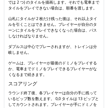
では 2 つ) のタイルを描画します。それでも電車まで
タイルをプレイできない場合は、順番を渡します。
山札にタイルが 2 枚だけ残った後は、それ以上タイ
ルを引くことはできません。プレイヤーが自分のタ
ーンにタイルをプレイできなくなった場合は、パス
しなければなりません。
ダブルスは中心でプレーされますが、トレインは分
岐しません。
ゲームは、プレイヤーが最後のドミノをプレイする
か、電車までドミノをプレイできるプレイヤーがな
くなるまで続きます。
スコアリング
ラウンド終了後、各プレイヤーは自分の手に残って
いるピップ数を数えます。 0,0 タイルは 13 ピップと
してカウントされます。プレイヤーが手にドミノを