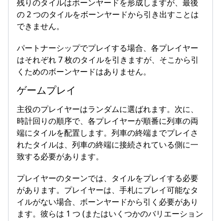
残りのタイルはボーンヤードを形成しますが、最後
の 2 つのタイルをボーンヤードから引き出すことは
できません。
パートナーシップでプレイする場合、各プレイヤー
はそれぞれ 7 枚のタイルを引きますが、そこから引
くためのボーンヤードはありません。
ゲームプレイ
主役のプレイヤーはランダムに選ばれます。次に、
時計回りの順序で、各プレイヤーが順番に列車の両
端にタイルを配置します。列車の終端までプレイさ
れたタイルは、列車の終端に接続されている側に一
致する必要があります。
プレイヤーのターンでは、タイルをプレイする必要
があります。プレイヤーは、手札にプレイ可能なタ
イルがない場合、ボーンヤードから引く必要があり
ます。彼らは 1 つ (またはいくつかのバリエーション