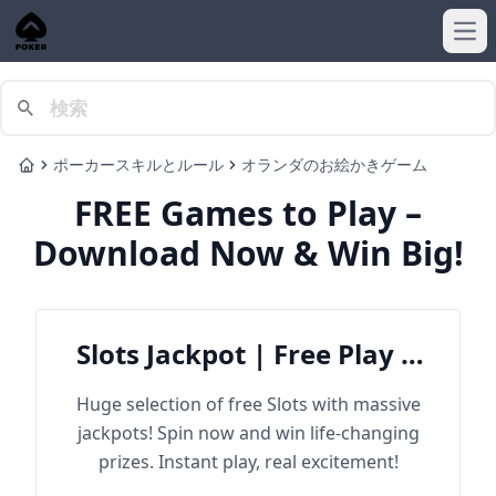
Ope
ポーカースキルとルール
オランダのお絵かきゲーム
Home
FREE Games to Play –
Download Now & Win Big!
Slots Jackpot | Free Play &
Win Big
Huge selection of free Slots with massive
jackpots! Spin now and win life-changing
prizes. Instant play, real excitement!