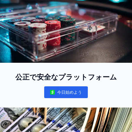
公正で安全なプラットフォーム
今日始めよう
Notifications