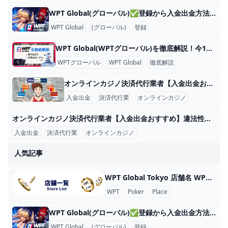
WPT Global(グローバル)✅登録から入金出金方法まで徹底解説 😄 WPT Global(WPTグローバル)は世界三大ポーカー大会WPT(ワールドポーカーツアー)の公式アプリとして2021年に設立しました。世界中で今最も注目を集めている最新のNo1オンラインポーカー おすすめアプリです。
WPT Global
(グローバル)
登録
WPT Global(WPTグローバル)を徹底解説！今1番アツいアプリはこれ WPT Global(WPTグローバル)は世界3大ポーカー大会の1つであるWPT(ワールドポーカーツアー)の公式のオンラインポーカーアプリです。 この記事ではこれからWPT Globalを始める人でも失敗しない登録方法や気になるボーナスの詳細を紹介します。
WPTグローバル
WPT Global
徹底解説
オンラインカジノ決済代行業者【入金出金おすすめ】違法性は？ オンラインカジノの決済代行業者とは、オンラインカジノに入金や出金をする際に、その間に入ってくれるサービスのことです。 2023年9月27日に日本初となるオンラインカジノ決済代行会社SumoPayが客側の常習賭博をほう助したとして摘発されました。これは決済代行会社が日本国内で運営されていた事が違法となっています。
入金出金
決済代行業
オンラインカジノ
オンラインカジノ決済代行業者【入金出金おすすめ】違法性は？ オンラインカジノの決済代行業者とは、オンラインカジノに入金や出金をする際に、その間に入ってくれるサービスのことです。 2023年9月27日に日本初となるオンラインカジノ決済代行会社SumoPayが客側の常習賭博をほう助したとして摘発されました。これは決済代行会社が日本国内で運営されていた事が違法となっています。
入金出金
決済代行業
オンラインカジノ
人気記事
WPT Global Tokyo 店舗名 WPT Global Tokyo 店舗名 北海道 店舗名 住所 HOTARU by the FINCH 北海道札幌市 中央区南4条西2丁目RECOLTE SAPPORO 1F GOLDEN BANANA 北海道札幌市中央区南6条西６丁目7-1 第6旭観光ビル5階 KINGSMAN 北海道札幌市中央区南4条西5丁目4 シャンゼリゼビル5F 東北地方 店舗名 住所 Poker Bar BLUFF 岩手県盛岡市大通2丁目3-3 スギエビル 6F 9High仙台 宮城県仙台市青葉区花京院１丁目４-47ALLELL花京院 5F DEER GOLD 宮城県仙台市青葉区国分町２丁目１５−１６ DAISY BUILDING 7階 BACKDOOR仙台 宮城県仙台市青葉区国分町２丁目１−１２ 瀬戸勝ビル 1C まめでらかじの 秋田県秋田市大町６丁目２−２ Poker Bar BLUFF 岩手県盛岡市大通２丁目３−３ スギエビル ６F Ace&King FUKUSHIMA 福島県福島市栄町１２−１２ サモン館 2F The Brilliant Space L,O,L 山形県山形市旅篭町２丁目２−２６ 庄司ビル 1階 関東地方 以下は、東京都内のポーカールームの店舗名と住所の一覧です。
WPT
Poker
Place
WPT Global(グローバル)✅登録から入金出金方法まで徹底解説 😄 WPT Global(WPTグローバル)は世界三大ポーカー大会WPT(ワールドポーカーツアー)の公式アプリとして2021年に設立しました。世界中で今最も注目を集めている最新のNo1オンラインポーカー おすすめアプリです。
WPT Global
(グローバル)
登録