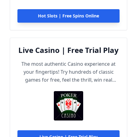
Hot Slots | Free Spins Online
Live Casino | Free Trial Play
The most authentic Casino experience at
your fingertips! Try hundreds of classic
games for free, feel the thrill, win real
rewards!
Live Casino | Free Trial Play