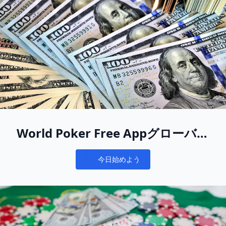
World Poker Free Appグローバル
をあなたの新しいオンラインポー
今日始めよう
カーホームにしよう
Notifications