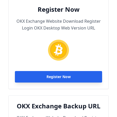
Register Now
OKX Exchange Website Download Register
Login OKX Desktop Web Version URL
Register Now
OKX Exchange Backup URL