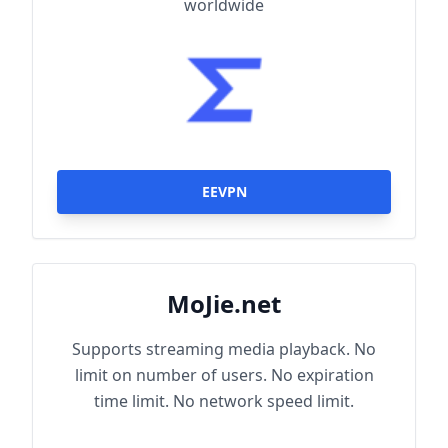
worldwide
EEVPN
MoJie.net
Supports streaming media playback. No
limit on number of users. No expiration
time limit. No network speed limit.