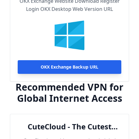
OKX Exchange Website Download Register
Login OKX Desktop Web Version URL
OKX Exchange Backup URL
Recommended VPN for
Global Internet Access
CuteCloud - The Cutest
Cloud