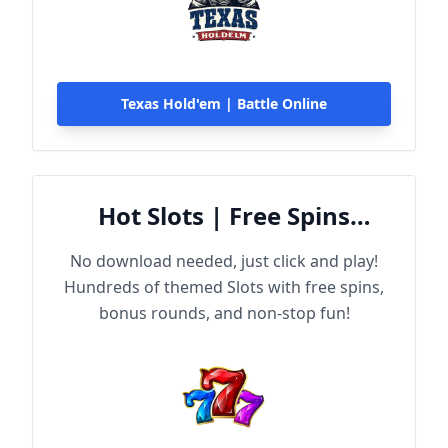
Texas Hold'em | Battle Online
Hot Slots | Free Spins
Online
No download needed, just click and play!
Hundreds of themed Slots with free spins,
bonus rounds, and non-stop fun!