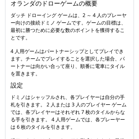
オランダのドローゲームの概要
ダッチ ドローイング ゲームは、2 ～ 4 人のプレーヤ
ー向けの接続ドミノ ゲームです。ゲームの目標は、
最初に勝つために必要な数のポイントを獲得するこ
とです。
4 人用ゲームはパートナーシップとしてプレイでき
ます。チームでプレイすることを選択した場合、パ
ートナーは向かい合って座り、順番に電車にタイル
を置きます。
設定
ドミノはシャッフルされ、各プレイヤーは自分の手
札を引きます。 2 人または 3 人のプレイヤー ゲーム
では、各プレイヤーはそれぞれ 7 枚のタイルからな
る手を引きます。 4 人用ゲームでは、各プレーヤー
は 6 枚のタイルを引きます。