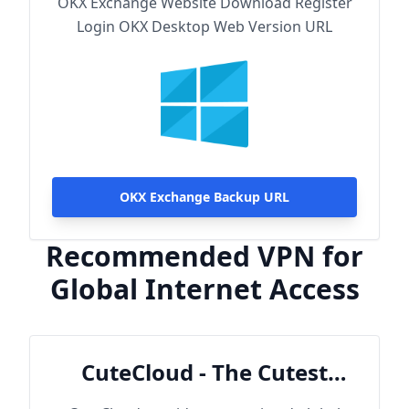
OKX Exchange Website Download Register
Login OKX Desktop Web Version URL
OKX Exchange Backup URL
Recommended VPN for
Global Internet Access
CuteCloud - The Cutest
Cloud