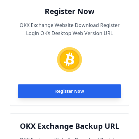
Register Now
OKX Exchange Website Download Register
Login OKX Desktop Web Version URL
Register Now
OKX Exchange Backup URL