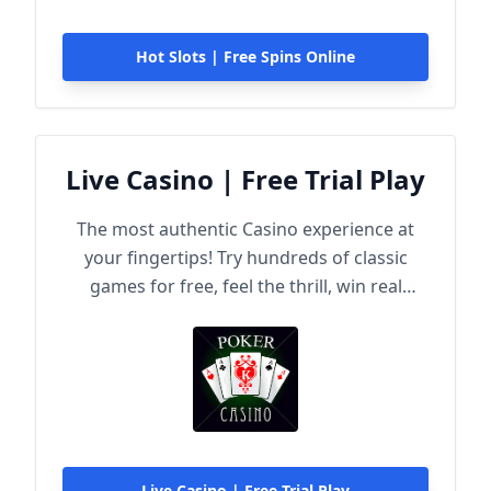
Hot Slots | Free Spins Online
Live Casino | Free Trial Play
The most authentic Casino experience at
your fingertips! Try hundreds of classic
games for free, feel the thrill, win real
rewards!
Live Casino | Free Trial Play