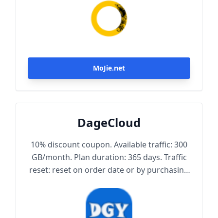
MoJie.net
DageCloud
10% discount coupon. Available traffic: 300
GB/month. Plan duration: 365 days. Traffic
reset: reset on order date or by purchasing
traffic package. Maximum achievable
bandwidth: 1000 Mbps. Node protocol:
Trojan.