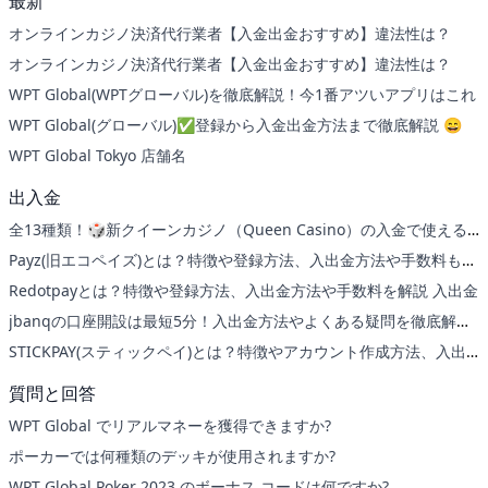
最新
オンラインカジノ決済代行業者【入金出金おすすめ】違法性は？
オンラインカジノ決済代行業者【入金出金おすすめ】違法性は？
WPT Global(WPTグローバル)を徹底解説！今1番アツいアプリはこれ
WPT Global(グローバル)✅登録から入金出金方法まで徹底解説 😄
WPT Global Tokyo 店舗名
出入金
全13種類！🎲新クイーンカジノ（Queen Casino）の入金で使える
決済方法
Payz(旧エコペイズ)とは？特徴や登録方法、入出金方法や手数料もご
紹介 入出金
Redotpayとは？特徴や登録方法、入出金方法や手数料を解説 入出金
jbanqの口座開設は最短5分！入出金方法やよくある疑問を徹底解説
入出金
STICKPAY(スティックペイ)とは？特徴やアカウント作成方法、入出
金手順もご紹介 入出金
質問と回答
WPT Global でリアルマネーを獲得できますか?
ポーカーでは何種類のデッキが使用されますか?
WPT Global Poker 2023 のボーナス コードは何ですか?