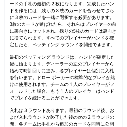
ードの手札の最初の 2 枚になります。完成したハン
ドを作るには、残りの 8 枚のカードを合わせてさら
に 3 枚のカードを一緒に選択する必要があります。
3枚のカードが選ばれたら、それらはプレイヤーの前
に裏向きにセットされ、残りの5枚のカードは裏向き
に捨てられます。すべてのプレイヤーがハンドを確
定したら、ベッティング ラウンドを開始できます。
最初のベッティング ラウンドは、ハンドが確定した
後に始まります。ディーラーの左のプレイヤーから
始めて時計回りに進み、各プレイヤーは個別に入札
を行います。ドロー ポーカーの標準的なプレイが賭
けに使用されます。チームの 1 人のプレイヤーがフ
ォールドした場合、もう 1 人のプレイヤーはハンド
でプレイを続けることができます。
入札は 3 ラウンドあります。最初のラウンド後、お
よび入札ラウンドが終了した後の次の 2 ラウンドの
間、各チームは手札から追加のカードを同時に公開