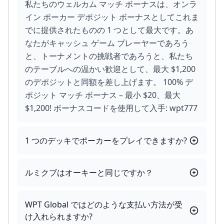
私たちのウェルカム マッチ ボーナスは、オンラ
イン ポーカー デポジット ボーナスとしてこれま
でに提供されたものの 1 つとして最大です。あ
なたがキャッシュ ゲーム プレーヤーであろう
と、トーナメントの挑戦者であろうと、私たち
のテーブルへの温かい歓迎として、最大 $1,200
のデポジットと同額を差し上げます。 100% デ
ポジット マッチ ボーナス – 最小 $20、最大
$1,200! ボーナスコードを使用して入手: wpt777
1 つのデッキでポーカーをプレイできますか?
ルミクブはオーキーと同じですか？
WPT Global ではどのような支払い方法が受
け入れられますか?