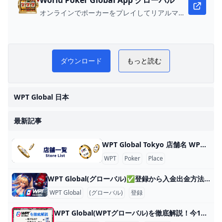
オンラインでポーカーをプレイしてリアルマネーを獲得しよう。
W
WPTアプリケーションをすぐ
ダウンロード
もっと読む
にダウンロードして再生しま
しょう。最新のWPTアプリケ
WPT Global 日本
ーションを簡単に入手でき、
楽しい再生体験をお届けしま
最新記事
す。
WPT Global Tokyo 店舗名 WPT Global Tokyo 店舗名 北海道 店舗名 住所 HOTARU by the FINCH 北海道札幌市 中央区南4条西2丁目RECOLTE SAPPORO 1F GOLDEN BANANA 北海道札幌市中央区南6条西６丁目7-1 第6旭観光ビル5階 KINGSMAN 北海道札幌市中央区南4条西5丁目4 シャンゼリゼビル5F 東北地方 店舗名 住所 Poker Bar BLUFF 岩手県盛岡市大通2丁目3-3 スギエビル 6F 9High仙台 宮城県仙台市青葉区花京院１丁目４-47ALLELL花京院 5F DEER GOLD 宮城県仙台市青葉区国分町２丁目１５−１６ DAISY BUILDING 7階 BACKDOOR仙台 宮城県仙台市青葉区国分町２丁目１−１２ 瀬戸勝ビル 1C まめでらかじの 秋田県秋田市大町６丁目２−２ Poker Bar BLUFF 岩手県盛岡市大通２丁目３−３ スギエビル ６F Ace&King FUKUSHIMA 福島県福島市栄町１２−１２ サモン館 2F The Brilliant Space L,O,L 山形県山形市旅篭町２丁目２−２６ 庄司ビル 1階 関東地方 以下は、東京都内のポーカールームの店舗名と住所の一覧です。
WPT
Poker
Place
WPT Global(グローバル)✅登録から入金出金方法まで徹底解説 😄 WPT Global(WPTグローバル)は世界三大ポーカー大会WPT(ワールドポーカーツアー)の公式アプリとして2021年に設立しました。世界中で今最も注目を集めている最新のNo1オンラインポーカー おすすめアプリです。
WPT Global
(グローバル)
登録
WPT Global(WPTグローバル)を徹底解説！今1番アツいアプリはこれ WPT Global(WPTグローバル)は世界3大ポーカー大会の1つであるWPT(ワールドポーカーツアー)の公式のオンラインポーカーアプリです。 この記事ではこれからWPT Globalを始める人でも失敗しない登録方法や気になるボーナスの詳細を紹介します。