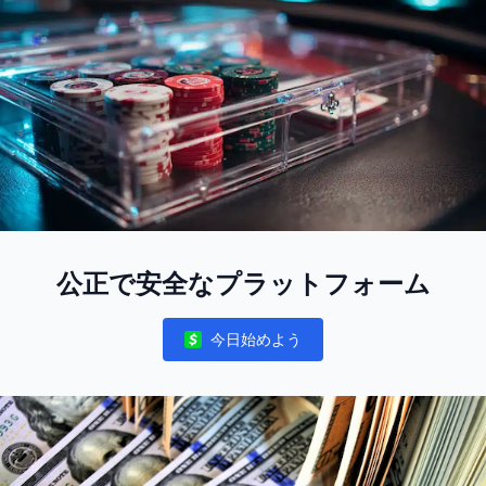
公正で安全なプラットフォーム
今日始めよう
Notifications