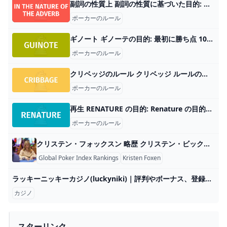
副詞の性質上 副詞の性質に基づいた目的: プレイヤーにアクションを求めることで、グループの残りのメンバーが決定した副詞を推測します。 プレイヤー数: 4 人以上 材料: 何も必要ありません ゲームの種類: キャンプゲーム 対象者: 5 人以上 副詞の性質の概要 これは創造性を刺激する楽しいゲームで、時にはかなり笑えることもあります。副詞の性質上、大人も楽しみながら子供たちと一緒に語彙を練習できるユニークな方法です。
ポーカーのルール
ギノート ギノーテの目的: 最初に勝ち点 101 を獲得したチームになること プレイ人数: 4 人 カード枚数: 40 枚 カードのランク: (低) 2、3、4、5、6、7、ジャック、クイーン、キング、3、エース ゲームの種類: トリックテイキング 対象者: 大人 ギノーテの紹介 Guinote は、2 人のパートナーシップで 4 人のプレイヤーがプレイするトリックテイキング カード ゲームです。これは、スペインのさまざまな州で演奏されるトゥートのバリエーションです。このゲームは伝統的に 40 枚のスペイン語デッキでプレイされますが、世界中でより一般的に使用されている 52 枚のカードのフレンチ スート デッキにも簡単に適応できます。このルールの説明にはフレンチデッキが使用されています。
ポーカーのルール
クリベッジのルール クリベッジ ルールの目的: 最初に 121 ポイント (または 61 ポイント) を獲得したプレーヤーになります。 プレイ人数: 2 ～ 3 人 素材: クリベッジボード、標準 52 カードデッキ ゲームの種類: カードゲーム 対象者: すべての年齢層 クリベッジルールの概要 クリベッジは、「Noddy」と呼ばれるイギリスのカード ゲームから派生した 400 年前のゲームです。ゲームの作者はイギリスの詩人、サー・ジョン・サックリングです。クリベッジの最も興味深い点は、スコアを記録するために紙とペンではなくクリベッジ ボードを使用することです。また、このボードによりスコアリングがより効率的になり、その結果、ゲームのペースがより速く、魅力的なものになります。
ポーカーのルール
再生 RENATURE の目的: Renature の目的は、ゲーム終了時に最も多くのポイントを獲得したプレイヤーになることです。 プレイ人数: 2 ～ 4 人 材料: ゲームボード 1 個、ジョーカー マーカー 1 個、クラウド トークン 30 個、スコア マーカー 4 個、エリア ト​​ークン 21 個、植物 74 個、ドミノ 55 個、プレイヤー ボード 4 個、説明書 ゲームの種類: エリアコントロールボードゲーム 対象年齢: 8 歳以上 RENATURE の概要 汚染された渓谷で、プレイヤーは母なる自然が生き残るのを助け、正当に母なる自然を取り戻そうとします。プレイヤーはさまざまなドミノを配置し、種を土地に戻します。最も多くのポイントを集めたプレイヤーがゲームに勝利します。
ポーカーのルール
クリステン・フォックスン 略歴 クリステン・ビックネルはカナダのポーカー プレーヤーであり、元パーティーポーカー アンバサダーです。彼女はこれまでのキャリアで 530 万ドル以上を現金化しました。
Global Poker Index Rankings
Kristen Foxen
ラッキーニッキーカジノ(luckyniki)｜評判やボーナス、登録方法から入金出金手段まで完全解説 カジノ ラッキーニッキー(luckyniki)は毎日日替わりのオファーとメタバースの世界感を楽しめるオンラインカジノです。 この記事ではラッキーニッキーで稼ぐために必要な情報を余すところなくお伝えしていきます。
カジノ
スターリンク