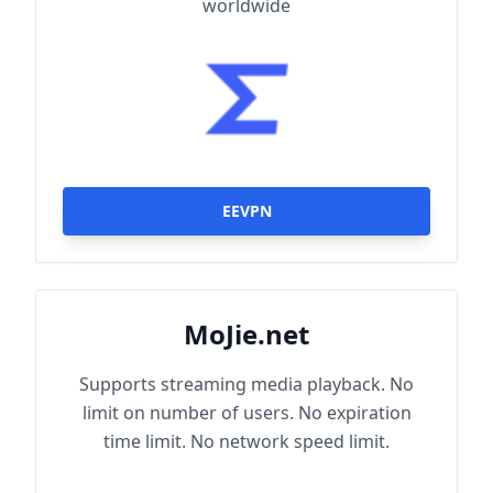
worldwide
EEVPN
MoJie.net
Supports streaming media playback. No
limit on number of users. No expiration
time limit. No network speed limit.