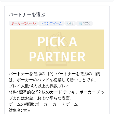
パートナーを選ぶ
ポーカーのルール
トランプゲーム
🕒 3
🗒️ 1266
パートナーを選ぶの目的: パートナーを選ぶの目的
は、ポーカーのハンドを構築して勝つことです。
プレイ人数: 4人以上の偶数プレイ
材料: 標準的な 52 枚のカード デッキ、ポーカー チッ
プまたはお金、および平らな表面。
ゲームの種類: ポーカー カード ゲーム
対象者: 大人