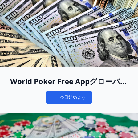
World Poker Free Appグローバル
をあなたの新しいオンラインポー
今日始めよう
カーホームにしよう
Notifications