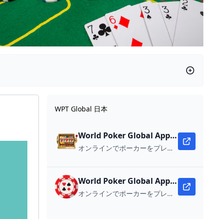
WPT Global 日本
World Poker Global App グローバル
オンラインでポーカーをプレイしてリアルマネーを獲得しよう。
World Poker Global App グローバル
オンラインでポーカーをプレイしてリアルマネーを獲得しよう。