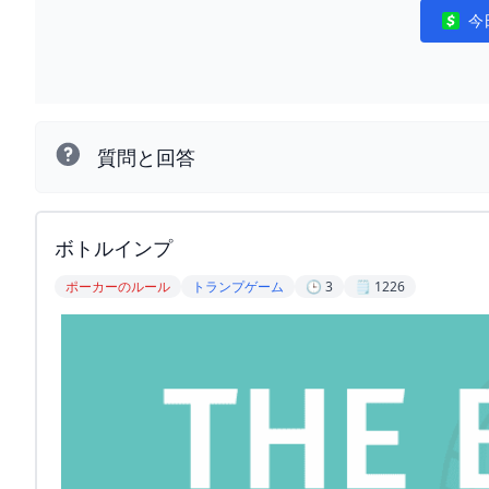
今
Notifi
質問と回答
ボトルインプ
ポーカーのルール
トランプゲーム
🕒 3
🗒️ 1226