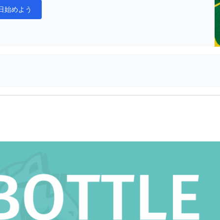
日始めよう
cations