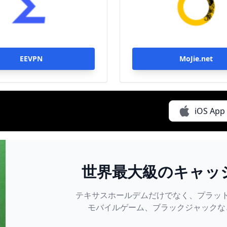
EEVPN
MoJie.net
iOS App
世界最大級のキャッ
ーのレクリエーショ
テキサスホールデムだけでなく、プラッ
モバイルゲーム、ブラックジャックな