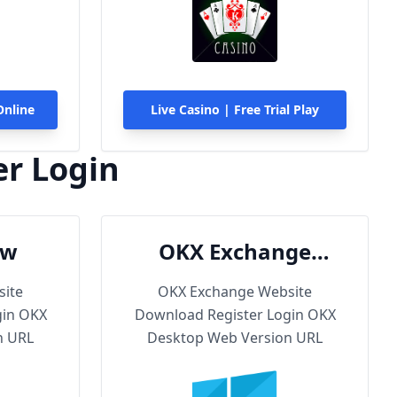
Online
Live Casino | Free Trial Play
r Login
ow
OKX Exchange
Backup URL
ite
OKX Exchange Website
gin OKX
Download Register Login OKX
n URL
Desktop Web Version URL