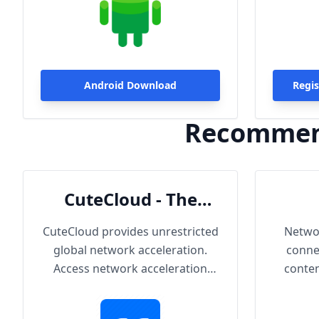
Android Download
Regis
Recommend
CuteCloud - The
Cutest Cloud
CuteCloud provides unrestricted
Networ
global network acceleration.
conne
Access network acceleration
conten
services connected with
hundreds of content providers