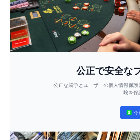
公正で安全な
公正な競争とユーザーの個人情報保護
験を保
今
Notifi