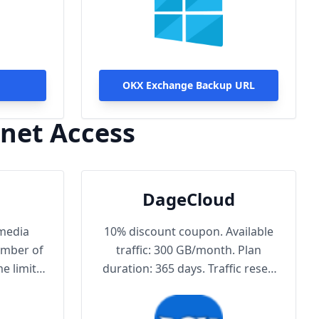
OKX Exchange Backup URL
net Access
DageCloud
media
10% discount coupon. Available
umber of
traffic: 300 GB/month. Plan
e limit.
duration: 365 days. Traffic reset:
mit.
reset on order date or by
purchasing traffic package.