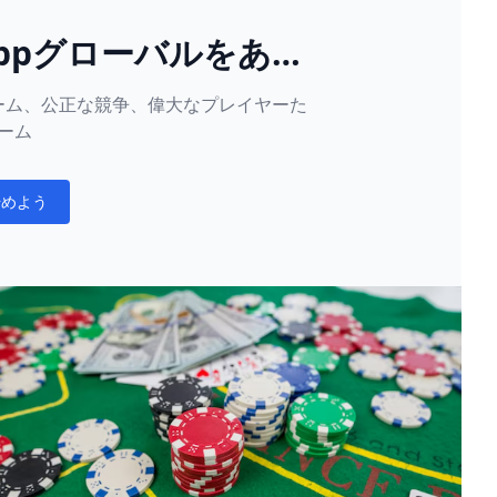
ee Appグローバルをあな
ンポーカーホームに
ーム、公正な競争、偉大なプレイヤーた
よう
ーム
始めよう
ons