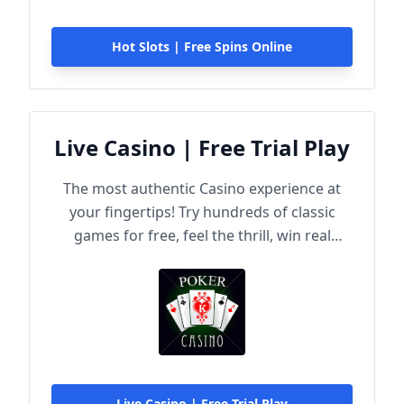
Hot Slots | Free Spins Online
Live Casino | Free Trial Play
The most authentic Casino experience at
your fingertips! Try hundreds of classic
games for free, feel the thrill, win real
rewards!
Live Casino | Free Trial Play