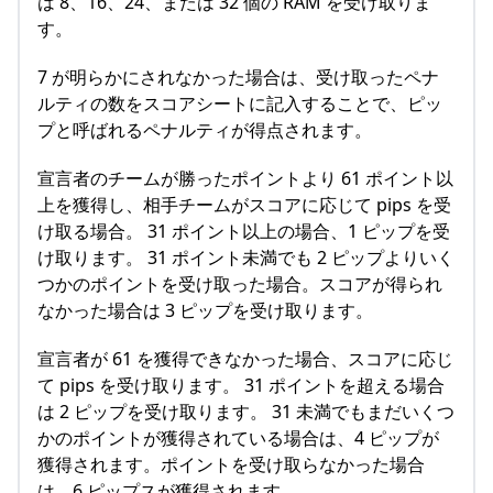
は 8、16、24、または 32 個の RAM を受け取りま
す。
7 が明らかにされなかった場合は、受け取ったペナ
ルティの数をスコアシートに記入することで、ピッ
プと呼ばれるペナルティが得点されます。
宣言者のチームが勝ったポイントより 61 ポイント以
上を獲得し、相手チームがスコアに応じて pips を受
け取る場合。 31 ポイント以上の場合、1 ピップを受
け取ります。 31 ポイント未満でも 2 ピップよりいく
つかのポイントを受け取った場合。スコアが得られ
なかった場合は 3 ピップを受け取ります。
宣言者が 61 を獲得できなかった場合、スコアに応じ
て pips を受け取ります。 31 ポイントを超える場合
は 2 ピップを受け取ります。 31 未満でもまだいくつ
かのポイントが獲得されている場合は、4 ピップが
獲得されます。ポイントを受け取らなかった場合
は、6 ピップスが獲得されます。