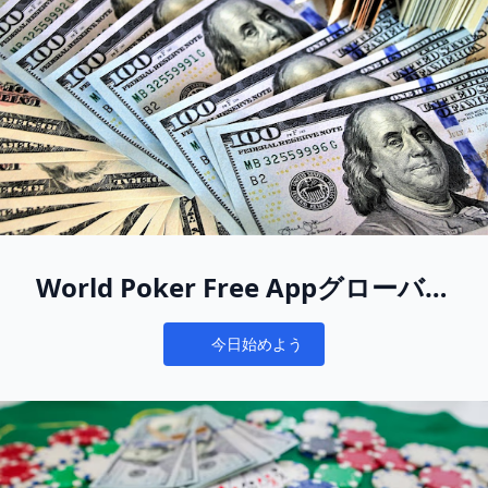
World Poker Free Appグローバル
をあなたの新しいオンラインポー
今日始めよう
カーホームにしよう
Notifications