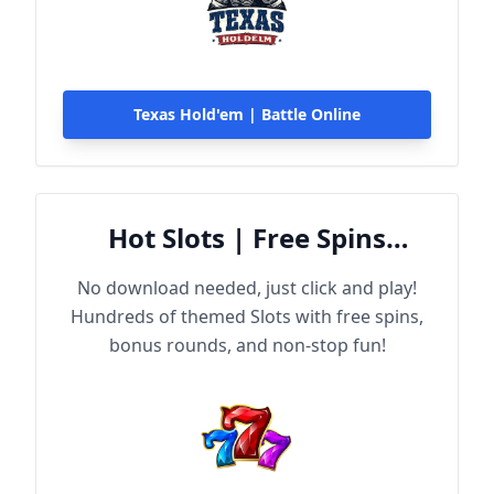
Texas Hold'em | Battle Online
Hot Slots | Free Spins
Online
No download needed, just click and play!
Hundreds of themed Slots with free spins,
bonus rounds, and non-stop fun!