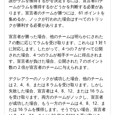
誰がラムを獲得するかを決定するには、宣言者のチ
ームがラムを獲得するかどうかを判断する必要があ
ります。宣言者のチームが勝つには、61 ポイントを
集めるか、ノックが行われた場合はすべてのトリッ
クが勝利する必要があります。
宣言者が勝った場合、他のチームは明らかにされた
7 の数に応じてラムを受け取ります。これらは 1 対 1
に対応します。したがって、4 つの 7 がすべて公開
された場合、4 つのラムが相手チームに得点されま
す。宣言者が負けた場合、公開された 7 のポイント
数の 2 倍が宣言者のチームに与えられます。
デクレアラーのノックが成功した場合、他のチーム
は 2、4、6、または 8 ラムを受け取ります。しかし
失敗した場合、宣言者は 4、8、12、または 16 ラム
を受け取ります。両方のチームがノックし、宣言者
が成功した場合、もう一方のチームは 4、8、12、ま
たは 16 ラムを獲得します。そうでない場合、宣言者