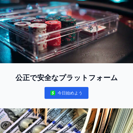
公正で安全なプラットフォーム
今日始めよう
Notifications