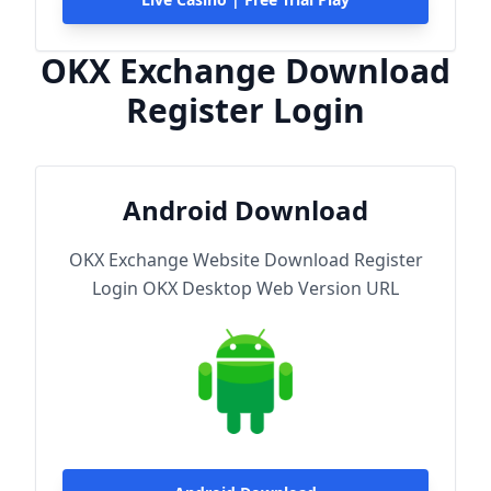
OKX Exchange Download
Register Login
Android Download
OKX Exchange Website Download Register
Login OKX Desktop Web Version URL