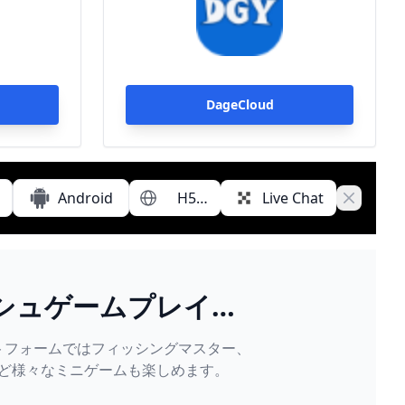
Maximum achievable bandwidth:
1000 Mbps. Node protocol:
Trojan.
DageCloud
Android
H5
Live Chat
Close ba
Game
シュゲームプレイヤ
ンプールに参加しよ
トフォームではフィッシングマスター、
う
ど様々なミニゲームも楽しめます。