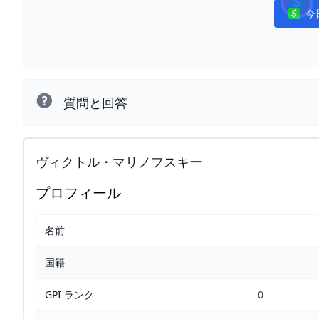
今
Notifi
質問と回答
ヴィクトル・マリノフスキー
プロフィール
名前
国籍
GPI ランク
0