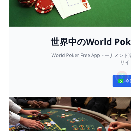
世界中のWorld Pok
ベントに参加す
World Poker Free Appト
サイ
今
Notifi