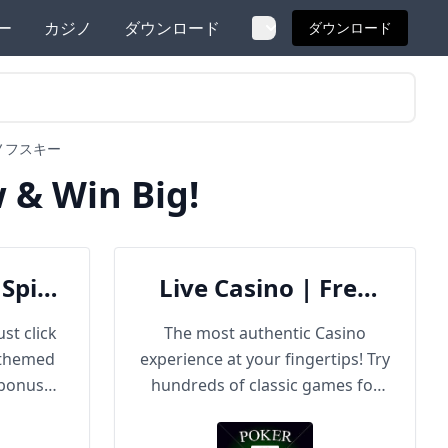
ー
カジノ
ダウンロード
ダウンロード
ノフスキー
 & Win Big!
 Spins
Live Casino | Free
Trial Play
st click
The most authentic Casino
 themed
experience at your fingertips! Try
 bonus
hundreds of classic games for
 fun!
free, feel the thrill, win real
rewards!