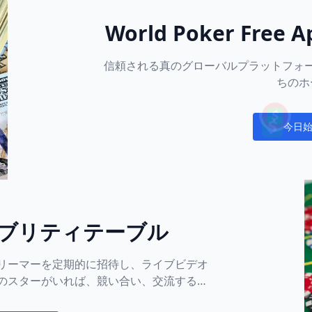
World Poker Fr
たの新しいオンライ
信頼される真のグローバルプラットフォ
し
ちのホ
今日
Notificati
ブリティテーブル
リーマーを定期的に招待し、ライブビデオ
のスターがいれば、競い合い、交流するチ
お見逃しなく！