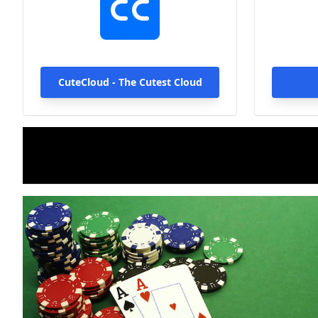
worldwide. With up to 2000Mbps
single-line access capacity and
1000+ high-speed servers
globally, enjoy fast and stable
connections anytime, anywhere.
CuteCloud - The Cutest Cloud