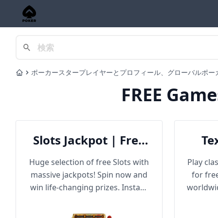
ポーカースタープレイヤーとプロフィール、グローバルポー
Home
FREE Games
Slots Jackpot | Free
Te
Play & Win Big
B
Huge selection of free Slots with
Play cla
massive jackpots! Spin now and
for fre
win life-changing prizes. Instant
worldwi
play, real excitement!
skills,