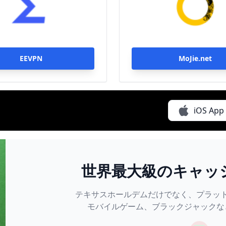
EEVPN
MoJie.net
iOS App
世界最大級のキャッ
ーのレクリエーショ
テキサスホールデムだけでなく、プラッ
モバイルゲーム、ブラックジャックな