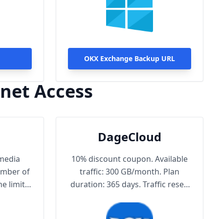
OKX Exchange Backup URL
net Access
DageCloud
media
10% discount coupon. Available
umber of
traffic: 300 GB/month. Plan
e limit.
duration: 365 days. Traffic reset:
mit.
reset on order date or by
purchasing traffic package.