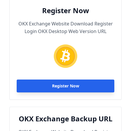
Register Now
OKX Exchange Website Download Register
Login OKX Desktop Web Version URL
Register Now
OKX Exchange Backup URL