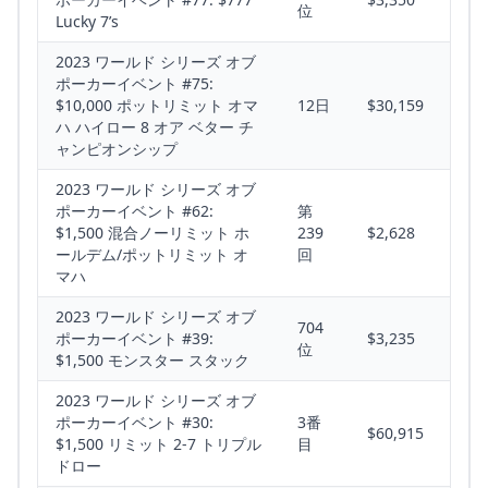
位
Lucky 7’s
2023 ワールド シリーズ オブ
ポーカーイベント #75:
$10,000 ポットリミット オマ
12日
$30,159
ハ ハイロー 8 オア ベター チ
ャンピオンシップ
2023 ワールド シリーズ オブ
ポーカーイベント #62:
第
$1,500 混合ノーリミット ホ
239
$2,628
ールデム/ポットリミット オ
回
マハ
2023 ワールド シリーズ オブ
704
ポーカーイベント #39:
$3,235
位
$1,500 モンスター スタック
2023 ワールド シリーズ オブ
ポーカーイベント #30:
3番
$60,915
$1,500 リミット 2-7 トリプル
目
ドロー