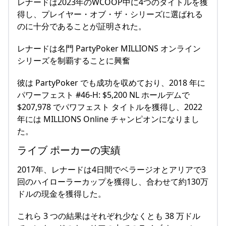
レナードは2023年のWCOOP中に4つのタイトルを獲
得し、プレイヤー・オブ・ザ・シリーズに選ばれる
のに十分であることが証明された。
レナードは名門 PartyPoker MILLIONS オンライン
シリーズを制覇することに興奮
彼は PartyPoker でも成功を収めており、2018 年に
パワーフェスト #46-H: $5,200 NL ホールデムで
$207,978 でパワフェスト タイトルを獲得し、2022
年には MILLIONS Online チャンピオンになりまし
た。
ライブ ポーカーの実績
2017年、レナードは4日間でベラージオとアリアで3
回のハイローラーカップを獲得し、合わせて約130万
ドルの現金を獲得した。
これら 3 つの結果はそれぞれ少なくとも 38 万ドル