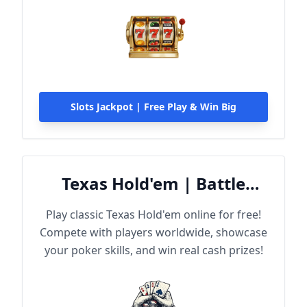
Slots Jackpot | Free Play & Win Big
Texas Hold'em | Battle
Online
Play classic Texas Hold'em online for free!
Compete with players worldwide, showcase
your poker skills, and win real cash prizes!