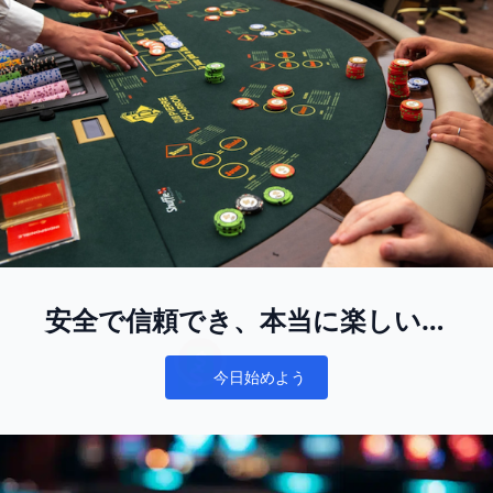
安全で信頼でき、本当に楽しい体
験
今日始めよう
Notifications