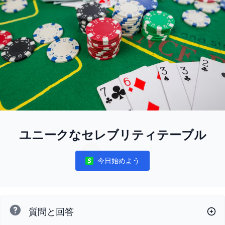
ユニークなセレブリティテーブル
今日始めよう
Notifications
質問と回答