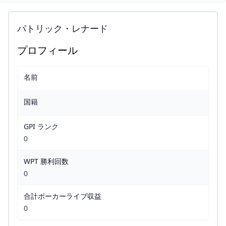
パトリック・レナード
プロフィール
名前
国籍
GPI ランク
0
WPT 勝利回数
0
合計ポーカーライブ収益
0