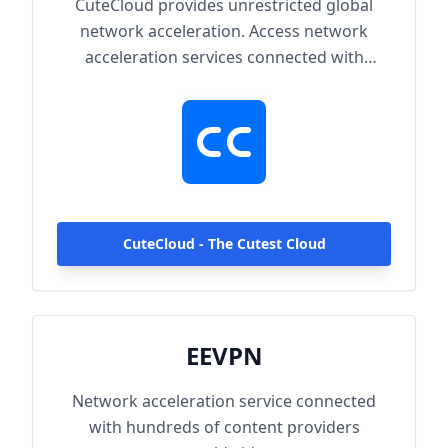
CuteCloud provides unrestricted global
network acceleration. Access network
acceleration services connected with
hundreds of content providers worldwide.
With up to 2000Mbps single-line access
capacity and 1000+ high-speed servers
globally, enjoy fast and stable connections
anytime, anywhere.
CuteCloud - The Cutest Cloud
EEVPN
Network acceleration service connected
with hundreds of content providers