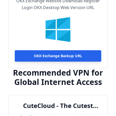
OKX Exchange Website Download Register
Login OKX Desktop Web Version URL
OKX Exchange Backup URL
Recommended VPN for
Global Internet Access
CuteCloud - The Cutest
Cloud