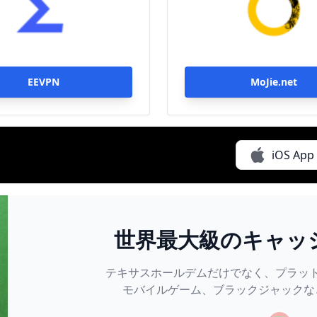
EEVPN
MoJie.net
iOS App
世界最大級のキャッ
ーのレクリエーショ
テキサスホールデムだけでなく、プラッ
モバイルゲーム、ブラックジャックな