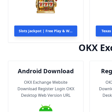
Slots Jackpot | Free Play & Win
Texas
Big
OKX Ex
Android Download
Reg
OKX Exchange Website
OK
Download Register Login OKX
Downlo
Desktop Web Version URL
Desk