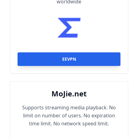
worldwide
EEVPN
MoJie.net
Supports streaming media playback. No
limit on number of users. No expiration
time limit. No network speed limit.