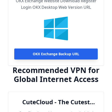
OKX Exchange Website Download Register
Login OKX Desktop Web Version URL
OKX Exchange Backup URL
Recommended VPN for
Global Internet Access
CuteCloud - The Cutest
Cloud