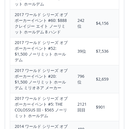
ット ホールデム
2017 ワールド シリーズ オブ
ポーカーイベント #60: $888
242
$4,156
クレイジー エイト ノーリミ
位
ット ホールデム 8 ハンド
2017 ワールド シリーズ オブ
ポーカーイベント #52:
39位
$7,536
$1,500 ノーリミット ホール
デム
2017 ワールド シリーズ オブ
ポーカーイベント #20:
796
$2,659
$1,500 ノーリミット ホール
位
デム ミリオネア メーカー
2017 ワールド シリーズ オブ
ポーカーイベント #5: THE
2121
$901
COLOSSUS III - $565 ノーリ
回目
ミット ホールデム
2014 ワールド シリーズ オブ