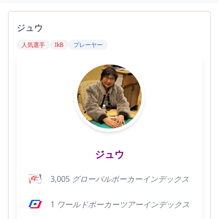
ジュウ
人気選手
IkB
プレーヤー
ジュウ
3,005
グローバルポーカーインデックス
1
ワールドポーカーツアーインデックス