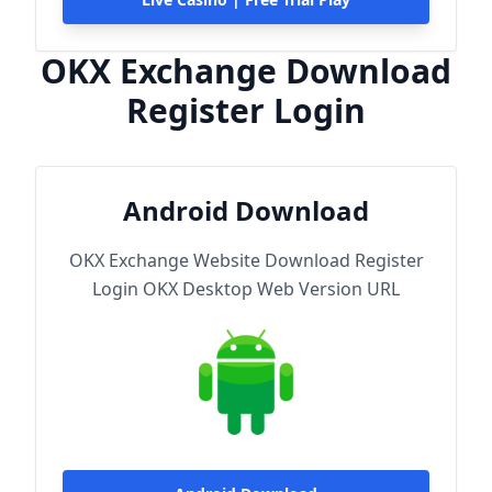
OKX Exchange Download
Register Login
Android Download
OKX Exchange Website Download Register
Login OKX Desktop Web Version URL