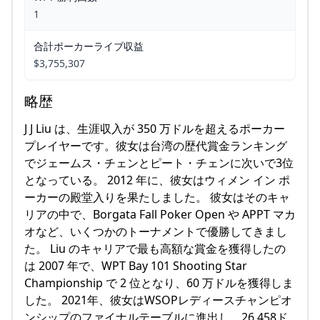
1
合計ポーカーライブ収益
$3,755,307
略歴
J J Liu は、生涯収入が 350 万ドルを超えるポーカー
プレイヤーです。彼女は台湾の歴代賞金ランキング
でジェームス・チェンとピート・チェンに次いで3位
となっている。 2012 年に、彼女はウィメン イン ポ
ーカーの殿堂入りを果たしました。 彼女はそのキャ
リアの中で、Borgata Fall Poker Open や APPT マカ
オなど、いくつかのトーナメントで優勝してきまし
た。 Liu のキャリアで最も高額な賞金を獲得したの
は 2007 年で、WPT Bay 101 Shooting Star
Championship で 2 位となり、60 万ドルを獲得しま
した。 2021年、彼女はWSOPレディースチャンピオ
ンシップのファイナルテーブルに進出し、26,458ド