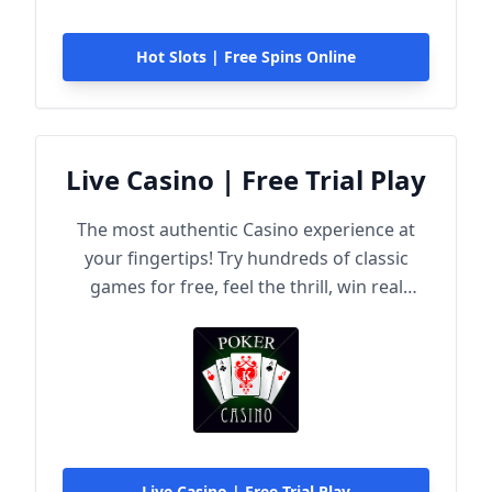
Hot Slots | Free Spins Online
Live Casino | Free Trial Play
The most authentic Casino experience at
your fingertips! Try hundreds of classic
games for free, feel the thrill, win real
rewards!
Live Casino | Free Trial Play