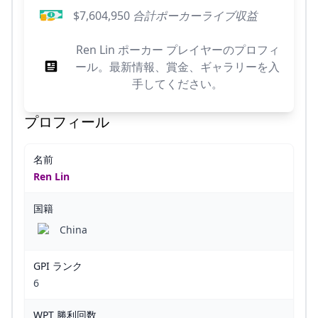
$7,604,950
合計ポーカーライブ収益
Ren Lin ポーカー プレイヤーのプロフィ
ール。最新情報、賞金、ギャラリーを入
手してください。
プロフィール
名前
Ren Lin
国籍
China
GPI ランク
6
WPT 勝利回数