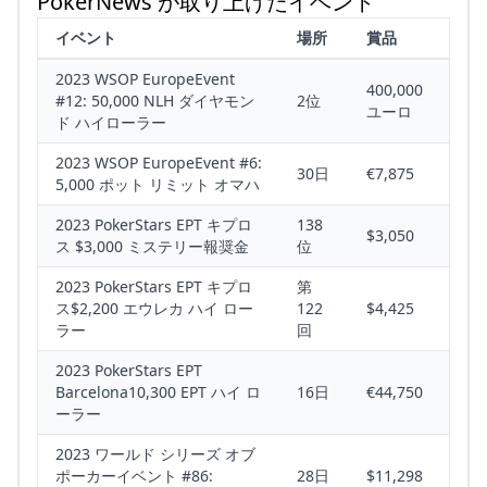
PokerNews が取り上げたイベント
イベント
場所
賞品
2023 WSOP EuropeEvent
400,000
#12: 50,000 NLH ダイヤモン
2位
ユーロ
ド ハイローラー
2023 WSOP EuropeEvent #6:
30日
€7,875
5,000 ポット リミット オマハ
2023 PokerStars EPT キプロ
138
$3,050
ス $3,000 ミステリー報奨金
位
2023 PokerStars EPT キプロ
第
ス$2,200 エウレカ ハイ ロー
122
$4,425
ラー
回
2023 PokerStars EPT
Barcelona10,300 EPT ハイ ロ
16日
€44,750
ーラー
2023 ワールド シリーズ オブ
ポーカーイベント #86:
28日
$11,298