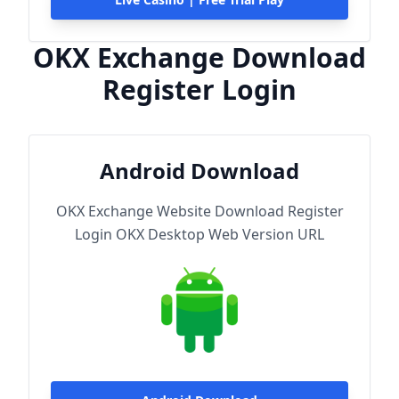
OKX Exchange Download
Register Login
Android Download
OKX Exchange Website Download Register
Login OKX Desktop Web Version URL