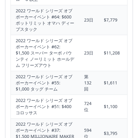
2022 ワールド シリーズ オブ
ポーカーイベント #64: $600
23日
$7,779
ポットリミット オマハ ディー
プスタック
2022 ワールド シリーズ オブ
ポーカーイベント #62:
$1,500 スーパー ターボ バウ
23日
$11,208
ンティ ノーリミット ホールデ
ム フリーズアウト
2022 ワールド シリーズ オブ
第
ポーカーイベント #55:
132
$1,611
$1,000 タッグ チーム
回
2022 ワールド シリーズ オブ
724
ポーカーイベント #51: $400
$1,100
位
コロッサス
2022 ワールド シリーズ オブ
ポーカーイベント #37:
594
$3,795
$1,500 MILLIONAIRE MAKER
位