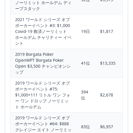
ノーリミット ホールデム ディ
ープスタック
2021 ワールド シリーズ オブ
ポーカーイベント #3: $1,000
Covid-19 救済ノーリミット
19日
$1,817
ホールデム チャリティー イベ
ント
2019 Borgata Poker
OpenWPT Borgata Poker
41位
$13,335
Open $3,500 チャンピオンシ
ップ
2019 ワールド シリーズ オブ
ポーカーイベント #75:
394
$1,000+111 リトル ワン フォ
$2,678
位
ー ワン ドロップ ノーリミッ
ト ホールデム
2019 ワールド シリーズ オブ
ポーカーイベント #64: $888
83位
$6,957
クレイジー エイト ノーリミッ