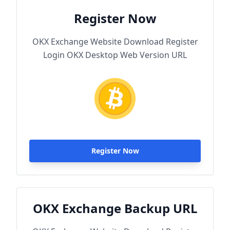
Register Now
OKX Exchange Website Download Register
Login OKX Desktop Web Version URL
Register Now
OKX Exchange Backup URL