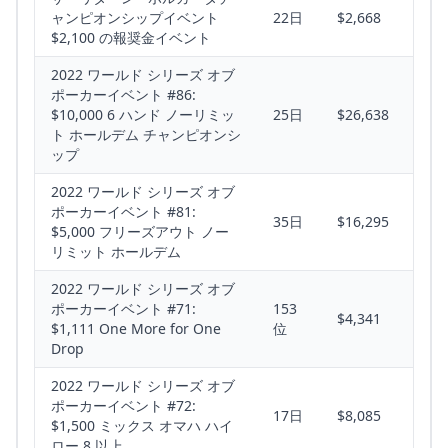
ャンピオンシップイベント
22日
$2,668
$2,100 の報奨金イベント
2022 ワールド シリーズ オブ
ポーカーイベント #86:
$10,000 6 ハンド ノーリミッ
25日
$26,638
ト ホールデム チャンピオンシ
ップ
2022 ワールド シリーズ オブ
ポーカーイベント #81:
35日
$16,295
$5,000 フリーズアウト ノー
リミット ホールデム
2022 ワールド シリーズ オブ
ポーカーイベント #71:
153
$4,341
$1,111 One More for One
位
Drop
2022 ワールド シリーズ オブ
ポーカーイベント #72:
17日
$8,085
$1,500 ミックス オマハ ハイ
ロー 8 以上