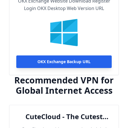
OKX Exchange Website Download Register
Login OKX Desktop Web Version URL
OKX Exchange Backup URL
Recommended VPN for
Global Internet Access
CuteCloud - The Cutest
Cloud