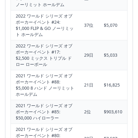
ノーリミット ホールデム
2022 ワールド シリーズ オブ
ポーカーイベント #24:
37位
$5,070
$1,000 FLIP & GO ノーリミッ
ト ホールデム
2022 ワールド シリーズ オブ
ポーカーイベント #17:
29日
$5,033
$2,500 ミックス トリプル ド
ロー ローボール
2021 ワールド シリーズ オブ
ポーカーイベント #88:
21日
$16,825
$5,000 8 ハンド ノーリミット
ホールデム
2021 ワールド シリーズ オブ
ポーカーイベント #85:
2位
$903,610
$50,000 ハイローラー
2021 ワールド シリーズ オブ
ポーカーイベント #80: