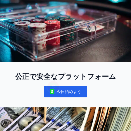
公正で安全なプラットフォーム
今日始めよう
Notifications