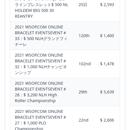
ラインブレスレット$ 500 NL
25日
$ 2,593
HOLDEM BIG 500 3X
REANTRY
2021 WSOP.COM ONLINE
BRACELET EVENTSEVENT＃
120th
$ 1,400
33：$ 500 NLHグランドフィ
ナーレ
2021 WSOP.COM ONLINE
BRACELET EVENTSEVENT＃
102nd
$ 1,478
32：$ 1,000 NLHチャンピオ
ンシップ
2021 WSOP.COM ONLINE
BRACELET EVENTSEVENT＃
29th
$ 5,639
28：$ 3,200 NLH High
Roller Championship
2021 WSOP.COM ONLINE
BRACELET EVENTSEVENT＃
22nd
$ 2,606
27：$ 1,000 PLO
Championship