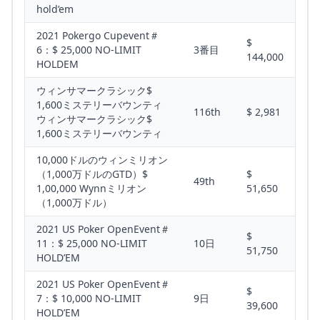
hold’em
2021 Pokergo Cupevent＃
$
6：$ 25,000 NO-LIMIT
3番目
144,000
HOLDEM
ウィンサマークラシック$
1,600ミステリーバウンティ
116th
$ 2,981
ウィンサマークラシック$
1,600ミステリーバウンティ
10,000ドルのウィンミリオン
（1,000万ドルのGTD）$
$
49th
1,00,000 Wynnミリオン
51,650
（1,000万ドル）
2021 US Poker OpenEvent＃
$
11：$ 25,000 NO-LIMIT
10日
51,750
HOLD’EM
2021 US Poker OpenEvent＃
$
7：$ 10,000 NO-LIMIT
9日
39,600
HOLD’EM