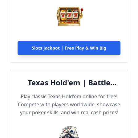
Slots Jackpot | Free Play & Win Big
Texas Hold'em | Battle
Online
Play classic Texas Hold'em online for free!
Compete with players worldwide, showcase
your poker skills, and win real cash prizes!