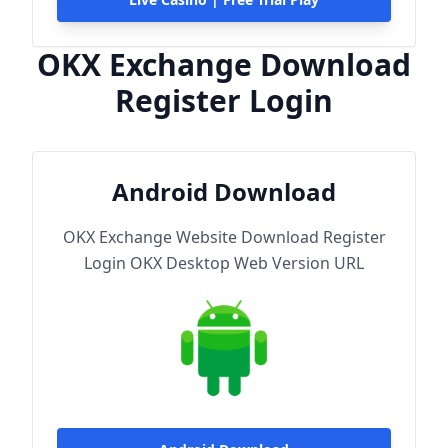
OKX Exchange Download
Register Login
Android Download
OKX Exchange Website Download Register
Login OKX Desktop Web Version URL