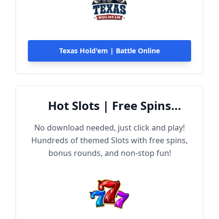
Texas Hold'em | Battle Online
Hot Slots | Free Spins
Online
No download needed, just click and play!
Hundreds of themed Slots with free spins,
bonus rounds, and non-stop fun!