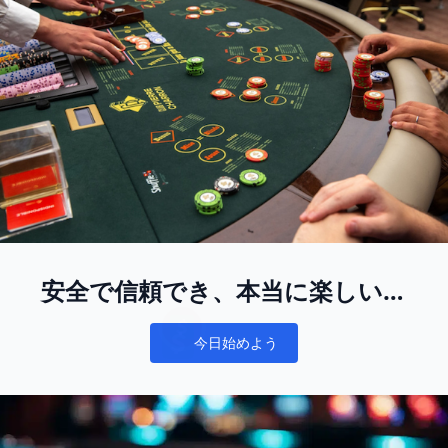
安全で信頼でき、本当に楽しい体
験
今日始めよう
Notifications