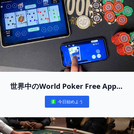
世界中のWorld Poker Free Appラ
イブイベントに参加するチャンス
今日始めよう
を掴もう
Notifications