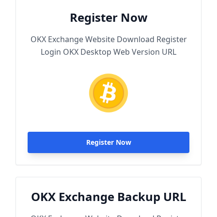
Register Now
OKX Exchange Website Download Register
Login OKX Desktop Web Version URL
Register Now
OKX Exchange Backup URL