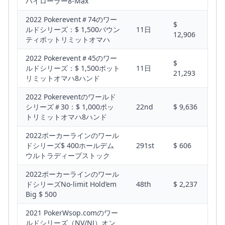
ハイローラー8-Max
2022 Pokerevent＃74のワー
$
ルドシリーズ：$ 1,500バウン
11日
12,906
ティポットリミットオマハ
2022 Pokerevent＃45のワー
$
ルドシリーズ：$ 1,500ポット
11日
21,293
リミットオマハ8ハンド
2022 Pokereventのワールド
シリーズ＃30：$ 1,000ポッ
22nd
$ 9,636
トリミットオマハ8ハンド
2022ポーカーラインのワール
ドシリーズ$ 400ホールデム
291st
$ 606
ウルトラディープストック
2022ポーカーラインのワール
ドシリーズNo-limit Hold’em
48th
$ 2,237
Big $ 500
2021 PokerWsop.comのワー
ルドシリーズ（NV/NJ）オン