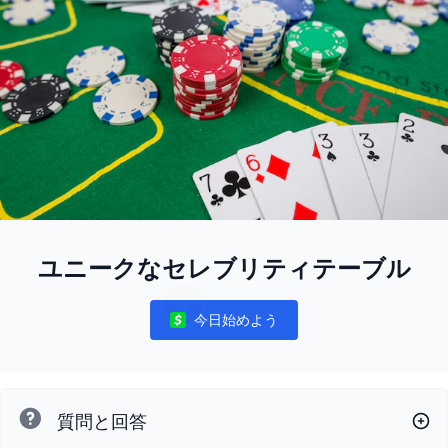
ユニークなセレブリティテーブル
今日始めよう
Notifications
質問と回答