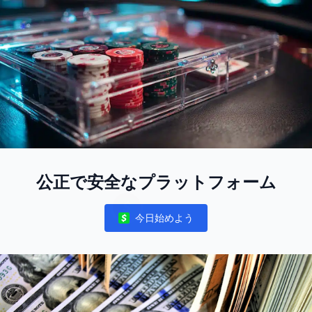
公正で安全なプラットフォーム
今日始めよう
Notifications