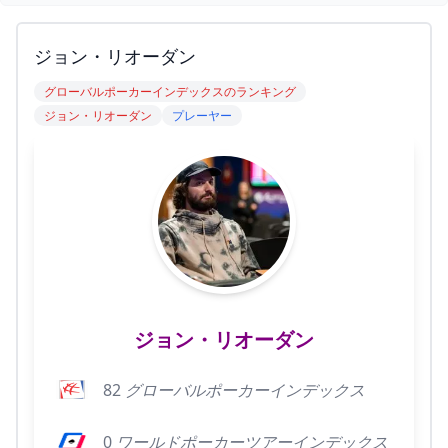
ジョン・リオーダン
グローバルポーカーインデックスのランキング
ジョン・リオーダン
プレーヤー
ジョン・リオーダン
82
グローバルポーカーインデックス
0
ワールドポーカーツアーインデックス