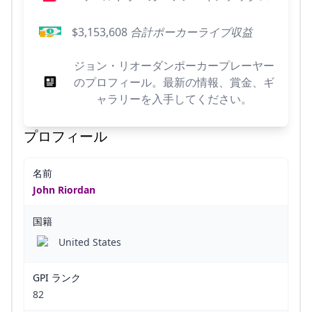
$3,153,608
合計ポーカーライブ収益
ジョン・リオーダンポーカープレーヤー
のプロフィール。最新の情報、賞金、ギ
ャラリーを入手してください。
プロフィール
名前
John Riordan
国籍
United States
GPI ランク
82