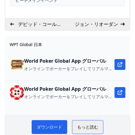
ビーチメインイベント
デビッド・コールマ
ジョン・リオーダン
ン
WPT Global 日本
World Poker Global App グローバル
オンラインでポーカーをプレイしてリアルマネーを獲得しよう。
World Poker Global App グローバル
オンラインでポーカーをプレイしてリアルマネーを獲得しよう。
W
WPTアプリケーションをすぐ
ダウンロード
もっと読む
にダウンロードして再生しま