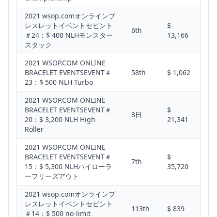
2021 wsop.comオンラインブ
レスレットイベントセビント
$
6th
＃24：$ 400 NLHモンスター
13,166
スタック
2021 WSOP.COM ONLINE
BRACELET EVENTSEVENT＃
58th
$ 1,062
23：$ 500 NLH Turbo
2021 WSOP.COM ONLINE
BRACELET EVENTSEVENT＃
$
8日
20：$ 3,200 NLH High
21,341
Roller
2021 WSOP.COM ONLINE
BRACELET EVENTSEVENT＃
$
7th
15：$ 5,300 NLHハイローラ
35,720
ーフリーズアウト
2021 wsop.comオンラインブ
レスレットイベントセビント
113th
$ 839
＃14：$ 500 no-limit