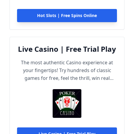
Hot Slots | Free Spins Online
Live Casino | Free Trial Play
The most authentic Casino experience at
your fingertips! Try hundreds of classic
games for free, feel the thrill, win real
rewards!
Live Casino | Free Trial Play