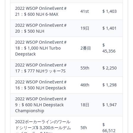
2022 WSOP OnlineEvent＃
41st
$ 1,403
21：$ 600 NLH 6-MAX
2022 WSOP OnlineEvent＃
19日
$ 1,401
20：$ 500 NLH
2022 WSOP OnlineEvent＃
$
18：$ 1,000 NLH Turbo
2番目
45,356
Deepstack
2022 WSOP OnlineEvent＃
55th
$ 2,250
17：$ 777 NLHラッキー7S
2022 WSOP OnlineEvent＃
46th
$ 1,298
16：$ 500 NLH Deepstack
2022 WSOP OnlineEvent＃
9：$ 600 NLH Deepstack
18日
$ 1,947
Championship
2022ポーカーラインのワール
$
ドシリーズ$ 3,200ホールデム
5th
66,512