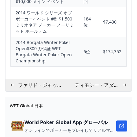
$10,000 メイン イベント
回
2014 ワールド シリーズ オブ
ポーカーイベント #8: $1,500
184
$7,430
ミリオネア メーカー ノーリミ
位
ット ホールデム
2014 Borgata Winter Poker
Open$300 万保証 WPT
6位
$174,352
Borgata Winter Poker Open
Championship
ファリド・ジャッテ
ティモシー・アダム
ィン
ス
WPT Global 日本
World Poker Global App グローバル
オンラインでポーカーをプレイしてリアルマネーを獲得しよう。