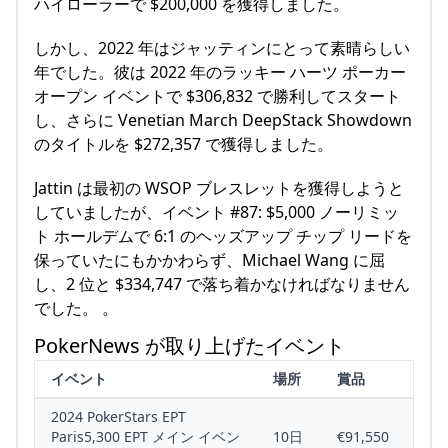
ハイローラーで $200,000 を獲得しました。
しかし、2022 年はジャッティンにとって素晴らしい
年でした。彼は 2022 年のラッキー ハーツ ポーカー
オープン イベントで $306,832 で勝利してスタート
し、さらに Venetian March DeepStack Showdown
のタイトルを $272,357 で獲得しました。
Jattin は最初の WSOP ブレスレットを獲得しようと
していましたが、イベント #87: $5,000 ノーリミッ
ト ホールデムで 6:1 のヘッズアップ チップ リードを
保っていたにもかかわらず、Michael Wang に屈
し、2 位と $334,747 で落ち着かなければなりません
でした。 。
PokerNews が取り上げたイベント
イベント
場所
賞品
2024 PokerStars EPT
Paris5,300 EPT メイン イベン
10日
€91,550