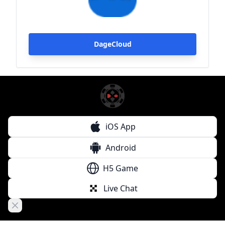
DageCloud
iOS App
Android
H5 Game
Live Chat
Close banner