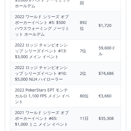
回
ホールデム
2022 ワールド シリーズ オブ
ポーカーイベント #5: $500
892
$1,720
ハウスウォーミング ノーリミ
位
ット ホールデム
2022 ロッジ チャンピオンシ
59,600ド
ップ シリーズイベント #13:
7位
ル
$3,000 メイン イベント
2022 ロッジ チャンピオンシ
ップ シリーズイベント #10:
2位
$74,686
$5,000 NLH ハイローラー
2022 PokerStars EPT モンテ
カルロ 1,100 FPS メイン イベ
80位
€3,660
ント
2021 ワールド シリーズ オブ
ポーカーイベント #65:
11日
$35,308
$1,000 ミニ メイン イベント