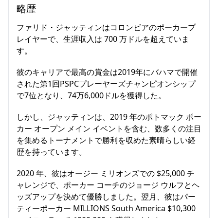
略歴
ファリド・ジャッティンはコロンビアのポーカープ
レイヤーで、生涯収入は 700 万ドルを超えていま
す。
彼のキャリアで最高の賞金は2019年にバハマで開催
された第1回PSPCプレーヤーズチャンピオンシップ
で7位となり、74万6,000ドルを獲得した。
しかし、ジャッティンは、2019 年のポトマック ポー
カー オープン メイン イベントを含む、数多くの注目
を集めるトーナメントで勝利を収めた素晴らしい経
歴を持っています。
2020 年、彼はオージー ミリオンズでの $25,000 チ
ャレンジで、ポーカー コーチのジョージ ウルフとヘ
ッズアップを決めて優勝しました。翌月、彼はパー
ティーポーカー MILLIONS South America $10,300