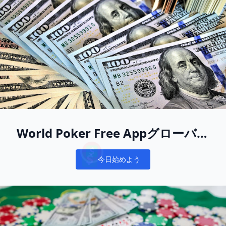
World Poker Free Appグローバル
をあなたの新しいオンラインポー
今日始めよう
カーホームにしよう
Notifications