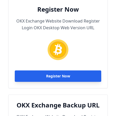
Register Now
OKX Exchange Website Download Register
Login OKX Desktop Web Version URL
Register Now
OKX Exchange Backup URL