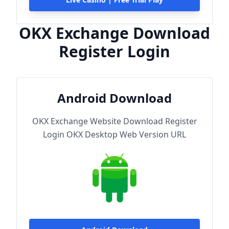
OKX Exchange Download
Register Login
Android Download
OKX Exchange Website Download Register
Login OKX Desktop Web Version URL