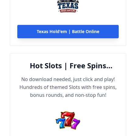
Texas Hold'em | Battle Online
Hot Slots | Free Spins
Online
No download needed, just click and play!
Hundreds of themed Slots with free spins,
bonus rounds, and non-stop fun!