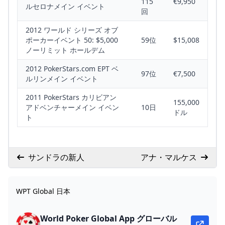
115
€9,950
ルセロナメイン イベント
回
2012 ワールド シリーズ オブ
ポーカーイベント 50: $5,000
59位
$15,008
ノーリミット ホールデム
2012 PokerStars.com EPT ベ
97位
€7,500
ルリンメイン イベント
2011 PokerStars カリビアン
155,000
アドベンチャーメイン イベン
10日
ドル
ト
サンドラの新人
アナ・マルケス
WPT Global 日本
World Poker Global App グローバル