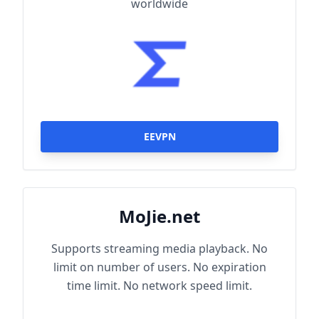
worldwide
EEVPN
MoJie.net
Supports streaming media playback. No
limit on number of users. No expiration
time limit. No network speed limit.