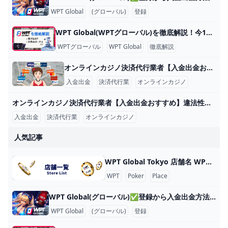
WPT Global
(グローバル)
登録
WPT Global(WPTグローバル)を徹底解説！今1番アツいアプリはこれ WPT Global(WPTグローバル)は世界3大ポーカー大会の1つであるWPT(ワールドポーカーツアー)の公式のオンラインポーカーアプリです。 この記事ではこれからWPT Globalを始める人でも失敗しない登録方法や気になるボーナスの詳細を紹介します。
WPTグローバル
WPT Global
徹底解説
オンラインカジノ決済代行業者【入金出金おすすめ】違法性は？ オンラインカジノの決済代行業者とは、オンラインカジノに入金や出金をする際に、その間に入ってくれるサービスのことです。 2023年9月27日に日本初となるオンラインカジノ決済代行会社SumoPayが客側の常習賭博をほう助したとして摘発されました。これは決済代行会社が日本国内で運営されていた事が違法となっています。
入金出金
決済代行業
オンラインカジノ
オンラインカジノ決済代行業者【入金出金おすすめ】違法性は？ オンラインカジノの決済代行業者とは、オンラインカジノに入金や出金をする際に、その間に入ってくれるサービスのことです。 2023年9月27日に日本初となるオンラインカジノ決済代行会社SumoPayが客側の常習賭博をほう助したとして摘発されました。これは決済代行会社が日本国内で運営されていた事が違法となっています。
入金出金
決済代行業
オンラインカジノ
人気記事
WPT Global Tokyo 店舗名 WPT Global Tokyo 店舗名 北海道 店舗名 住所 HOTARU by the FINCH 北海道札幌市 中央区南4条西2丁目RECOLTE SAPPORO 1F GOLDEN BANANA 北海道札幌市中央区南6条西６丁目7-1 第6旭観光ビル5階 KINGSMAN 北海道札幌市中央区南4条西5丁目4 シャンゼリゼビル5F 東北地方 店舗名 住所 Poker Bar BLUFF 岩手県盛岡市大通2丁目3-3 スギエビル 6F 9High仙台 宮城県仙台市青葉区花京院１丁目４-47ALLELL花京院 5F DEER GOLD 宮城県仙台市青葉区国分町２丁目１５−１６ DAISY BUILDING 7階 BACKDOOR仙台 宮城県仙台市青葉区国分町２丁目１−１２ 瀬戸勝ビル 1C まめでらかじの 秋田県秋田市大町６丁目２−２ Poker Bar BLUFF 岩手県盛岡市大通２丁目３−３ スギエビル ６F Ace&King FUKUSHIMA 福島県福島市栄町１２−１２ サモン館 2F The Brilliant Space L,O,L 山形県山形市旅篭町２丁目２−２６ 庄司ビル 1階 関東地方 以下は、東京都内のポーカールームの店舗名と住所の一覧です。
WPT
Poker
Place
WPT Global(グローバル)✅登録から入金出金方法まで徹底解説 😄 WPT Global(WPTグローバル)は世界三大ポーカー大会WPT(ワールドポーカーツアー)の公式アプリとして2021年に設立しました。世界中で今最も注目を集めている最新のNo1オンラインポーカー おすすめアプリです。
WPT Global
(グローバル)
登録