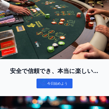
安全で信頼でき、本当に楽しい体
験
今日始めよう
Notifications