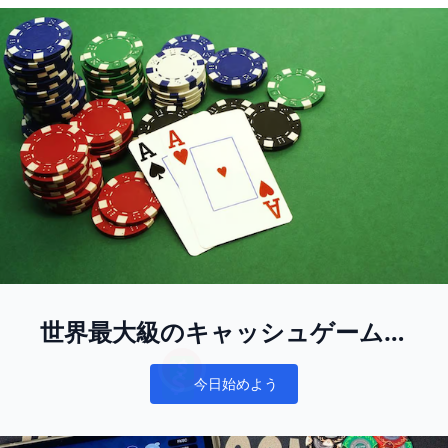
世界最大級のキャッシュゲームプ
レイヤーのレクリエーションプー
今日始めよう
ルに参加しよう
Notifications