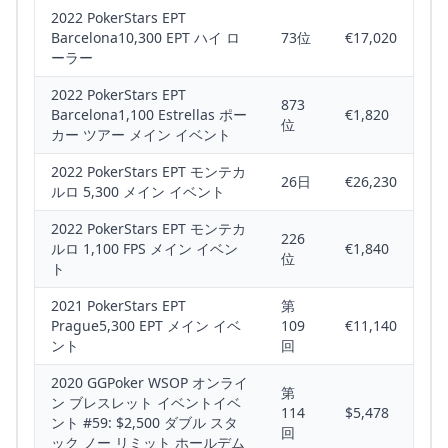
2022 PokerStars EPT
Barcelona10,300 EPT ハイ ロ
73位
€17,020
ーラー
2022 PokerStars EPT
873
Barcelona1,100 Estrellas ポー
€1,820
位
カー ツアー メイン イベント
2022 PokerStars EPT モンテカ
26日
€26,230
ルロ 5,300 メイン イベント
2022 PokerStars EPT モンテカ
226
ルロ 1,100 FPS メイン イベン
€1,840
位
ト
2021 PokerStars EPT
第
Prague5,300 EPT メイン イベ
109
€11,140
ント
回
2020 GGPoker WSOP オンライ
第
ン ブレスレット イベントイベ
114
$5,478
ント #59: $2,500 ダブル スタ
回
ック ノー リミット ホールデム