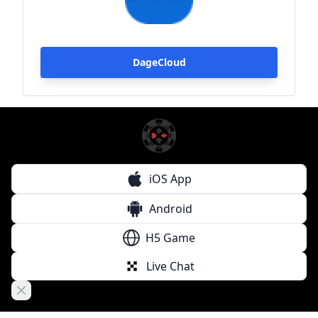
DageCloud
iOS App
Android
H5 Game
Live Chat
Close banner