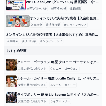
WPT Global(WPTグローバル)を徹底解説！今1番アツいアプリはこれ WPT Global(WPTグローバル)は世界3大ポーカー大会の1つであるWPT(ワールドポーカーツアー)の公式のオンラインポーカーアプリです。 この記事ではこれからWPT Globalを始める人でも失敗しない登録方法や気になるボーナスの詳細を紹介します。
WPTグローバル
WPT Global
徹底解説
オンラインカジノ決済代行業者【入金出金おすすめ】違法性は？ オンラインカジノの決済代行業者とは、オンラインカジノに入金や出金をする際に、その間に入ってくれるサービスのことです。 2023年9月27日に日本初となるオンラインカジノ決済代行会社SumoPayが客側の常習賭博をほう助したとして摘発されました。これは決済代行会社が日本国内で運営されていた事が違法となっています。
入金出金
決済代行業
オンラインカジノ
オンラインカジノ決済代行業者【入金出金おすすめ】違法性は？ オンラインカジノの決済代行業者とは、オンラインカジノに入金や出金をする際に、その間に入ってくれるサービスのことです。 2023年9月27日に日本初となるオンラインカジノ決済代行会社SumoPayが客側の常習賭博をほう助したとして摘発されました。これは決済代行会社が日本国内で運営されていた事が違法となっています。
入金出金
決済代行業
オンラインカジノ
おすすめ記事
クロニー・ゴーウェン 略歴 クロニー ゴーウェンはアメリカのプロ ポーカー プレーヤーで、生涯収入は 150 万ドルを超えました。 2000 年代半ばには常連だった彼女のキャリアで最高の賞金は、2008 年にベラージオ カップ イベントで 437,775 ドルで優勝したときにもたらされました。 ゴーウェンは、フル ティルト ポーカー社と口頭で会社の 1 パーセントの所有権を得る契約を結んだが、ティルト社が分配金を支払わなかったため契約に違反したと主張して、フル ティルト ポーカー社を訴えたことでも知られています。 訴訟は 2010 年 2 月に棄却された。
女性の歴代お金リスト
クロニー・ゴーウェン
ルシール・カイリー 略歴 Lucille Cailly は、イギリスのロンドンに住むフランスのポーカー プレイヤー、ライター、スタンドアップ コメディアンです。彼女はライブ トーナメントで 150 万ドル以上の収益を記録しており、最高賞金は 1,386,267 ドルです。カイリーは2012年のEPTモンテカルログランドファイナルで2位となり、モーシン・シャラニアにタイトルを逃したものの、7桁の給料を手にした。 2016 年以来、カイリーはフェルトに取り組む時間を減らし、コメディのキャリアに焦点を移しました。彼女は自身のショー 「ポーカー億万長者になる方法 (そしてそれでも負け犬になる方法)」 を書き上げ、世界的に有名なエディンバラ フリンジ フェスティバルでそれを上演しました。
女性の歴代お金リスト
ルシール・カイリー
ライフボレリー 略歴 Liv Boeree は元イギリスのポーカー プレーヤーであり、元 PokerStars アンバサダーです。彼女はキャリアを通じて 380 万ドル以上を獲得し、ヨーロピアン ポーカー ツアー タイトルとワールド シリーズ オブ ポーカー ブレスレットの両方を獲得し、ポーカー史上そのような偉業を達成した唯一の女性プレーヤーとなりました。 ポーカーとは別に、彼女はマンチェスター大学で天体物理学の学位を取得しています。彼女は同じ元ポーカープレイヤーのイーゴリ・クルガノフと長期的な関係にあります。
女性の歴代お金リスト
ライフボレリー