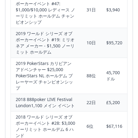
ポーカーイベント #47:
$1,000/$10,000 レディース ノ
31日
$3,940
ーリミット ホールデム チャン
ピオンシップ
2019 ワールド シリーズ オブ
ポーカーイベント #19: ミリオ
10日
$95,720
ネア メーカー - $1,500 ノーリ
ミット ホールデム
2019 PokerStars カリビアン
アドベンチャー $25,000
45,700
PokerStars NL ホールデム プ
88位
ドル
レーヤーズ チャンピオンシッ
プ
2018 888poker LIVE Festival
22日
£5,200
London1,100 メイン イベント
2018 ワールド シリーズ オブ
ポーカーイベント #28: $3,000
6位
$67,116
ノーリミット ホールデム 6 ハ
ンド