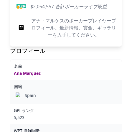
$2,054,557
合計ポーカーライブ収益
アナ・マルケスのポーカープレイヤープ
ロフィール。最新情報、賞金、ギャラリ
ーを入手してください。
プロフィール
名前
Ana Marquez
国籍
Spain
GPI ランク
5,523
WPT 勝利回数