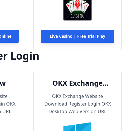
Online
Live Casino | Free Trial Play
r Login
ow
OKX Exchange
Backup URL
ite
OKX Exchange Website
gin OKX
Download Register Login OKX
n URL
Desktop Web Version URL