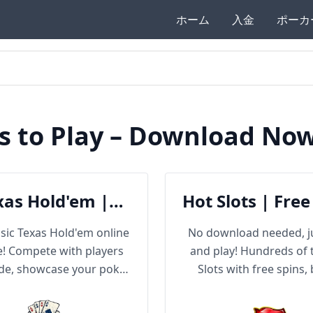
ホーム
入金
ポーカ
 to Play – Download Now
xas Hold'em |
Hot Slots | Free
attle Online
Online
ssic Texas Hold'em online
No download needed, ju
e! Compete with players
and play! Hundreds of
de, showcase your poker
Slots with free spins,
 and win real cash prizes!
rounds, and non-stop