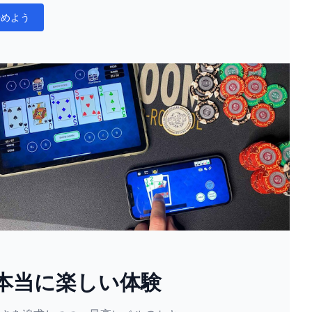
始めよう
ons
本当に楽しい体験