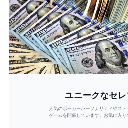
ユニークなセレ
人気のポーカーパーソナリティやスト
ゲームを開催しています。お気に入り
ャンスを