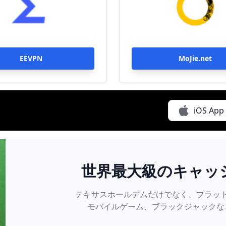
EEVPN
MoJie.net
iOS App
世界最大級のキャッ
ーのレクリエーショ
テキサスホールデムだけでなく、プラッ
モバイルゲーム、ブラックジャックな