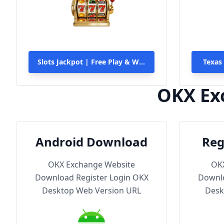
Slots Jackpot | Free Play & Win
Texas
Big
OKX Ex
Android Download
Reg
OKX Exchange Website
OK
Download Register Login OKX
Downlo
Desktop Web Version URL
Desk