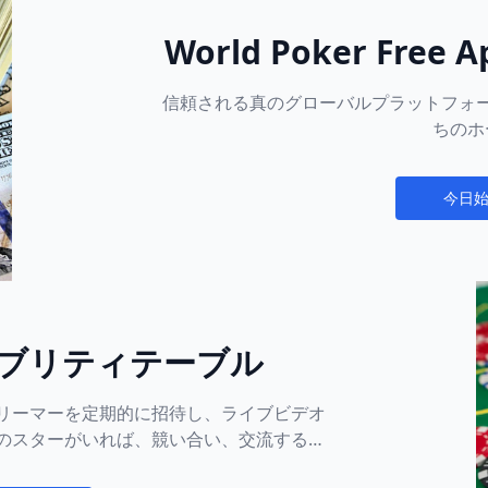
World Poker Fr
たの新しいオンライ
信頼される真のグローバルプラットフォ
し
ちのホ
今日
Notificati
ブリティテーブル
リーマーを定期的に招待し、ライブビデオ
のスターがいれば、競い合い、交流するチ
お見逃しなく！