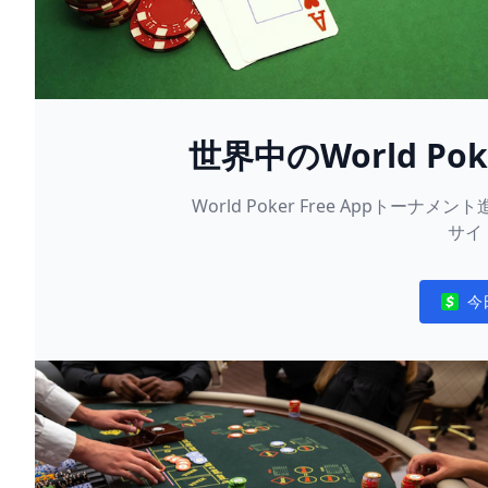
世界中のWorld Pok
ベントに参加す
World Poker Free Appト
サイ
今
Notifi