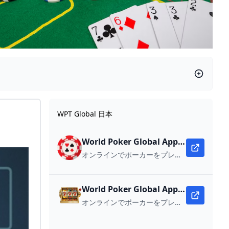
WPT Global 日本
World Poker Global App グローバル
オンラインでポーカーをプレイしてリアルマネーを獲得しよう。
World Poker Global App グローバル
オンラインでポーカーをプレイしてリアルマネーを獲得しよう。