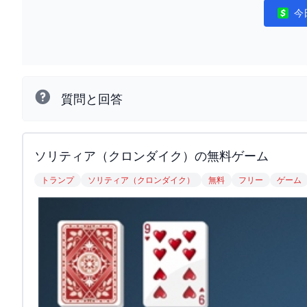
今
Notifi
質問と回答
ソリティア（クロンダイク）の無料ゲーム
トランプ
ソリティア（クロンダイク）
無料
フリー
ゲーム