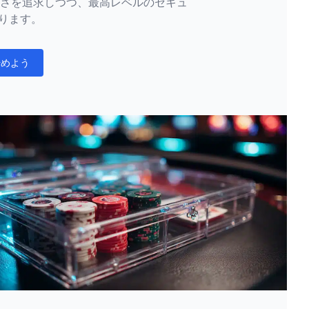
バルは楽しさを追求しつつ、最高レベルのセキュ
ります。
始めよう
ons