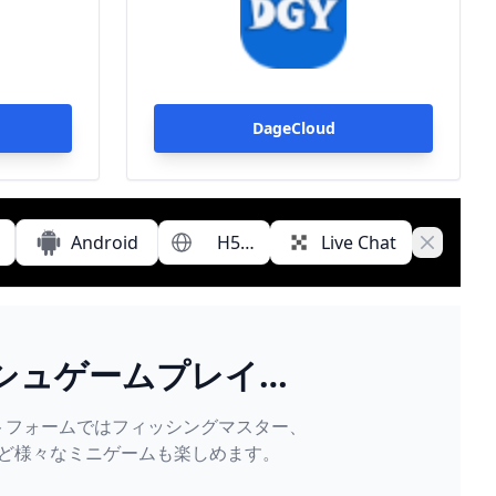
Maximum achievable bandwidth:
1000 Mbps. Node protocol:
Trojan.
DageCloud
Android
H5
Live Chat
Close ba
Game
シュゲームプレイヤ
ンプールに参加しよ
トフォームではフィッシングマスター、
う
ど様々なミニゲームも楽しめます。