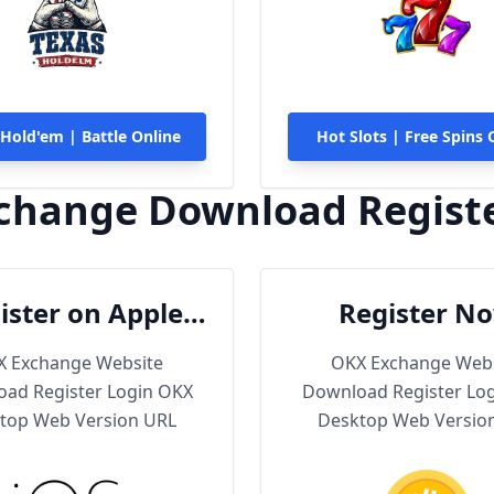
 Hold'em | Battle Online
Hot Slots | Free Spins 
change Download Registe
ister on Apple
Register N
App Store
X Exchange Website
OKX Exchange Webs
ad Register Login OKX
Download Register Lo
top Web Version URL
Desktop Web Versio