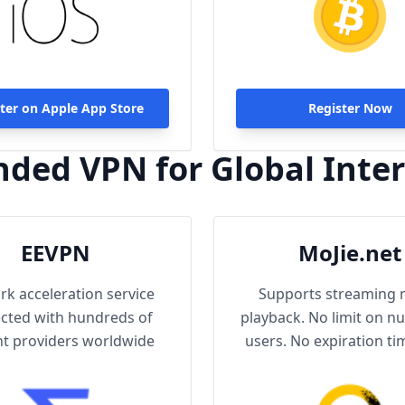
ter on Apple App Store
Register Now
ed VPN for Global Inter
EEVPN
MoJie.net
k acceleration service
Supports streaming 
cted with hundreds of
playback. No limit on n
t providers worldwide
users. No expiration tim
No network speed li