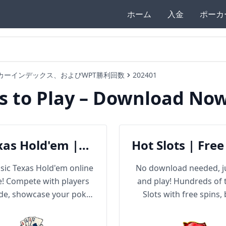
ホーム
入金
ポーカ
カーインデックス、およびWPT勝利回数
202401
 to Play – Download Now
xas Hold'em |
Hot Slots | Free
attle Online
Online
ssic Texas Hold'em online
No download needed, ju
e! Compete with players
and play! Hundreds of
de, showcase your poker
Slots with free spins,
 and win real cash prizes!
rounds, and non-stop