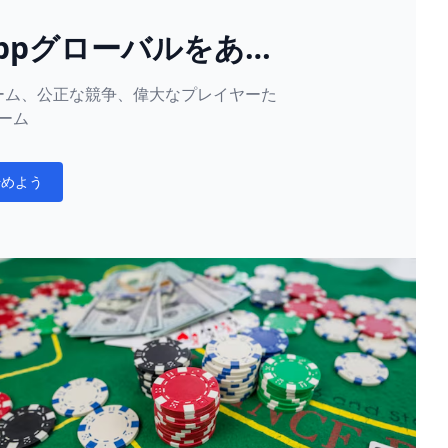
ee Appグローバルをあな
ンポーカーホームに
ーム、公正な競争、偉大なプレイヤーた
よう
ーム
始めよう
ons