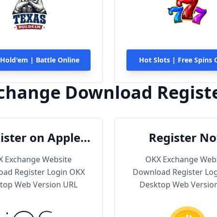
 Hold'em | Battle Online
Hot Slots | Free Spins 
change Download Registe
ister on Apple
Register N
App Store
X Exchange Website
OKX Exchange Webs
ad Register Login OKX
Download Register Lo
top Web Version URL
Desktop Web Versio