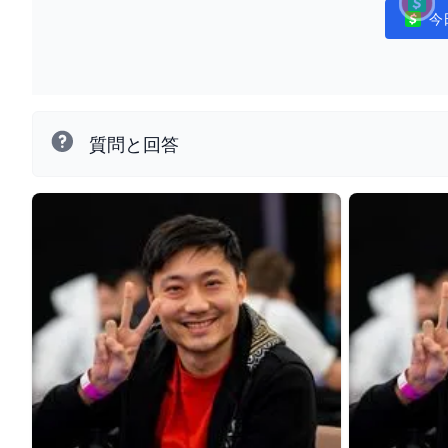
今
Notifi
質問と回答